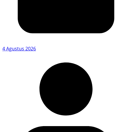
4 Agustus 2026