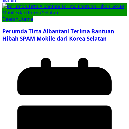
admin
Daerah
Utama
Perumda Tirta Albantani Terima Bantuan
Hibah SPAM Mobile dari Korea Selatan