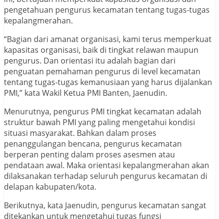
pengetahuan pengurus kecamatan tentang tugas-tugas
kepalangmerahan.
“Bagian dari amanat organisasi, kami terus memperkuat
kapasitas organisasi, baik di tingkat relawan maupun
pengurus. Dan orientasi itu adalah bagian dari
penguatan pemahaman pengurus di level kecamatan
tentang tugas-tugas kemanusiaan yang harus dijalankan
PMI,” kata Wakil Ketua PMI Banten, Jaenudin.
Menurutnya, pengurus PMI tingkat kecamatan adalah
struktur bawah PMI yang paling mengetahui kondisi
situasi masyarakat. Bahkan dalam proses
penanggulangan bencana, pengurus kecamatan
berperan penting dalam proses asesmen atau
pendataan awal. Maka orientasi kepalangmerahan akan
dilaksanakan terhadap seluruh pengurus kecamatan di
delapan kabupaten/kota.
Berikutnya, kata Jaenudin, pengurus kecamatan sangat
ditekankan untuk mengetahui tugas fungsi