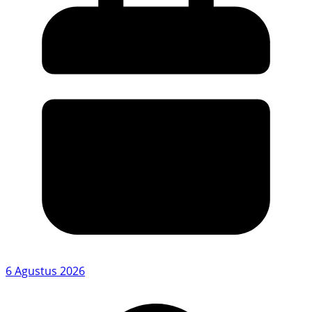
6 Agustus 2026