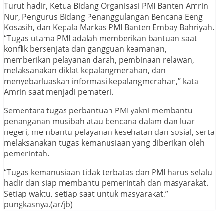
Turut hadir, Ketua Bidang Organisasi PMI Banten Amrin
Nur, Pengurus Bidang Penanggulangan Bencana Eeng
Kosasih, dan Kepala Markas PMI Banten Embay Bahriyah.
“Tugas utama PMI adalah memberikan bantuan saat
konflik bersenjata dan gangguan keamanan,
memberikan pelayanan darah, pembinaan relawan,
melaksanakan diklat kepalangmerahan, dan
menyebarluaskan informasi kepalangmerahan,” kata
Amrin saat menjadi pemateri.
Sementara tugas perbantuan PMI yakni membantu
penanganan musibah atau bencana dalam dan luar
negeri, membantu pelayanan kesehatan dan sosial, serta
melaksanakan tugas kemanusiaan yang diberikan oleh
pemerintah.
“Tugas kemanusiaan tidak terbatas dan PMI harus selalu
hadir dan siap membantu pemerintah dan masyarakat.
Setiap waktu, setiap saat untuk masyarakat,”
pungkasnya.(ar/jb)