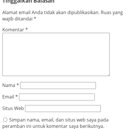
Tinggalkan Balasan
Alamat email Anda tidak akan dipublikasikan.
Ruas yang
wajib ditandai
*
Komentar
*
Nama
*
Email
*
Situs Web
Simpan nama, email, dan situs web saya pada
peramban ini untuk komentar saya berikutnya.