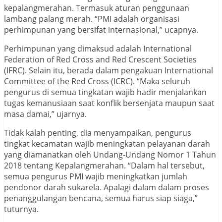
kepalangmerahan. Termasuk aturan penggunaan
lambang palang merah. “PMI adalah organisasi
perhimpunan yang bersifat internasional,” ucapnya.
Perhimpunan yang dimaksud adalah International
Federation of Red Cross and Red Crescent Societies
(IFRC). Selain itu, berada dalam pengakuan International
Committee of the Red Cross (ICRC). “Maka seluruh
pengurus di semua tingkatan wajib hadir menjalankan
tugas kemanusiaan saat konflik bersenjata maupun saat
masa damai,” ujarnya.
Tidak kalah penting, dia menyampaikan, pengurus
tingkat kecamatan wajib meningkatan pelayanan darah
yang diamanatkan oleh Undang-Undang Nomor 1 Tahun
2018 tentang Kepalangmerahan. “Dalam hal tersebut,
semua pengurus PMI wajib meningkatkan jumlah
pendonor darah sukarela. Apalagi dalam dalam proses
penanggulangan bencana, semua harus siap siaga,”
tuturnya.