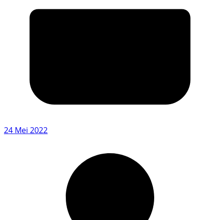
24 Mei 2022