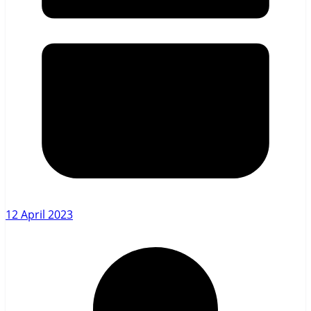
12 April 2023