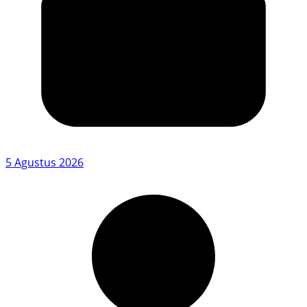
5 Agustus 2026