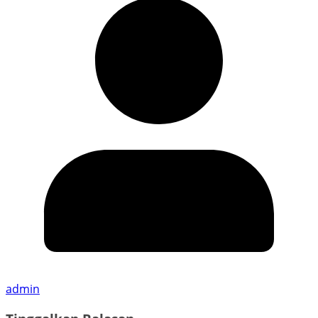
admin