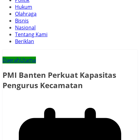
Politik
Hukum
Olahraga
Bisnis
Nasional
Tentang Kami
Beriklan
Daerah
Utama
PMI Banten Perkuat Kapasitas
Pengurus Kecamatan