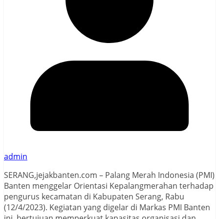
admin
SERANG,jejakbanten.com – Palang Merah Indonesia (PMI)
Banten menggelar Orientasi Kepalangmerahan terhadap
pengurus kecamatan di Kabupaten Serang, Rabu
(12/4/2023). Kegiatan yang digelar di Markas PMI Banten
ini, bertujuan memperkuat kapasitas organisasi dan