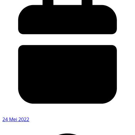
24 Mei 2022