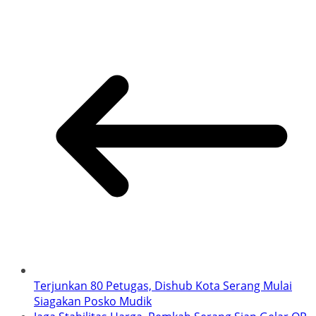
Terjunkan 80 Petugas, Dishub Kota Serang Mulai
Siagakan Posko Mudik