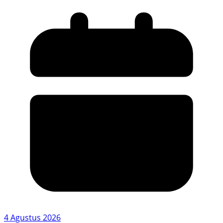
4 Agustus 2026