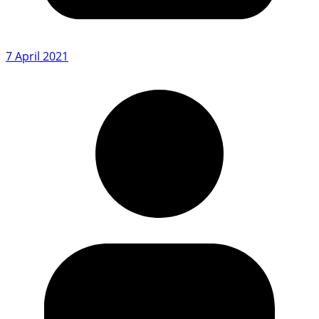
7 April 2021