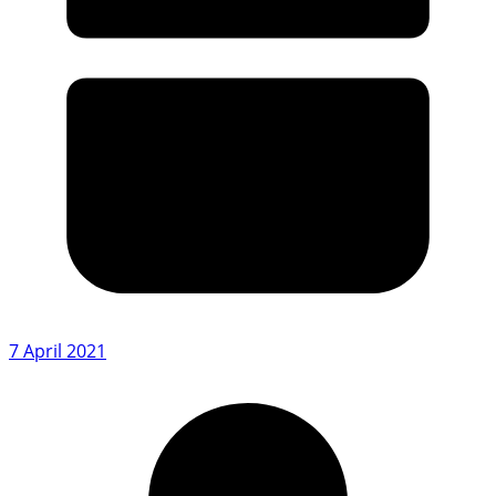
7 April 2021