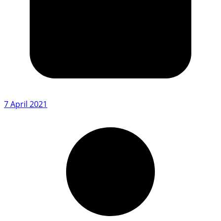
7 April 2021