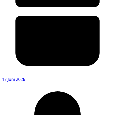
17 Juni 2026