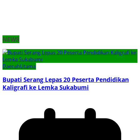
NEWS
Daerah
Utama
Bupati Serang Lepas 20 Peserta Pendidikan
Kaligrafi ke Lemka Sukabumi