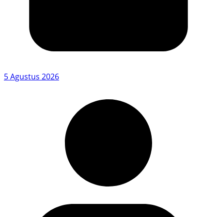
5 Agustus 2026