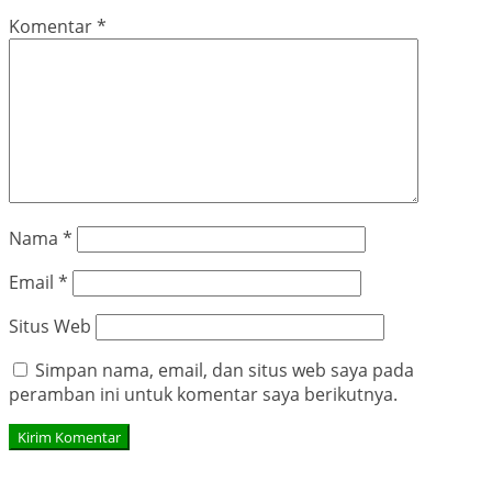
Komentar
*
Nama
*
Email
*
Situs Web
Simpan nama, email, dan situs web saya pada
peramban ini untuk komentar saya berikutnya.