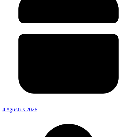
4 Agustus 2026