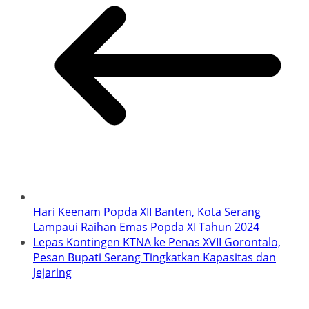
Hari Keenam Popda XII Banten, Kota Serang
Lampaui Raihan Emas Popda XI Tahun 2024
Lepas Kontingen KTNA ke Penas XVII Gorontalo,
Pesan Bupati Serang Tingkatkan Kapasitas dan
Jejaring