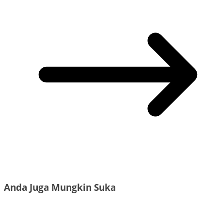
Anda Juga Mungkin Suka