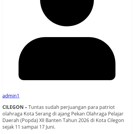
admin1
CILEGON –
Tuntas sudah perjuangan para patriot
olahraga Kota Serang di ajang Pekan Olahraga Pelajar
Daerah (Popda) XII Banten Tahun 2026 di Kota Cilegon
sejak 11 sampai 17 Juni.