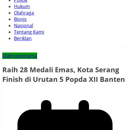
Politik
Hukum
Olahraga
Bisnis
Nasional
Tentang Kami
Beriklan
Olahraga
Utama
Raih 28 Medali Emas, Kota Serang
Finish di Urutan 5 Popda XII Banten