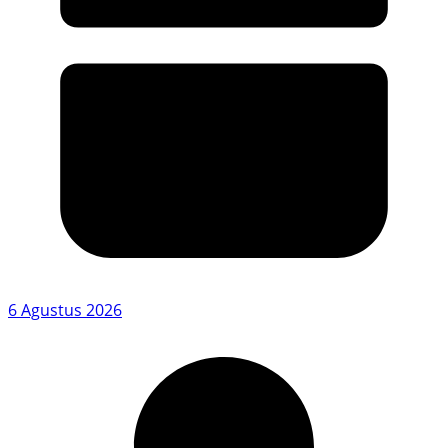
6 Agustus 2026