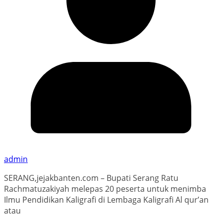
admin
SERANG,jejakbanten.com – Bupati Serang Ratu
Rachmatuzakiyah melepas 20 peserta untuk menimba
Ilmu Pendidikan Kaligrafi di Lembaga Kaligrafi Al qur’an
atau