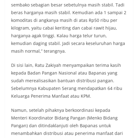
sembako sebagian besar sebetulnya masih stabil. Tadi
beras harganya masih stabil. Kemudian ada 1 sampai 2
komoditas di angkanya masih di atas Rp50 ribu per
kilogram, yaitu cabai keriting dan cabai rawit hijau,
harganya agak tinggi. Kalau harga telur turun,
kemudian daging stabil. Jadi secara keseluruhan harga
masih normal,” terangnya.
Di sisi lain, Ratu Zakiyah menyampaikan terima kasih
kepada Badan Pangan Nasional atau Bapanas yang
sudah merealisasikan bantuan distribusi pangan.
Sebelumnya Kabupaten Serang mendapatkan 64 ribu
Keluarga Penerima Manfaat atau KPM.
Namun, setelah pihaknya berkoordinasi kepada
Menteri Koordinator Bidang Pangan (Menko Bidang
Pangan) dan ditindaklanjuti oleh Bapanas untuk
menambahkan distribusi atau penerima manfaat dari