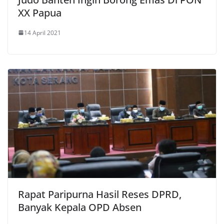
XX Papua
14 April 2021
Rapat Paripurna Hasil Reses DPRD,
Banyak Kepala OPD Absen