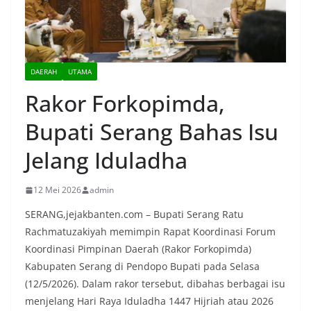
DAERAH
UTAMA
Rakor Forkopimda,
Bupati Serang Bahas Isu
Jelang Iduladha
12 Mei 2026
admin
SERANG,jejakbanten.com – Bupati Serang Ratu
Rachmatuzakiyah memimpin Rapat Koordinasi Forum
Koordinasi Pimpinan Daerah (Rakor Forkopimda)
Kabupaten Serang di Pendopo Bupati pada Selasa
(12/5/2026). Dalam rakor tersebut, dibahas berbagai isu
menjelang Hari Raya Iduladha 1447 Hijriah atau 2026