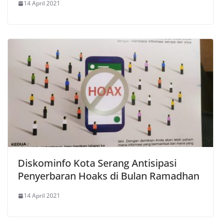
14 April 2021
Diskominfo Kota Serang Antisipasi
Penyerbaran Hoaks di Bulan Ramadhan
14 April 2021