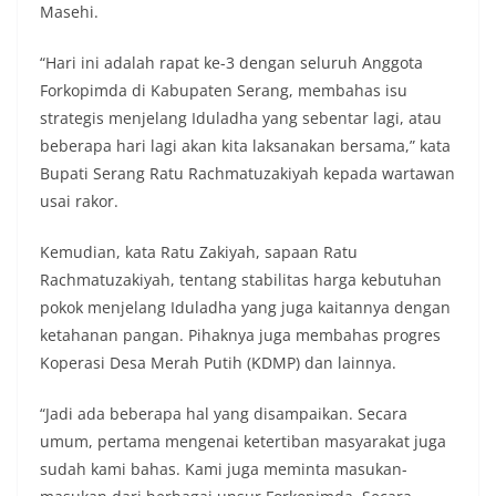
Masehi.
“Hari ini adalah rapat ke-3 dengan seluruh Anggota
Forkopimda di Kabupaten Serang, membahas isu
strategis menjelang Iduladha yang sebentar lagi, atau
beberapa hari lagi akan kita laksanakan bersama,” kata
Bupati Serang Ratu Rachmatuzakiyah kepada wartawan
usai rakor.
Kemudian, kata Ratu Zakiyah, sapaan Ratu
Rachmatuzakiyah, tentang stabilitas harga kebutuhan
pokok menjelang Iduladha yang juga kaitannya dengan
ketahanan pangan. Pihaknya juga membahas progres
Koperasi Desa Merah Putih (KDMP) dan lainnya.
“Jadi ada beberapa hal yang disampaikan. Secara
umum, pertama mengenai ketertiban masyarakat juga
sudah kami bahas. Kami juga meminta masukan-