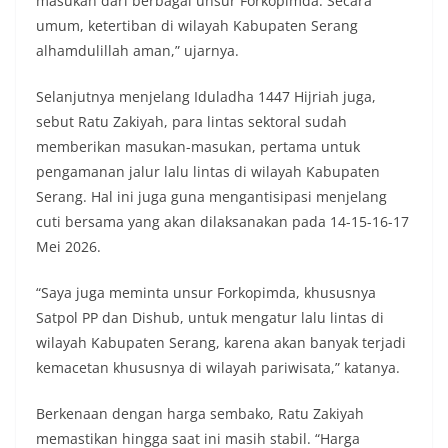
masukan dari berbagai unsur Forkopimda. Secara
umum, ketertiban di wilayah Kabupaten Serang
alhamdulillah aman,” ujarnya.
Selanjutnya menjelang Iduladha 1447 Hijriah juga,
sebut Ratu Zakiyah, para lintas sektoral sudah
memberikan masukan-masukan, pertama untuk
pengamanan jalur lalu lintas di wilayah Kabupaten
Serang. Hal ini juga guna mengantisipasi menjelang
cuti bersama yang akan dilaksanakan pada 14-15-16-17
Mei 2026.
“Saya juga meminta unsur Forkopimda, khususnya
Satpol PP dan Dishub, untuk mengatur lalu lintas di
wilayah Kabupaten Serang, karena akan banyak terjadi
kemacetan khususnya di wilayah pariwisata,” katanya.
Berkenaan dengan harga sembako, Ratu Zakiyah
memastikan hingga saat ini masih stabil. “Harga