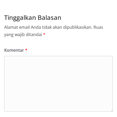
Tinggalkan Balasan
Alamat email Anda tidak akan dipublikasikan.
Ruas
yang wajib ditandai
*
Komentar
*