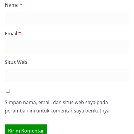
Nama
*
Email
*
Situs Web
Simpan nama, email, dan situs web saya pada
peramban ini untuk komentar saya berikutnya.