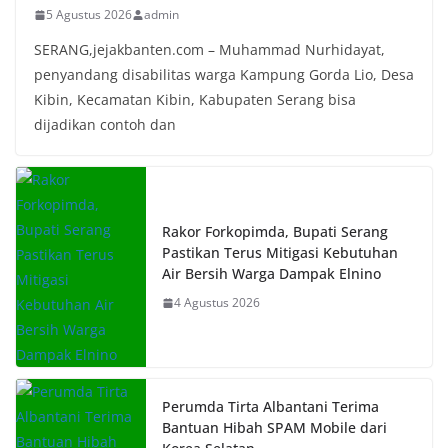
5 Agustus 2026
admin
SERANG,jejakbanten.com – Muhammad Nurhidayat,
penyandang disabilitas warga Kampung Gorda Lio, Desa
Kibin, Kecamatan Kibin, Kabupaten Serang bisa
dijadikan contoh dan
Rakor Forkopimda, Bupati Serang
Pastikan Terus Mitigasi Kebutuhan
Air Bersih Warga Dampak Elnino
4 Agustus 2026
Perumda Tirta Albantani Terima
Bantuan Hibah SPAM Mobile dari