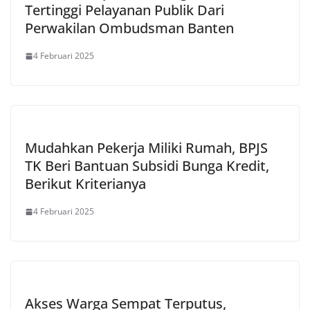
Tertinggi Pelayanan Publik Dari
Perwakilan Ombudsman Banten
4 Februari 2025
Mudahkan Pekerja Miliki Rumah, BPJS
TK Beri Bantuan Subsidi Bunga Kredit,
Berikut Kriterianya
4 Februari 2025
Akses Warga Sempat Terputus,