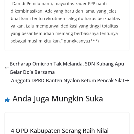
“Dan di Pemilu nanti, mayoritas kader PPP nanti
dikombinasikan. Ada yang baru dan lama, yang jelas
buat kami tentu rekrutmen caleg itu harus berkualitas
ya kan. Lalu mempunyai dedikasi yang tinggi totalitas
yang besar kemudian memang berbasisnya tentunya
sebagai muslim gitu kan,” pungkasnya.(***)
Berharap Omicron Tak Melanda, SDN Kubang Apu
Gelar Do’a Bersama
Anggota DPRD Banten Nyalon Ketum Pencak Silat
Anda Juga Mungkin Suka
4 OPD Kabupaten Serang Raih Nilai