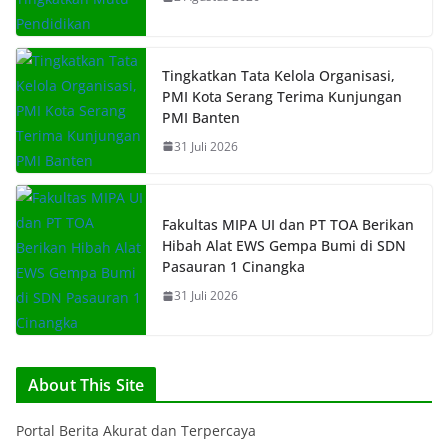
Tingkatkan Tata Kelola Organisasi,
PMI Kota Serang Terima Kunjungan
PMI Banten
31 Juli 2026
Fakultas MIPA UI dan PT TOA Berikan
Hibah Alat EWS Gempa Bumi di SDN
Pasauran 1 Cinangka
31 Juli 2026
About This Site
Portal Berita Akurat dan Terpercaya