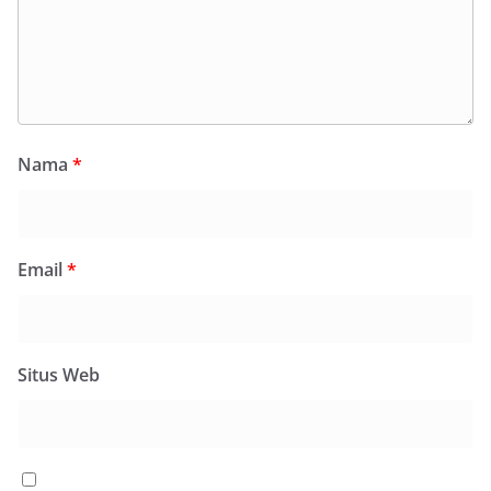
Nama
*
Email
*
Situs Web