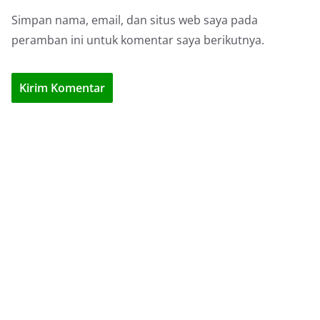
Simpan nama, email, dan situs web saya pada
peramban ini untuk komentar saya berikutnya.