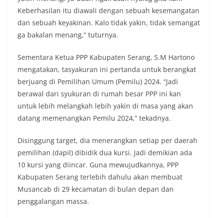
Keberhasilan itu diawali dengan sebuah kesemangatan
dan sebuah keyakinan. Kalo tidak yakin, tidak semangat
ga bakalan menang,” tuturnya.
Sementara Ketua PPP Kabupaten Serang, S.M Hartono
mengatakan, tasyakuran ini pertanda untuk berangkat
berjuang di Pemilihan Umum (Pemilu) 2024. “Jadi
berawal dari syukuran di rumah besar PPP ini kan
untuk lebih melangkah lebih yakin di masa yang akan
datang memenangkan Pemilu 2024,” tekadnya.
Disinggung target, dia menerangkan setiap per daerah
pemilihan (dapil) dibidik dua kursi. Jadi demikian ada
10 kursi yang diincar. Guna mewujudkannya, PPP
Kabupaten Serang terlebih dahulu akan membuat
Musancab di 29 kecamatan di bulan depan dan
penggalangan massa.