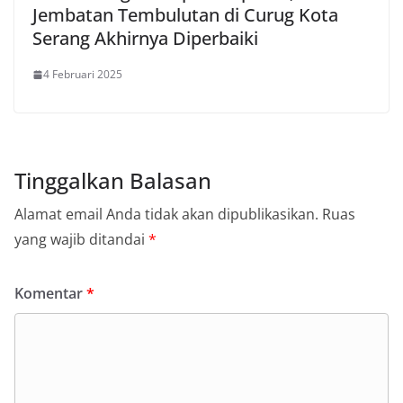
Jembatan Tembulutan di Curug Kota
Serang Akhirnya Diperbaiki
4 Februari 2025
Tinggalkan Balasan
Alamat email Anda tidak akan dipublikasikan.
Ruas
yang wajib ditandai
*
Komentar
*