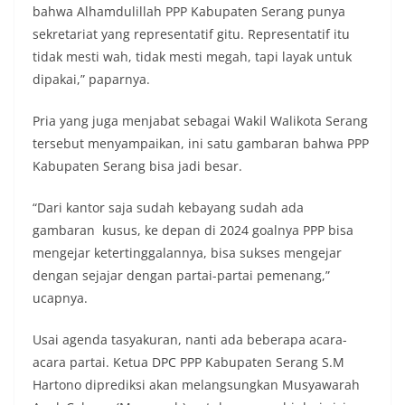
bahwa Alhamdulillah PPP Kabupaten Serang punya
sekretariat yang representatif gitu. Representatif itu
tidak mesti wah, tidak mesti megah, tapi layak untuk
dipakai,” paparnya.
Pria yang juga menjabat sebagai Wakil Walikota Serang
tersebut menyampaikan, ini satu gambaran bahwa PPP
Kabupaten Serang bisa jadi besar.
“Dari kantor saja sudah kebayang sudah ada
gambaran kusus, ke depan di 2024 goalnya PPP bisa
mengejar ketertinggalannya, bisa sukses mengejar
dengan sejajar dengan partai-partai pemenang,”
ucapnya.
Usai agenda tasyakuran, nanti ada beberapa acara-
acara partai. Ketua DPC PPP Kabupaten Serang S.M
Hartono diprediksi akan melangsungkan Musyawarah