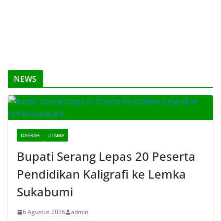
NEWS
DAERAH
UTAMA
Bupati Serang Lepas 20 Peserta
Pendidikan Kaligrafi ke Lemka
Sukabumi
6 Agustus 2026
admin