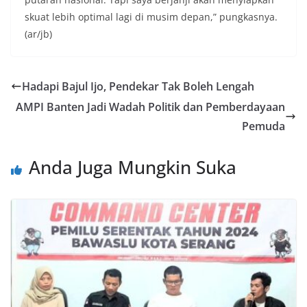
skuat lebih optimal lagi di musim depan,” pungkasnya.
(ar/jb)
Hadapi Bajul Ijo, Pendekar Tak Boleh Lengah
AMPI Banten Jadi Wadah Politik dan Pemberdayaan
Pemuda
Anda Juga Mungkin Suka