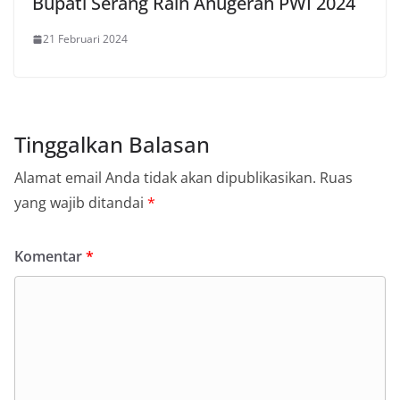
Bupati Serang Raih Anugerah PWI 2024
21 Februari 2024
Tinggalkan Balasan
Alamat email Anda tidak akan dipublikasikan.
Ruas
yang wajib ditandai
*
Komentar
*