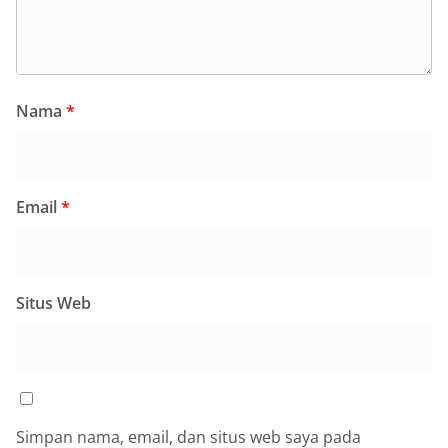
Nama
*
Email
*
Situs Web
Simpan nama, email, dan situs web saya pada