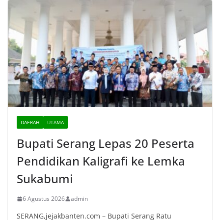
DAERAH
UTAMA
Bupati Serang Lepas 20 Peserta
Pendidikan Kaligrafi ke Lemka
Sukabumi
6 Agustus 2026
admin
SERANG,jejakbanten.com – Bupati Serang Ratu