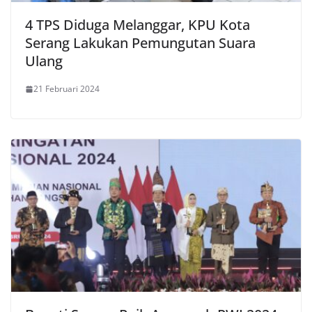
4 TPS Diduga Melanggar, KPU Kota
Serang Lakukan Pemungutan Suara
Ulang
21 Februari 2024