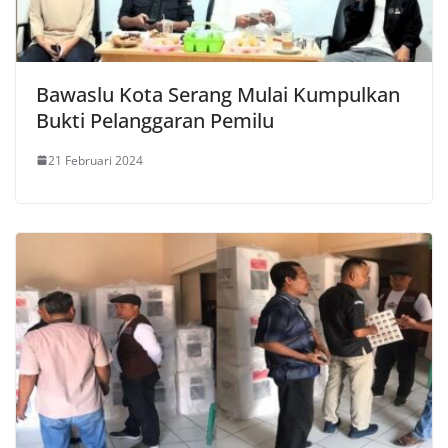
Bawaslu Kota Serang Mulai Kumpulkan
Bukti Pelanggaran Pemilu
21 Februari 2024