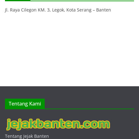
Jl. Raya Cilegon KM. 3, Legok, Kota Serang – Banten
Tentang Kami
Tentang Jejak Banten