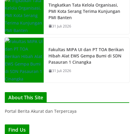
Tingkatkan Tata Kelola Organisasi,
PMI Kota Serang Terima Kunjungan
PMI Banten
31 Juli 2026
Fakultas MIPA UI dan PT TOA Berikan
Hibah Alat EWS Gempa Bumi di SDN
Pasauran 1 Cinangka
31 Juli 2026
About This Site
Portal Berita Akurat dan Terpercaya
Find Us