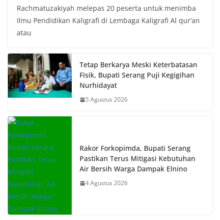
Rachmatuzakiyah melepas 20 peserta untuk menimba
Ilmu Pendidikan Kaligrafi di Lembaga Kaligrafi Al qur’an
atau
Tetap Berkarya Meski Keterbatasan
Fisik, Bupati Serang Puji Kegigihan
Nurhidayat
5 Agustus 2026
Rakor Forkopimda, Bupati Serang
Pastikan Terus Mitigasi Kebutuhan
Air Bersih Warga Dampak Elnino
4 Agustus 2026