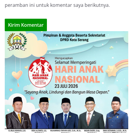
peramban ini untuk komentar saya berikutnya.