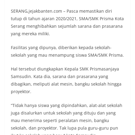
SERANG,jejakbanten.com – Pasca memastikan diri
tutup di tahun ajaran 2020/2021, SMA/SMK Prisma Kota
Serang menghibahkan sejumlah sarana dan prasarana
yang mereka miliki.
Fasilitas yang dipunya, diberikan kepada sekolah-
sekolah yang mau menampung siswa SMA/SMK Prisma.
Hal tersebut diungkapkan Kepala SMK Prismasanjaya
Samsudin. Kata dia, sarana dan prasarana yang
dibagikan, meliputi alat mesin, bangku sekolah hingga
proyektor.
“Tidak hanya siswa yang dipindahkan, alat-alat sekolah
juga disalurkan untuk sekolah yang dituju dan yang
mau menerima seperti peralatan mesin, bangku
sekolah, dan proyektor. Tak lupa pula guru-guru pun