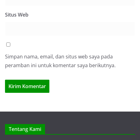
Situs Web
Simpan nama, email, dan situs web saya pada
peramban ini untuk komentar saya berikutnya.
Tentang Kami