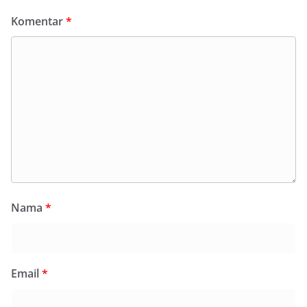
Komentar
*
Nama
*
Email
*