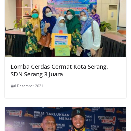
Lomba Cerdas Cermat Kota Serang,
SDN Serang 3 Juara
6 Desember 2021