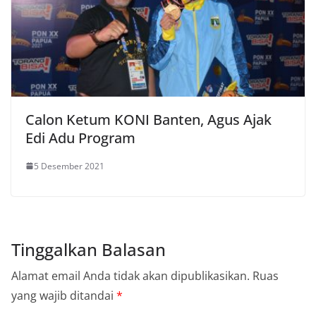
Calon Ketum KONI Banten, Agus Ajak
Edi Adu Program
5 Desember 2021
Tinggalkan Balasan
Alamat email Anda tidak akan dipublikasikan.
Ruas
yang wajib ditandai
*