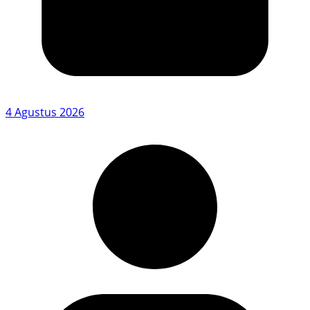
4 Agustus 2026