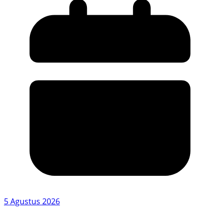
5 Agustus 2026