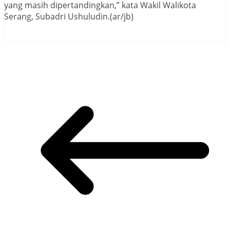
yang masih dipertandingkan,” kata Wakil Walikota
Serang, Subadri Ushuludin.(ar/jb)