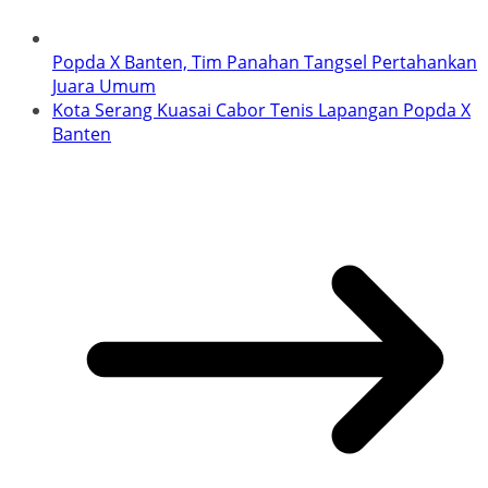
Popda X Banten, Tim Panahan Tangsel Pertahankan
Juara Umum
Kota Serang Kuasai Cabor Tenis Lapangan Popda X
Banten