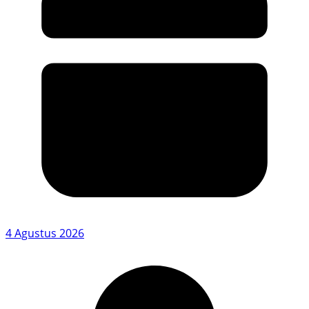
4 Agustus 2026