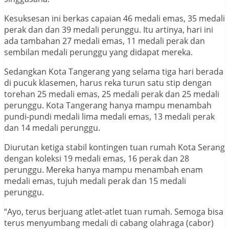
Kesuksesan ini berkas capaian 46 medali emas, 35 medali
perak dan dan 39 medali perunggu. Itu artinya, hari ini
ada tambahan 27 medali emas, 11 medali perak dan
sembilan medali perunggu yang didapat mereka.
Sedangkan Kota Tangerang yang selama tiga hari berada
di pucuk klasemen, harus reka turun satu stip dengan
torehan 25 medali emas, 25 medali perak dan 25 medali
perunggu. Kota Tangerang hanya mampu menambah
pundi-pundi medali lima medali emas, 13 medali perak
dan 14 medali perunggu.
Diurutan ketiga stabil kontingen tuan rumah Kota Serang
dengan koleksi 19 medali emas, 16 perak dan 28
perunggu. Mereka hanya mampu menambah enam
medali emas, tujuh medali perak dan 15 medali
perunggu.
“Ayo, terus berjuang atlet-atlet tuan rumah. Semoga bisa
terus menyumbang medali di cabang olahraga (cabor)