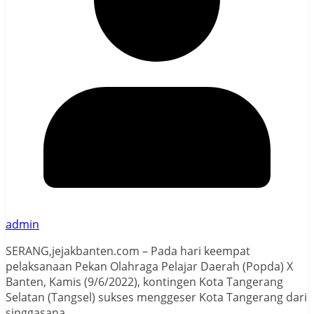
admin
SERANG,jejakbanten.com – Pada hari keempat
pelaksanaan Pekan Olahraga Pelajar Daerah (Popda) X
Banten, Kamis (9/6/2022), kontingen Kota Tangerang
Selatan (Tangsel) sukses menggeser Kota Tangerang dari
singgasana.