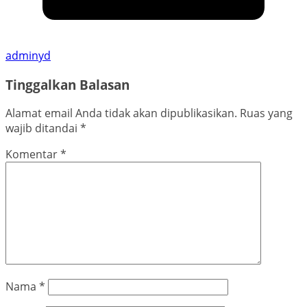
adminyd
Tinggalkan Balasan
Alamat email Anda tidak akan dipublikasikan.
Ruas yang
wajib ditandai
*
Komentar
*
Nama
*