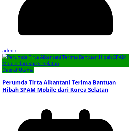
admin
Daerah
Utama
Perumda Tirta Albantani Terima Bantuan
Hibah SPAM Mobile dari Korea Selatan