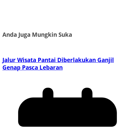
Anda Juga Mungkin Suka
Jalur Wisata Pantai Diberlakukan Ganjil
Genap Pasca Lebaran