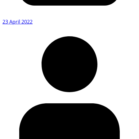
23 April 2022