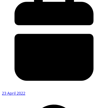
23 April 2022