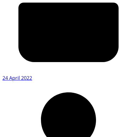
24 April 2022