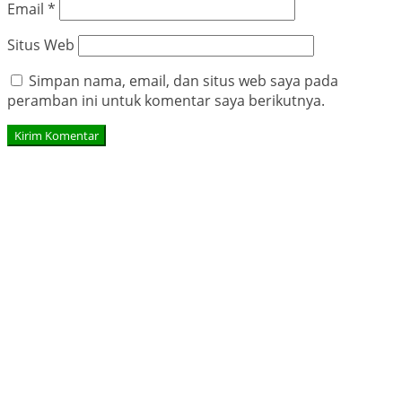
Email
*
Situs Web
Simpan nama, email, dan situs web saya pada
peramban ini untuk komentar saya berikutnya.