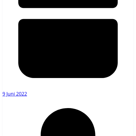
9 Juni 2022