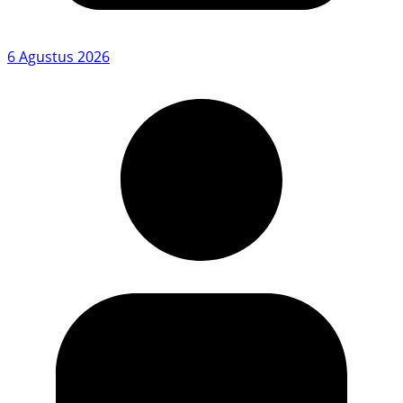
6 Agustus 2026