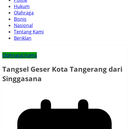
Politik
Hukum
Olahraga
Bisnis
Nasional
Tentang Kami
Beriklan
Olahraga
Utama
Tangsel Geser Kota Tangerang dari
Singgasana