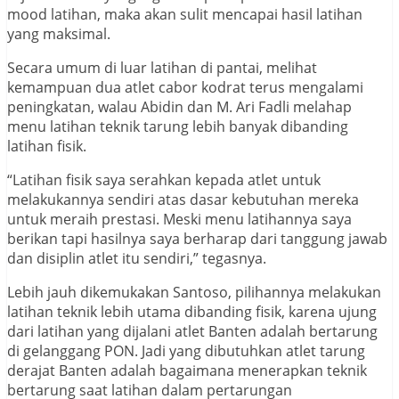
mood latihan, maka akan sulit mencapai hasil latihan
yang maksimal.
Secara umum di luar latihan di pantai, melihat
kemampuan dua atlet cabor kodrat terus mengalami
peningkatan, walau Abidin dan M. Ari Fadli melahap
menu latihan teknik tarung lebih banyak dibanding
latihan fisik.
“Latihan fisik saya serahkan kepada atlet untuk
melakukannya sendiri atas dasar kebutuhan mereka
untuk meraih prestasi. Meski menu latihannya saya
berikan tapi hasilnya saya berharap dari tanggung jawab
dan disiplin atlet itu sendiri,” tegasnya.
Lebih jauh dikemukakan Santoso, pilihannya melakukan
latihan teknik lebih utama dibanding fisik, karena ujung
dari latihan yang dijalani atlet Banten adalah bertarung
di gelanggang PON. Jadi yang dibutuhkan atlet tarung
derajat Banten adalah bagaimana menerapkan teknik
bertarung saat latihan dalam pertarungan