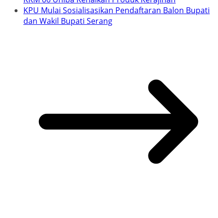
KPU Mulai Sosialisasikan Pendaftaran Balon Bupati
dan Wakil Bupati Serang