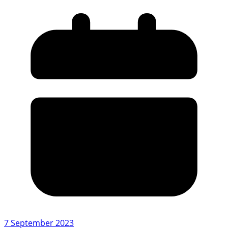
7 September 2023