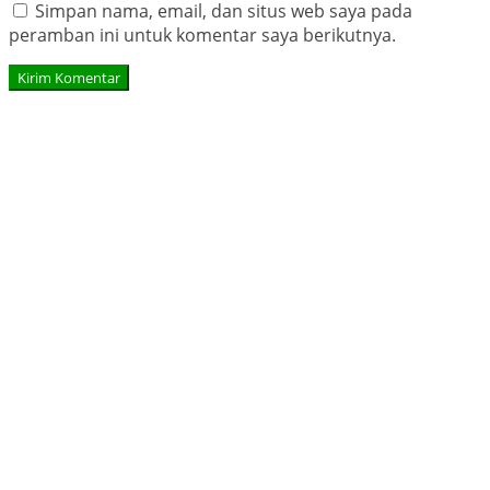
Simpan nama, email, dan situs web saya pada
peramban ini untuk komentar saya berikutnya.