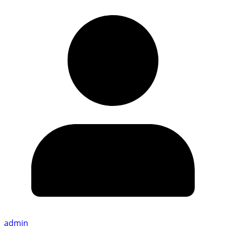
admin