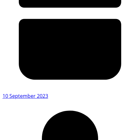
10 September 2023