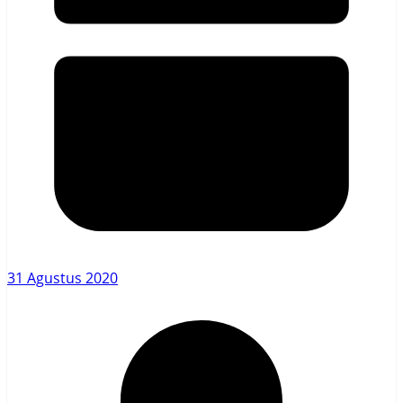
31 Agustus 2020