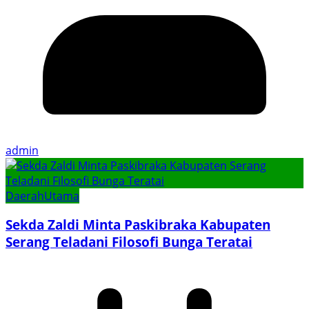
admin
Daerah
Utama
Sekda Zaldi Minta Paskibraka Kabupaten
Serang Teladani Filosofi Bunga Teratai