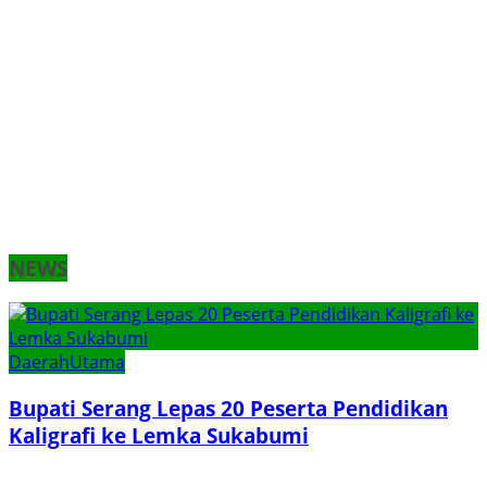
NEWS
Daerah
Utama
Bupati Serang Lepas 20 Peserta Pendidikan
Kaligrafi ke Lemka Sukabumi