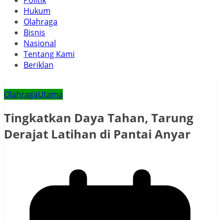
Politik
Hukum
Olahraga
Bisnis
Nasional
Tentang Kami
Beriklan
Olahraga
Utama
Tingkatkan Daya Tahan, Tarung
Derajat Latihan di Pantai Anyar