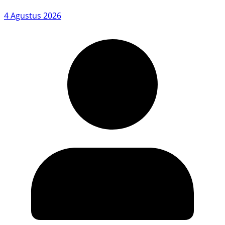
4 Agustus 2026