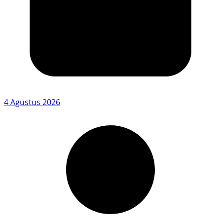
4 Agustus 2026