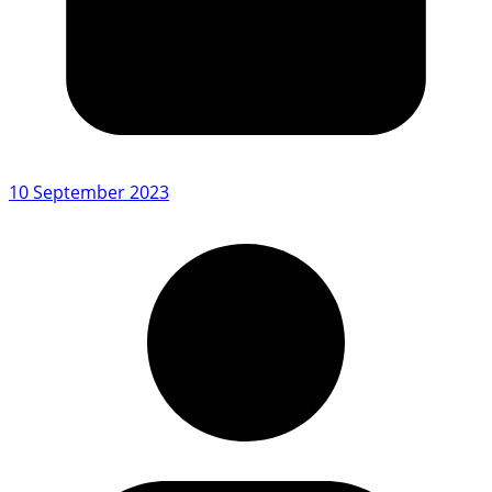
10 September 2023