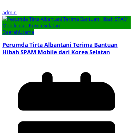
admin
Daerah
Utama
Perumda Tirta Albantani Terima Bantuan
Hibah SPAM Mobile dari Korea Selatan