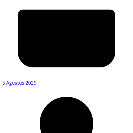
5 Agustus 2026