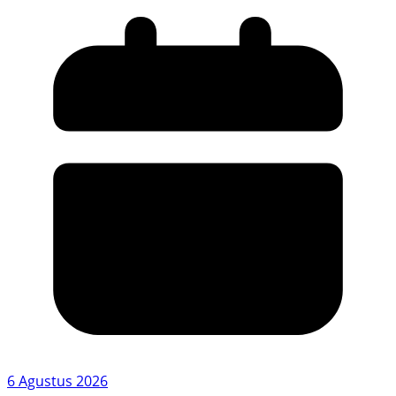
6 Agustus 2026