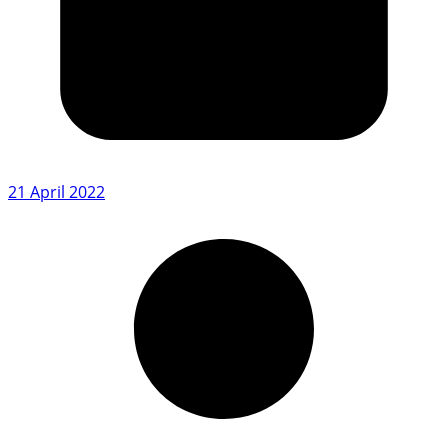
21 April 2022