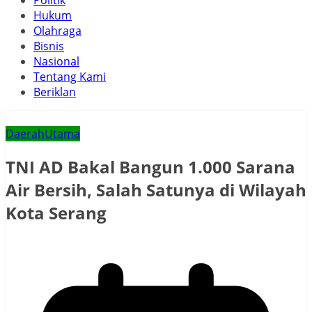
Politik
Hukum
Olahraga
Bisnis
Nasional
Tentang Kami
Beriklan
Daerah
Utama
TNI AD Bakal Bangun 1.000 Sarana
Air Bersih, Salah Satunya di Wilayah
Kota Serang