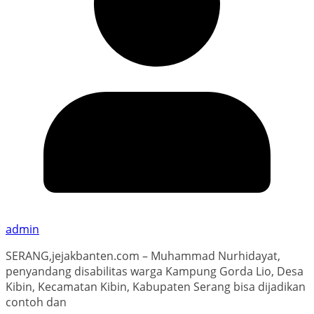
admin
SERANG,jejakbanten.com – Muhammad Nurhidayat,
penyandang disabilitas warga Kampung Gorda Lio, Desa
Kibin, Kecamatan Kibin, Kabupaten Serang bisa dijadikan
contoh dan