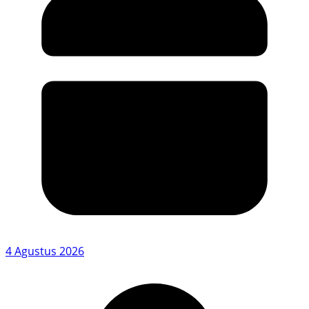
4 Agustus 2026