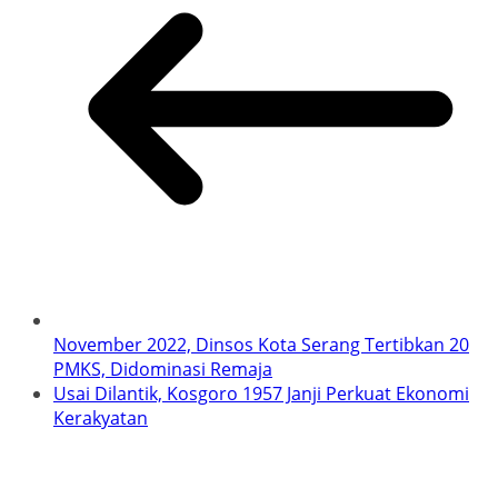
November 2022, Dinsos Kota Serang Tertibkan 20
PMKS, Didominasi Remaja
Usai Dilantik, Kosgoro 1957 Janji Perkuat Ekonomi
Kerakyatan