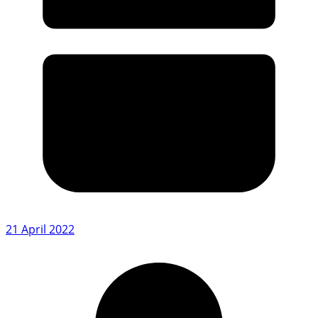
21 April 2022