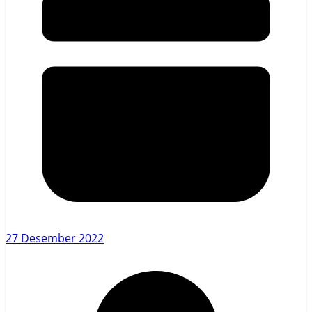
27 Desember 2022