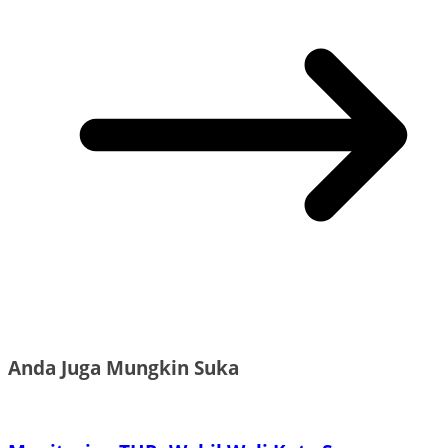
Anda Juga Mungkin Suka