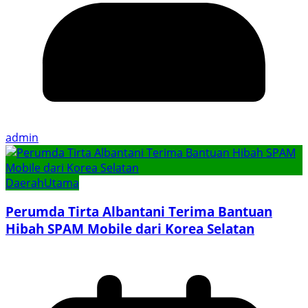
admin
Daerah
Utama
Perumda Tirta Albantani Terima Bantuan
Hibah SPAM Mobile dari Korea Selatan