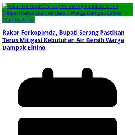
Daerah
Utama
Rakor Forkopimda, Bupati Serang Pastikan
Terus Mitigasi Kebutuhan Air Bersih Warga
Dampak Elnino