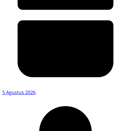
5 Agustus 2026