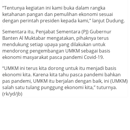
“Tentunya kegiatan ini kami buka dalam rangka
ketahanan pangan dan pemulihan ekonomi sesuai
dengan perintah presiden kepada kami,” lanjut Dudung.
Sementara itu, Penjabat Sementara (PJ) Gubernur
Banten Al Muktabar mengatakan, pihaknya terus
mendukung setiap upaya yang dilakukan untuk
mendorong pengembangan UMKM sebagai basis
ekonomi masyarakat pasca pandemi Covid-19.
“UMKM ini terus kita dorong untuk itu menjadi basis
ekonomi kita. Karena kita tahu pasca pandemi bahkan
pas pandemi, UMKM itu berjalan dengan baik, ini (UMKM)
salah satu tulang punggung ekonomi kita,” tuturnya.
(rk/yd/jb)