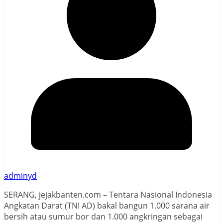
adminyd
SERANG, jejakbanten.com – Tentara Nasional Indonesia
Angkatan Darat (TNI AD) bakal bangun 1.000 sarana air
bersih atau sumur bor dan 1.000 angkringan sebagai