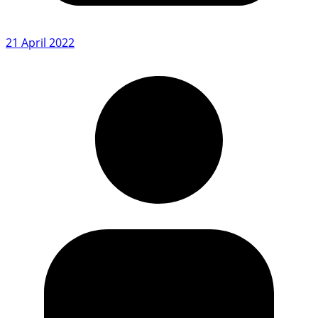
21 April 2022