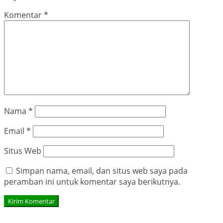
Komentar
*
Nama
*
Email
*
Situs Web
Simpan nama, email, dan situs web saya pada
peramban ini untuk komentar saya berikutnya.