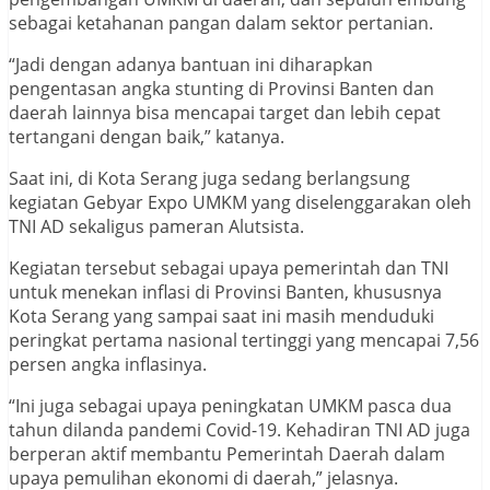
sebagai ketahanan pangan dalam sektor pertanian.
“Jadi dengan adanya bantuan ini diharapkan
pengentasan angka stunting di Provinsi Banten dan
daerah lainnya bisa mencapai target dan lebih cepat
tertangani dengan baik,” katanya.
Saat ini, di Kota Serang juga sedang berlangsung
kegiatan Gebyar Expo UMKM yang diselenggarakan oleh
TNI AD sekaligus pameran Alutsista.
Kegiatan tersebut sebagai upaya pemerintah dan TNI
untuk menekan inflasi di Provinsi Banten, khususnya
Kota Serang yang sampai saat ini masih menduduki
peringkat pertama nasional tertinggi yang mencapai 7,56
persen angka inflasinya.
“Ini juga sebagai upaya peningkatan UMKM pasca dua
tahun dilanda pandemi Covid-19. Kehadiran TNI AD juga
berperan aktif membantu Pemerintah Daerah dalam
upaya pemulihan ekonomi di daerah,” jelasnya.