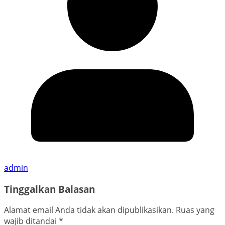
admin
Tinggalkan Balasan
Alamat email Anda tidak akan dipublikasikan.
Ruas yang
wajib ditandai
*