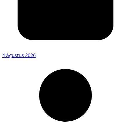
4 Agustus 2026