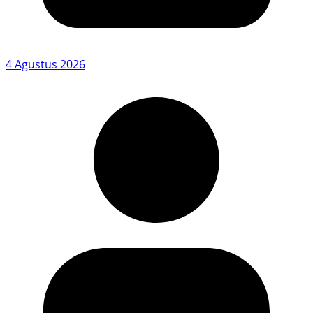
4 Agustus 2026