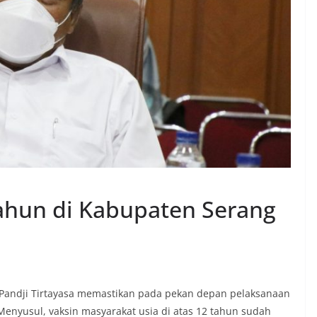
Tahun di Kabupaten Serang
 Pandji Tirtayasa memastikan pada pekan depan pelaksanaan
 Menyusul, vaksin masyarakat usia di atas 12 tahun sudah