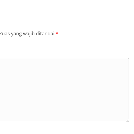
Ruas yang wajib ditandai
*