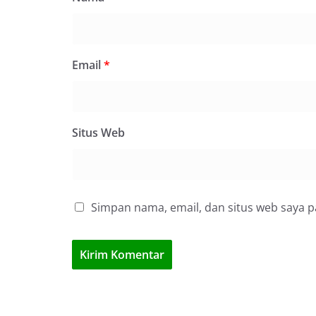
Email
*
Situs Web
Simpan nama, email, dan situs web saya 