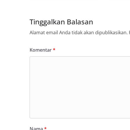
Tinggalkan Balasan
Alamat email Anda tidak akan dipublikasikan.
Komentar
*
Nama
*