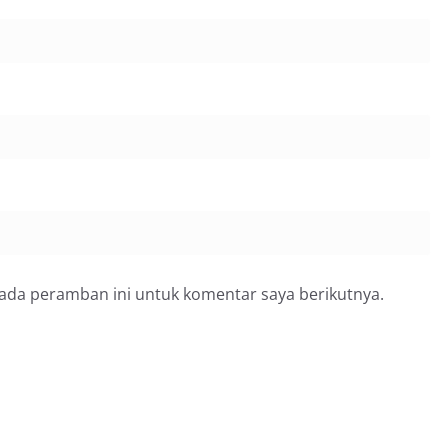
pada peramban ini untuk komentar saya berikutnya.