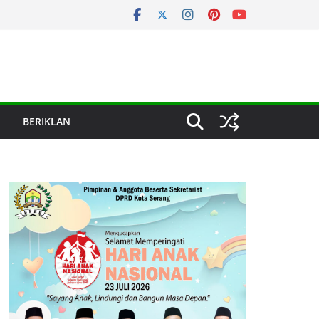
BERIKLAN