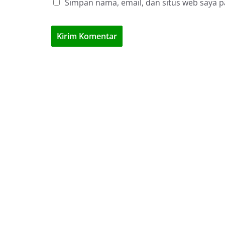
Simpan nama, email, dan situs web saya 