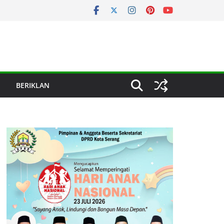
BERIKLAN