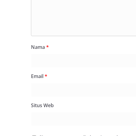
Nama
*
Email
*
Situs Web