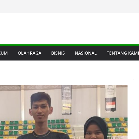
KUM
OLAHRAGA
BISNIS
NASIONAL
TENTANG KAMI