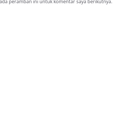
pada peramban ini untuk komentar saya berikutnya.