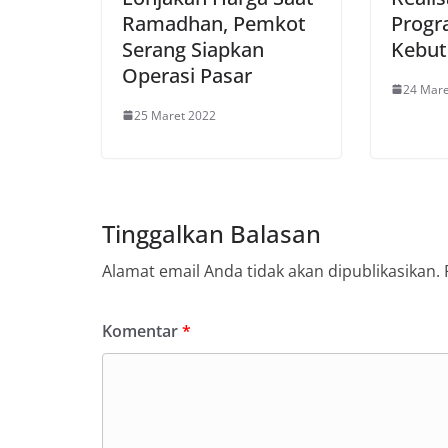
Ramadhan, Pemkot
Progr
Serang Siapkan
Kebu
Operasi Pasar
24 Mare
25 Maret 2022
Tinggalkan Balasan
Alamat email Anda tidak akan dipublikasikan.
Komentar
*