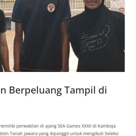
n Berpeluang Tampil di
miliki perwakilan di ajang SEA Games XXXII di Kamboja
in Tanah Jawara yang dipanggil untuk mengikuti Seleksi