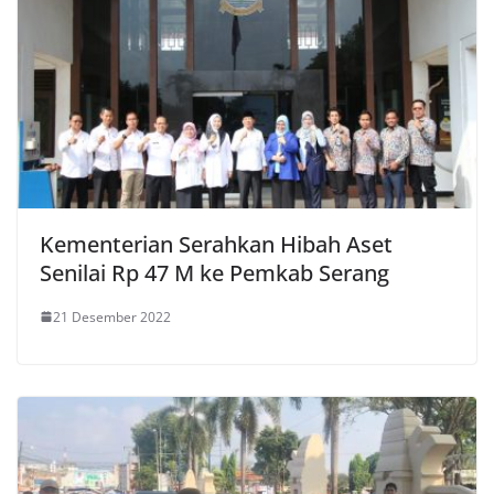
Kementerian Serahkan Hibah Aset
Senilai Rp 47 M ke Pemkab Serang
21 Desember 2022