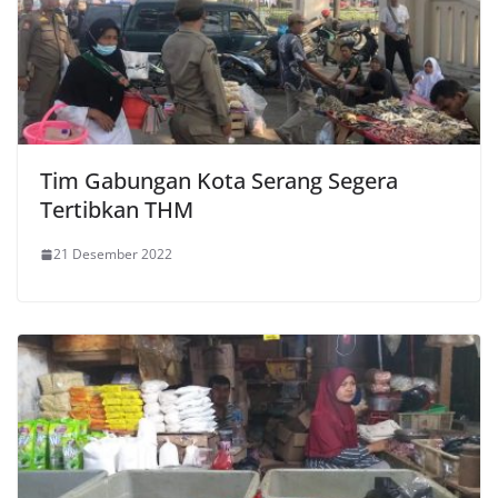
Tim Gabungan Kota Serang Segera
Tertibkan THM
21 Desember 2022