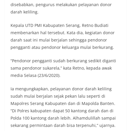
disebabkan, pengurus melakukan pelayanan donor
darah keliling.
Kepala UTD PMI Kabupaten Serang, Retno Budiati
membenarkan hal tersebut. Kata dia, kegiatan donor
darah saat ini mulai berjalan sehingga pendonor
pengganti atau pendonor keluarga mulai berkurang.
“Pendonor pengganti sudah berkurang sedikit diganti
sama pendonor sukarela,” kata Retno, kepada awak
media Selasa (23/6/2020).
Ia mengungkapkan, pelayanan donor darah keliling
sudah mulai berjalan sejak pekan lalu seperti di
Mapolres Serang Kabupaten dan di Mapolda Banten.
“Di Polres kabupaten dapat 50 kantong darah dan di
Polda 100 kantong darah lebih. Alhamdulillah sampai
sekarang permintaan darah bisa terpenuhi,” ujarnya.