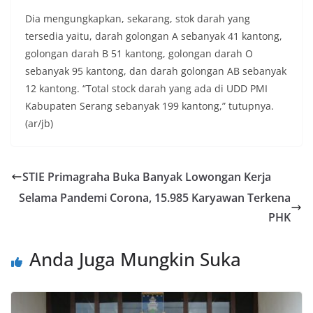
Dia mengungkapkan, sekarang, stok darah yang
tersedia yaitu, darah golongan A sebanyak 41 kantong,
golongan darah B 51 kantong, golongan darah O
sebanyak 95 kantong, dan darah golongan AB sebanyak
12 kantong. “Total stock darah yang ada di UDD PMI
Kabupaten Serang sebanyak 199 kantong,” tutupnya.
(ar/jb)
STIE Primagraha Buka Banyak Lowongan Kerja
Selama Pandemi Corona, 15.985 Karyawan Terkena
PHK
Anda Juga Mungkin Suka