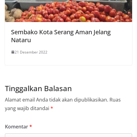
Sembako Kota Serang Aman Jelang
Nataru
21 Desember 2022
Tinggalkan Balasan
Alamat email Anda tidak akan dipublikasikan.
Ruas
yang wajib ditandai
*
Komentar
*