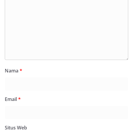
Nama
*
Email
*
Situs Web