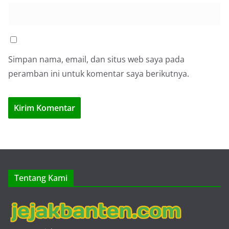
Simpan nama, email, dan situs web saya pada
peramban ini untuk komentar saya berikutnya.
Tentang Kami