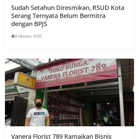
Sudah Setahun Diresmikan, RSUD Kota
Serang Ternyata Belum Bermitra
dengan BPJS
8 Oktober 2020
Vanera Florist 789 Ramaikan Bisnis