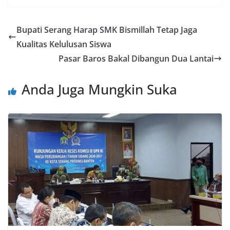
Bupati Serang Harap SMK Bismillah Tetap Jaga
Kualitas Kelulusan Siswa
Pasar Baros Bakal Dibangun Dua Lantai
Anda Juga Mungkin Suka