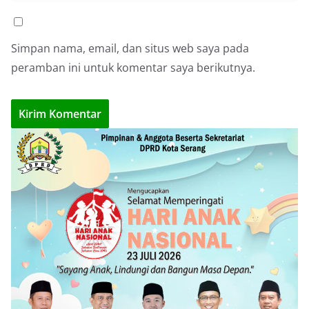
Simpan nama, email, dan situs web saya pada
peramban ini untuk komentar saya berikutnya.