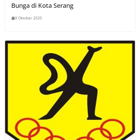
Bunga di Kota Serang
8 Oktober 2020