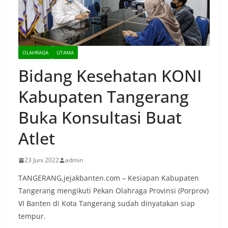
OLAHRAGA
UTAMA
Bidang Kesehatan KONI
Kabupaten Tangerang
Buka Konsultasi Buat
Atlet
23 Juni 2022
admin
TANGERANG,jejakbanten.com – Kesiapan Kabupaten
Tangerang mengikuti Pekan Olahraga Provinsi (Porprov)
VI Banten di Kota Tangerang sudah dinyatakan siap
tempur.