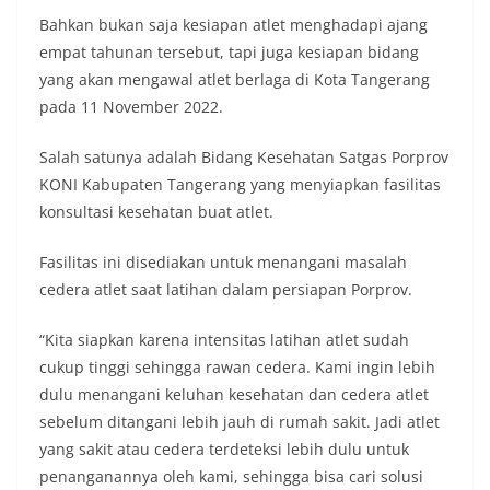
Bahkan bukan saja kesiapan atlet menghadapi ajang
empat tahunan tersebut, tapi juga kesiapan bidang
yang akan mengawal atlet berlaga di Kota Tangerang
pada 11 November 2022.
Salah satunya adalah Bidang Kesehatan Satgas Porprov
KONI Kabupaten Tangerang yang menyiapkan fasilitas
konsultasi kesehatan buat atlet.
Fasilitas ini disediakan untuk menangani masalah
cedera atlet saat latihan dalam persiapan Porprov.
“Kita siapkan karena intensitas latihan atlet sudah
cukup tinggi sehingga rawan cedera. Kami ingin lebih
dulu menangani keluhan kesehatan dan cedera atlet
sebelum ditangani lebih jauh di rumah sakit. Jadi atlet
yang sakit atau cedera terdeteksi lebih dulu untuk
penanganannya oleh kami, sehingga bisa cari solusi