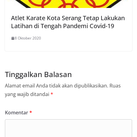
Atlet Karate Kota Serang Tetap Lakukan
Latihan di Tengah Pandemi Covid-19
8 Oktober 2020
Tinggalkan Balasan
Alamat email Anda tidak akan dipublikasikan.
Ruas
yang wajib ditandai
*
Komentar
*