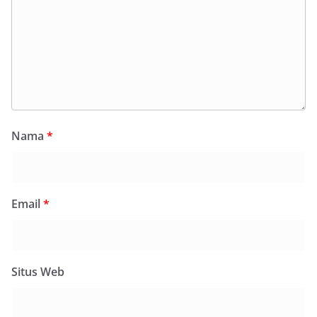
Nama
*
Email
*
Situs Web