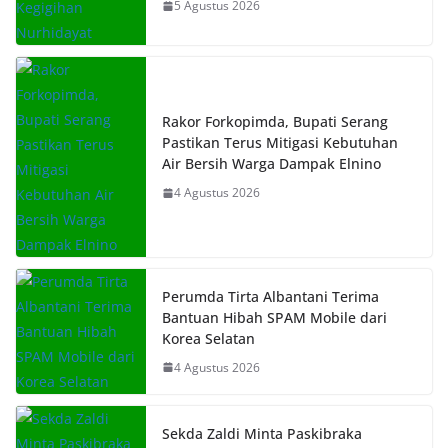
5 Agustus 2026
Rakor Forkopimda, Bupati Serang
Pastikan Terus Mitigasi Kebutuhan
Air Bersih Warga Dampak Elnino
4 Agustus 2026
Perumda Tirta Albantani Terima
Bantuan Hibah SPAM Mobile dari
Korea Selatan
4 Agustus 2026
Sekda Zaldi Minta Paskibraka