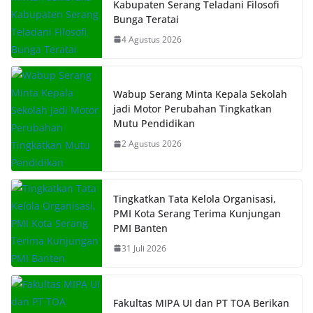
Kabupaten Serang Teladani Filosofi
Bunga Teratai
4 Agustus 2026
Wabup Serang Minta Kepala Sekolah
jadi Motor Perubahan Tingkatkan
Mutu Pendidikan
2 Agustus 2026
Tingkatkan Tata Kelola Organisasi,
PMI Kota Serang Terima Kunjungan
PMI Banten
31 Juli 2026
Fakultas MIPA UI dan PT TOA Berikan