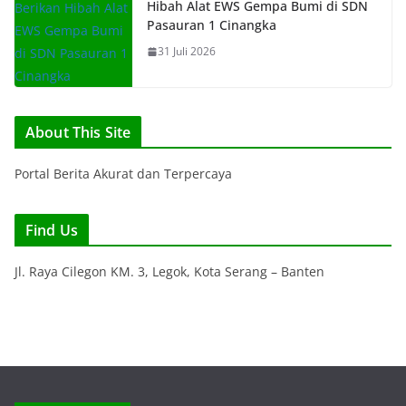
Hibah Alat EWS Gempa Bumi di SDN
Pasauran 1 Cinangka
31 Juli 2026
About This Site
Portal Berita Akurat dan Terpercaya
Find Us
Jl. Raya Cilegon KM. 3, Legok, Kota Serang – Banten