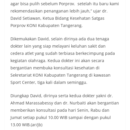
agar bisa pulih sebelum Porprov. setelah itu baru kami
rekomendasikan penanganan lebih jauh,” ujar dr.
David Setiawan, Ketua Bidang Kesehatan Satgas
Porprov KONI Kabupaten Tangerang.
Dikemukakan David, selain dirinya ada dua tenaga
dokter lain yang siap melayani keluhan sakit dan
cedera atlet yang sudah terbiasa berkecimpung pada
kegiatan olahraga. Kedua dokter ini akan secara
bergantian membuka konsultasi kesehatan di
Sekretariat KONI Kabupaten Tangerang di kawasan
Sport Center, tiga kali dalam seminggu.
Diungkap David, dirinya serta kedua dokter yakni dr.
Ahmad Marassabessy dan dr. Nurbaiti akan bergantian
memberikan konsultasi pada hari Senin, Rabu dan
Jumat setiap pukul 10.00 WIB sampai dengan pukul
13.00 WIB.(ar/jb)