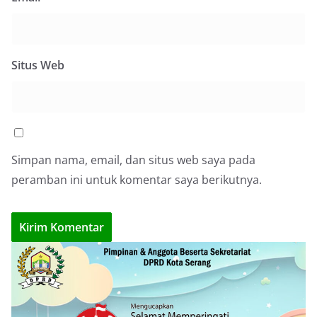
Situs Web
Simpan nama, email, dan situs web saya pada
peramban ini untuk komentar saya berikutnya.