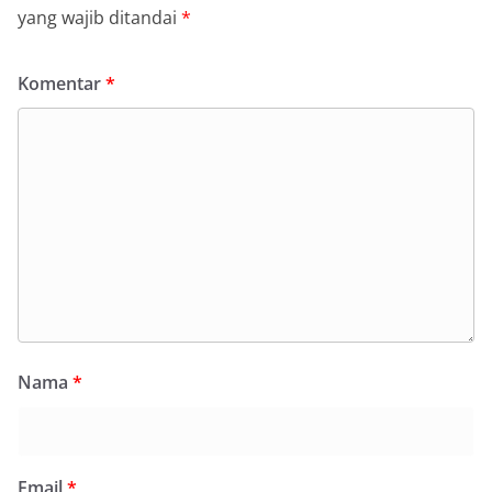
yang wajib ditandai
*
Komentar
*
Nama
*
Email
*