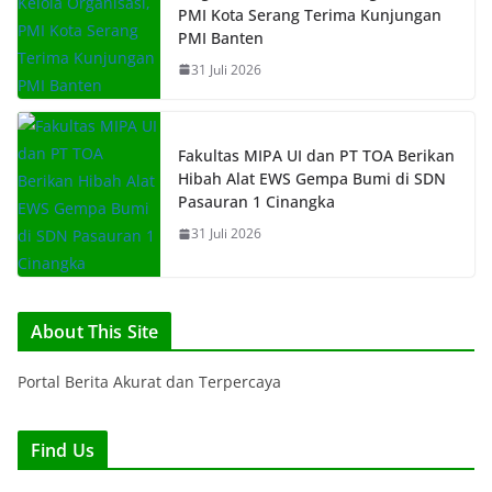
PMI Kota Serang Terima Kunjungan
PMI Banten
31 Juli 2026
Fakultas MIPA UI dan PT TOA Berikan
Hibah Alat EWS Gempa Bumi di SDN
Pasauran 1 Cinangka
31 Juli 2026
About This Site
Portal Berita Akurat dan Terpercaya
Find Us