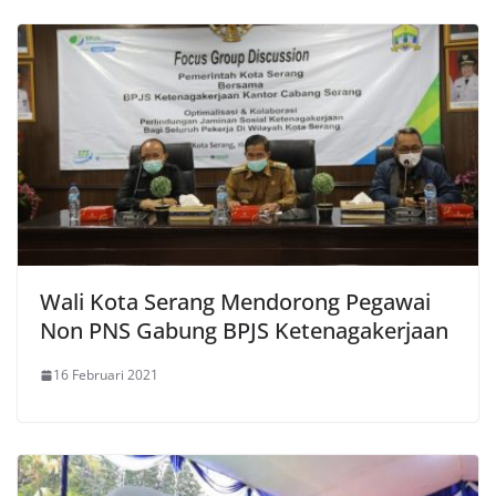
Wali Kota Serang Mendorong Pegawai
Non PNS Gabung BPJS Ketenagakerjaan
16 Februari 2021