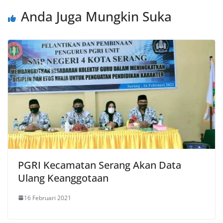
Anda Juga Mungkin Suka
PGRI Kecamatan Serang Akan Data
Ulang Keanggotaan
16 Februari 2021