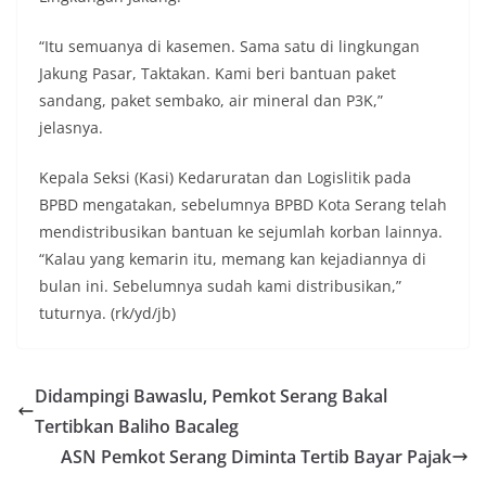
“Itu semuanya di kasemen. Sama satu di lingkungan
Jakung Pasar, Taktakan. Kami beri bantuan paket
sandang, paket sembako, air mineral dan P3K,”
jelasnya.
Kepala Seksi (Kasi) Kedaruratan dan Logislitik pada
BPBD mengatakan, sebelumnya BPBD Kota Serang telah
mendistribusikan bantuan ke sejumlah korban lainnya.
“Kalau yang kemarin itu, memang kan kejadiannya di
bulan ini. Sebelumnya sudah kami distribusikan,”
tuturnya. (rk/yd/jb)
Didampingi Bawaslu, Pemkot Serang Bakal
Tertibkan Baliho Bacaleg
ASN Pemkot Serang Diminta Tertib Bayar Pajak