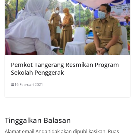
Pemkot Tangerang Resmikan Program
Sekolah Penggerak
16 Februari 2021
Tinggalkan Balasan
Alamat email Anda tidak akan dipublikasikan.
Ruas