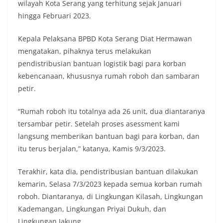
wilayah Kota Serang yang terhitung sejak Januari
hingga Februari 2023.
Kepala Pelaksana BPBD Kota Serang Diat Hermawan
mengatakan, pihaknya terus melakukan
pendistribusian bantuan logistik bagi para korban
kebencanaan, khususnya rumah roboh dan sambaran
petir.
“Rumah roboh itu totalnya ada 26 unit, dua diantaranya
tersambar petir. Setelah proses asessment kami
langsung memberikan bantuan bagi para korban, dan
itu terus berjalan,” katanya, Kamis 9/3/2023.
Terakhir, kata dia, pendistribusian bantuan dilakukan
kemarin, Selasa 7/3/2023 kepada semua korban rumah
roboh. Diantaranya, di Lingkungan Kilasah, Lingkungan
Kademangan, Lingkungan Priyai Dukuh, dan
Lingkungan Jakung.