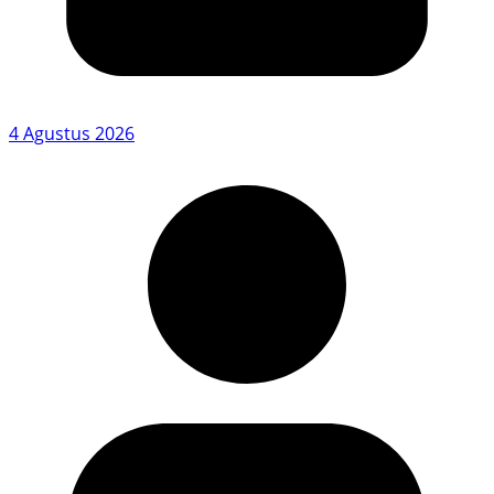
4 Agustus 2026