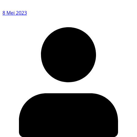
8 Mei 2023