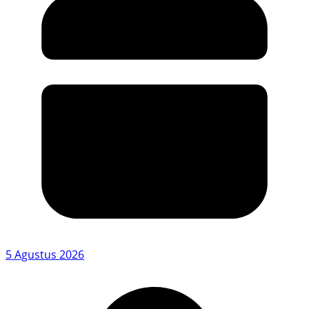
5 Agustus 2026