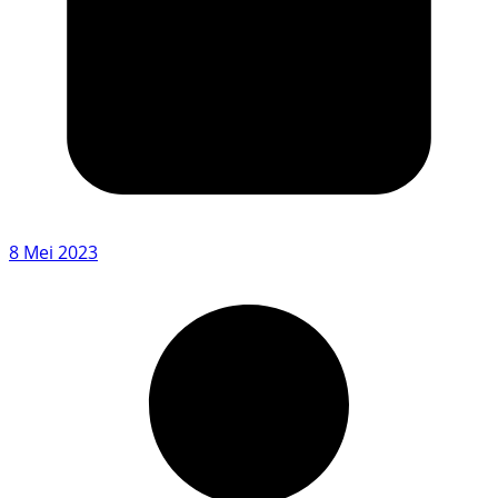
8 Mei 2023