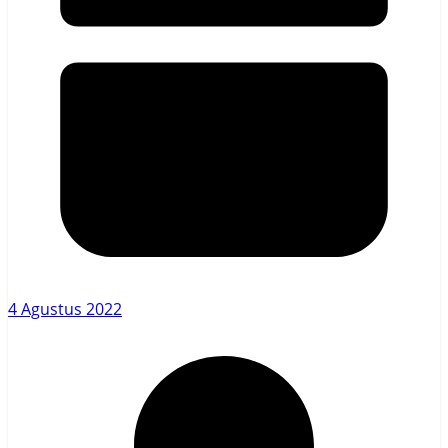
4 Agustus 2022