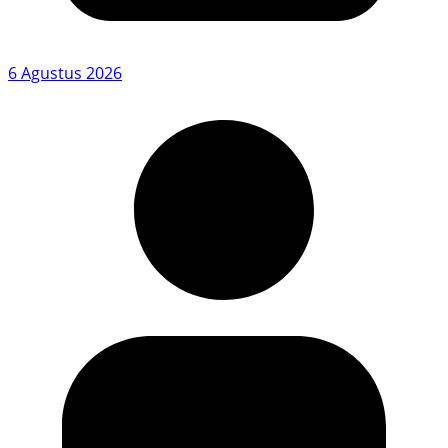
6 Agustus 2026