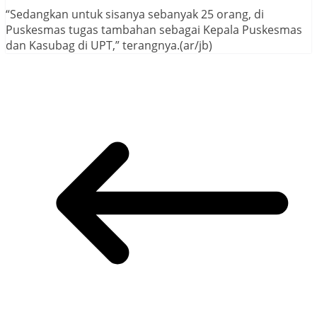
“Sedangkan untuk sisanya sebanyak 25 orang, di
Puskesmas tugas tambahan sebagai Kepala Puskesmas
dan Kasubag di UPT,” terangnya.(ar/jb)