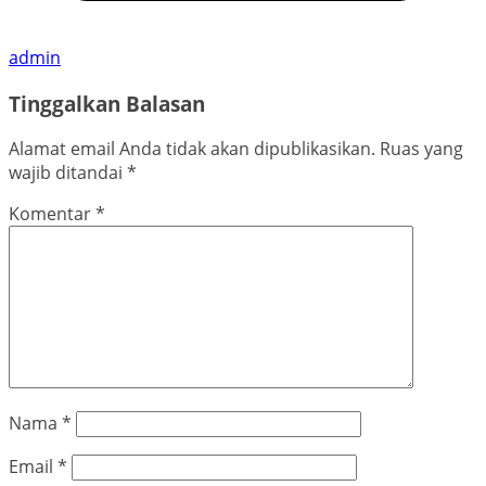
admin
Tinggalkan Balasan
Alamat email Anda tidak akan dipublikasikan.
Ruas yang
wajib ditandai
*
Komentar
*
Nama
*
Email
*