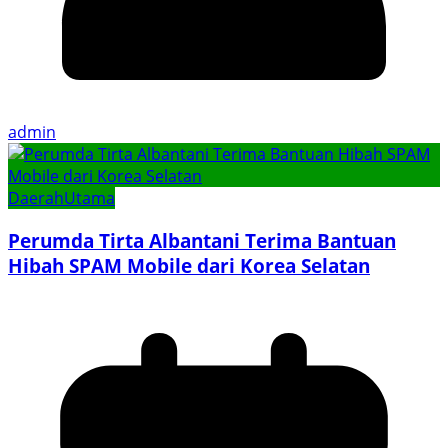
admin
Daerah
Utama
Perumda Tirta Albantani Terima Bantuan
Hibah SPAM Mobile dari Korea Selatan