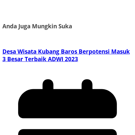
Anda Juga Mungkin Suka
Desa Wisata Kubang Baros Berpotensi Masuk
3 Besar Terbaik ADWI 2023