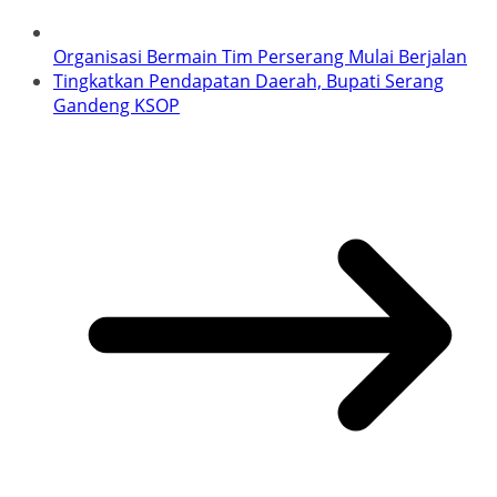
Organisasi Bermain Tim Perserang Mulai Berjalan
Tingkatkan Pendapatan Daerah, Bupati Serang
Gandeng KSOP