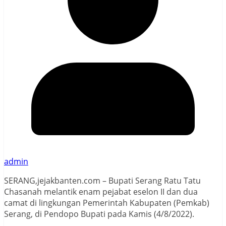
admin
SERANG,jejakbanten.com – Bupati Serang Ratu Tatu
Chasanah melantik enam pejabat eselon II dan dua
camat di lingkungan Pemerintah Kabupaten (Pemkab)
Serang, di Pendopo Bupati pada Kamis (4/8/2022).