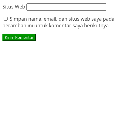
Situs Web
Simpan nama, email, dan situs web saya pada
peramban ini untuk komentar saya berikutnya.