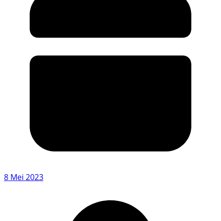
8 Mei 2023