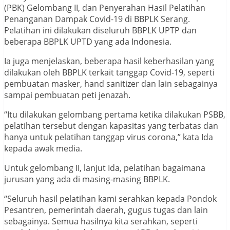
(PBK) Gelombang II, dan Penyerahan Hasil Pelatihan
Penanganan Dampak Covid-19 di BBPLK Serang.
Pelatihan ini dilakukan diseluruh BBPLK UPTP dan
beberapa BBPLK UPTD yang ada Indonesia.
Ia juga menjelaskan, beberapa hasil keberhasilan yang
dilakukan oleh BBPLK terkait tanggap Covid-19, seperti
pembuatan masker, hand sanitizer dan lain sebagainya
sampai pembuatan peti jenazah.
“Itu dilakukan gelombang pertama ketika dilakukan PSBB,
pelatihan tersebut dengan kapasitas yang terbatas dan
hanya untuk pelatihan tanggap virus corona,” kata Ida
kepada awak media.
Untuk gelombang II, lanjut Ida, pelatihan bagaimana
jurusan yang ada di masing-masing BBPLK.
“Seluruh hasil pelatihan kami serahkan kepada Pondok
Pesantren, pemerintah daerah, gugus tugas dan lain
sebagainya. Semua hasilnya kita serahkan, seperti