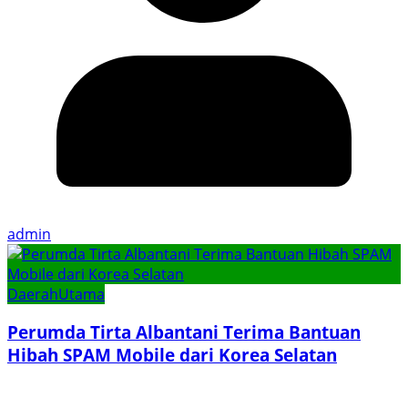
admin
Daerah
Utama
Perumda Tirta Albantani Terima Bantuan
Hibah SPAM Mobile dari Korea Selatan