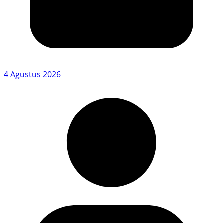
4 Agustus 2026