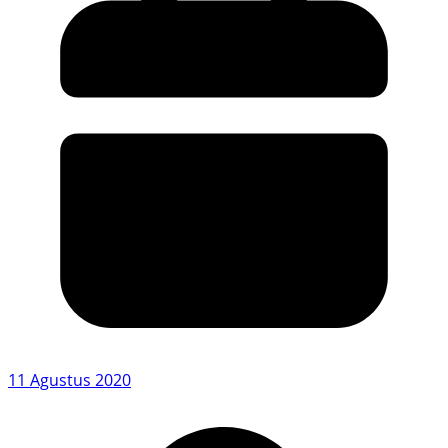
11 Agustus 2020