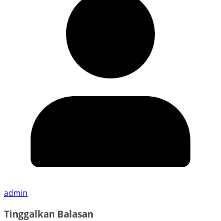
admin
Tinggalkan Balasan