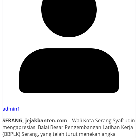
admin1
SERANG, jejakbanten.com
– Wali Kota Serang Syafrudin
mengapresiasi Balai Besar Pengembangan Latihan Kerja
(BBPLK) Serang, yang telah turut menekan angka