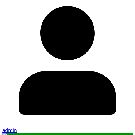
admin