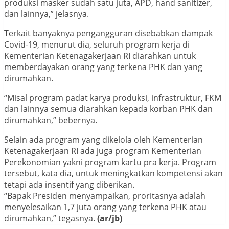
produksi masker sudah satu juta, APD, hand sanitizer,
dan lainnya,” jelasnya.
Terkait banyaknya pengangguran disebabkan dampak
Covid-19, menurut dia, seluruh program kerja di
Kementerian Ketenagakerjaan RI diarahkan untuk
memberdayakan orang yang terkena PHK dan yang
dirumahkan.
“Misal program padat karya produksi, infrastruktur, FKM
dan lainnya semua diarahkan kepada korban PHK dan
dirumahkan,” bebernya.
Selain ada program yang dikelola oleh Kementerian
Ketenagakerjaan RI ada juga program Kementerian
Perekonomian yakni program kartu pra kerja. Program
tersebut, kata dia, untuk meningkatkan kompetensi akan
tetapi ada insentif yang diberikan.
“Bapak Presiden menyampaikan, proritasnya adalah
menyelesaikan 1,7 juta orang yang terkena PHK atau
dirumahkan,” tegasnya.
(ar/jb)