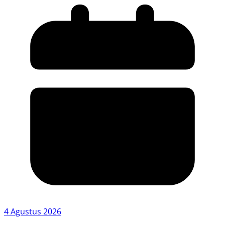
4 Agustus 2026