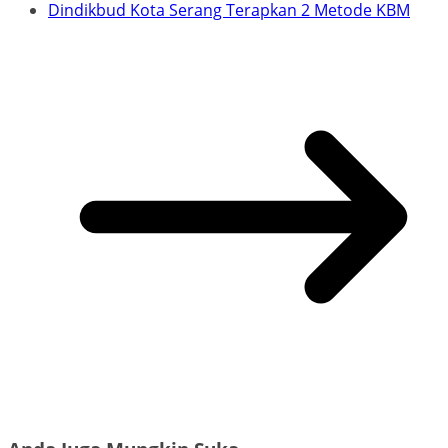
Dindikbud Kota Serang Terapkan 2 Metode KBM