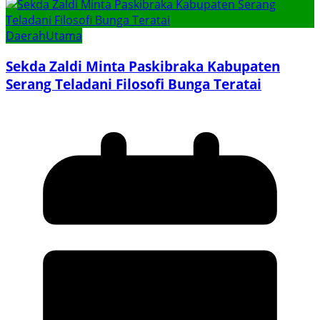
Daerah
Utama
Sekda Zaldi Minta Paskibraka Kabupaten
Serang Teladani Filosofi Bunga Teratai