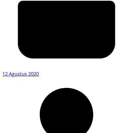
12 Agustus 2020