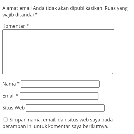
Alamat email Anda tidak akan dipublikasikan.
Ruas yang
wajib ditandai
*
Komentar
*
Nama
*
Email
*
Situs Web
Simpan nama, email, dan situs web saya pada
peramban ini untuk komentar saya berikutnya.