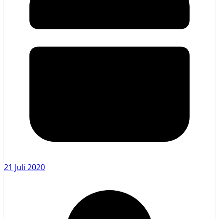
21 Juli 2020