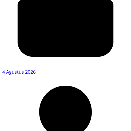
4 Agustus 2026