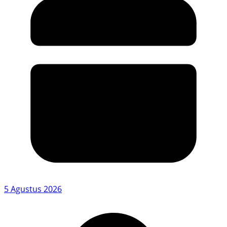
5 Agustus 2026