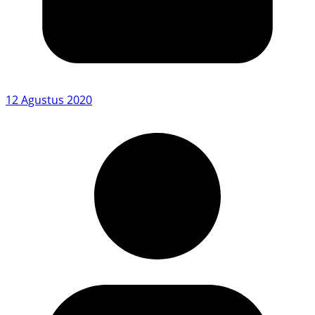
12 Agustus 2020