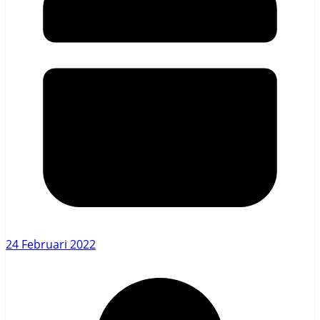
24 Februari 2022