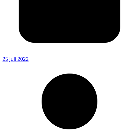
25 Juli 2022