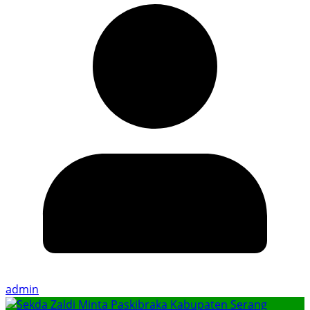
admin