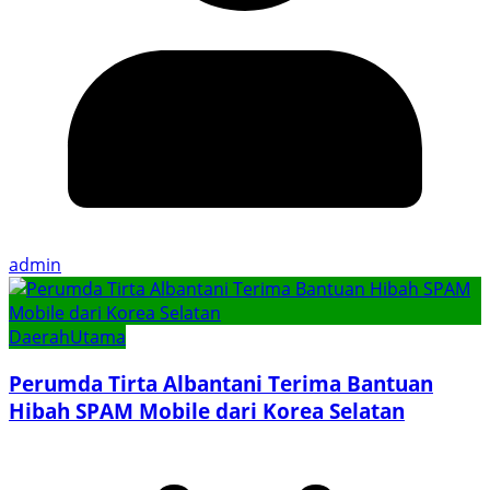
admin
Daerah
Utama
Perumda Tirta Albantani Terima Bantuan
Hibah SPAM Mobile dari Korea Selatan