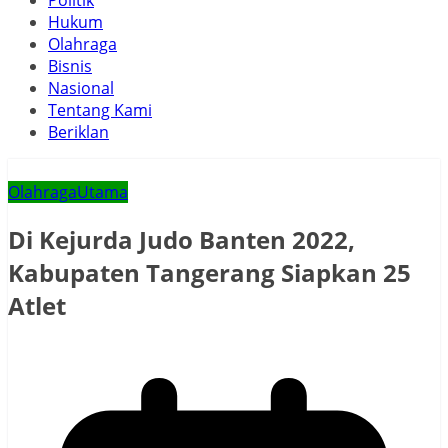
Politik
Hukum
Olahraga
Bisnis
Nasional
Tentang Kami
Beriklan
Olahraga
Utama
Di Kejurda Judo Banten 2022,
Kabupaten Tangerang Siapkan 25
Atlet