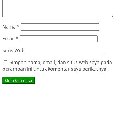
Nama
*
Email
*
Situs Web
Simpan nama, email, dan situs web saya pada
peramban ini untuk komentar saya berikutnya.