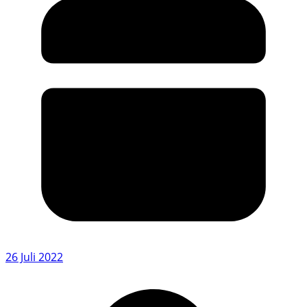
26 Juli 2022