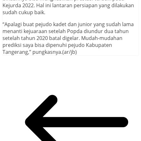
Kejurda 2022. Hal ini lantaran persiapan yang dilakukan
sudah cukup baik.
“Apalagi buat pejudo kadet dan junior yang sudah lama
menanti kejuaraan setelah Popda diundur dua tahun
setelah tahun 2020 batal digelar. Mudah-mudahan
prediksi saya bisa dipenuhi pejudo Kabupaten
Tangerang,” pungkasnya.(ar/jb)