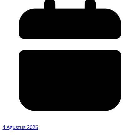
4 Agustus 2026