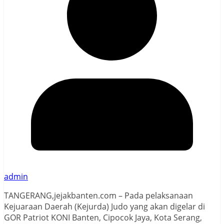
admin
TANGERANG,jejakbanten.com – Pada pelaksanaan
Kejuaraan Daerah (Kejurda) Judo yang akan digelar di
GOR Patriot KONI Banten, Cipocok Jaya, Kota Serang,