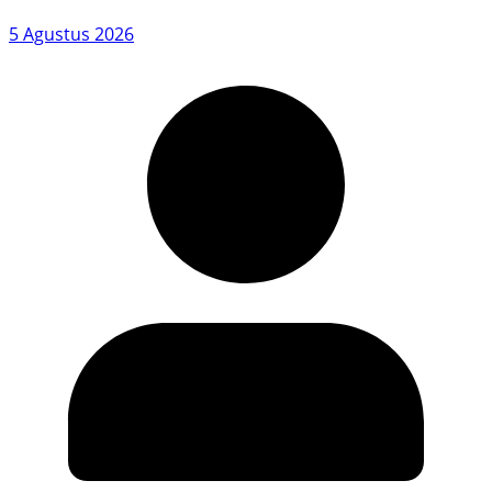
5 Agustus 2026