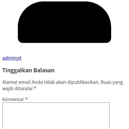
adminyd
Tinggalkan Balasan
Alamat email Anda tidak akan dipublikasikan.
Ruas yang
wajib ditandai
*
Komentar
*