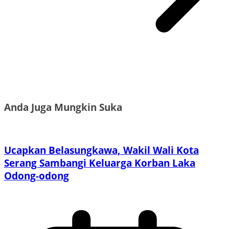
Anda Juga Mungkin Suka
Ucapkan Belasungkawa, Wakil Wali Kota
Serang Sambangi Keluarga Korban Laka
Odong-odong