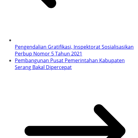
Pengendalian Gratifikasi, Inspektorat Sosialisasikan
Perbup Nomor 5 Tahun 2021
Pembangunan Pusat Pemerintahan Kabupaten
Serang Bakal Dipercepat