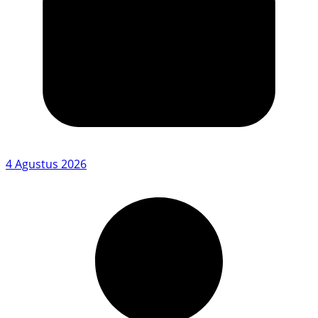
4 Agustus 2026