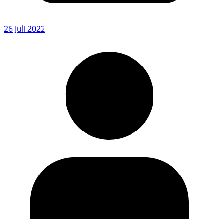
26 Juli 2022