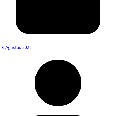
6 Agustus 2026