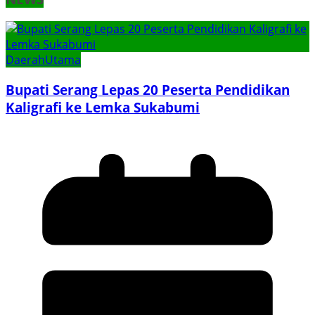
Daerah
Utama
Bupati Serang Lepas 20 Peserta Pendidikan
Kaligrafi ke Lemka Sukabumi