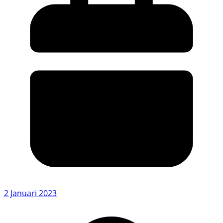
2 Januari 2023