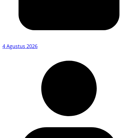
4 Agustus 2026