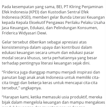
Pada kesempatan yang sama, BEI, PT Kliring Penjaminan
Efek Indonesia (KPEI) dan Kustodian Sentral Efek
Indonesia (KSEI), memberi gelar Bunda Literasi Keuangan
kepada Kepala Eksekutif Pengawas Perilaku Pelaku Usaha
Jasa Keuangan, Edukasi, dan Pelindungan Konsumen,
Friderica Widyasari Dewi.
Gelar tersebut diberikan sebagai apresiasi atas
konsistensinya dalam upaya dan kontribusi dalam
edukasi keuangan secara umum dan edukasi pasar
modal secara khusus, serta perhatiannya yang besar
terhadap pentingnya literasi keuangan sejak dini.
“Friderica juga dianggap mampu menjadi inspirasi dan
panutan bagi anak anak Indonesia untuk memiliki cita-
cita tinggi dan bekerja keras untuk mencapai cita-cita
tersebut,” ungkapnya.
“Harapan kami, ketika memasuki usia produktif, mereka
bijak dalam mengelola keuangan dan mampu mengakses