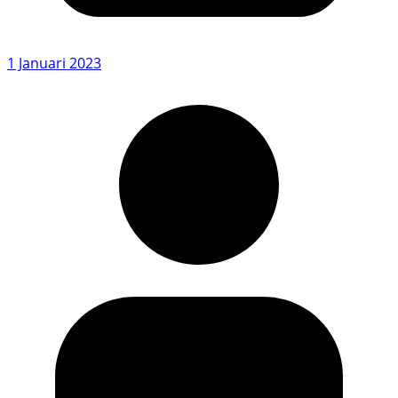
1 Januari 2023