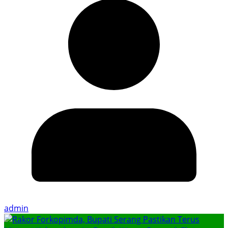
admin