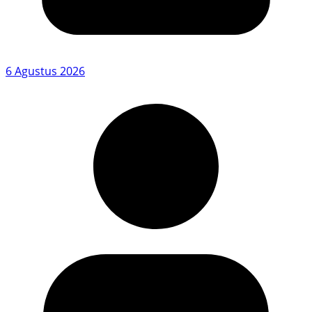
6 Agustus 2026