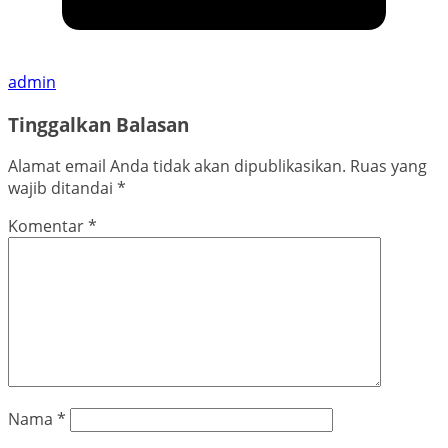
admin
Tinggalkan Balasan
Alamat email Anda tidak akan dipublikasikan.
Ruas yang
wajib ditandai
*
Komentar
*
Nama
*