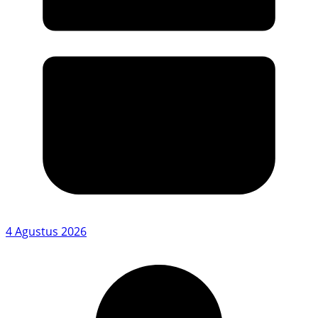
4 Agustus 2026