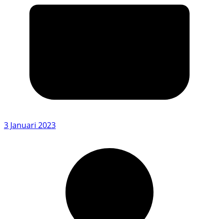
3 Januari 2023