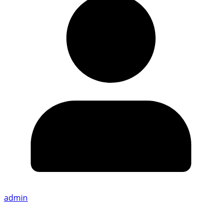
admin