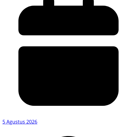
5 Agustus 2026