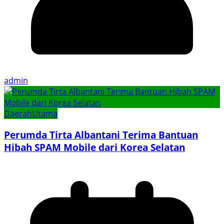
admin
Daerah
Utama
Perumda Tirta Albantani Terima Bantuan
Hibah SPAM Mobile dari Korea Selatan