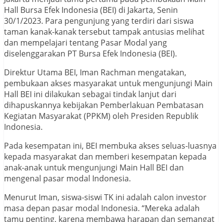
Hall Bursa Efek Indonesia (BEI) di Jakarta, Senin
30/1/2023. Para pengunjung yang terdiri dari siswa
taman kanak-kanak tersebut tampak antusias melihat
dan mempelajari tentang Pasar Modal yang
diselenggarakan PT Bursa Efek Indonesia (BEI).
Direktur Utama BEI, Iman Rachman mengatakan,
pembukaan akses masyarakat untuk mengunjungi Main
Hall BEI ini dilakukan sebagai tindak lanjut dari
dihapuskannya kebijakan Pemberlakuan Pembatasan
Kegiatan Masyarakat (PPKM) oleh Presiden Republik
Indonesia.
Pada kesempatan ini, BEI membuka akses seluas-luasnya
kepada masyarakat dan memberi kesempatan kepada
anak-anak untuk mengunjungi Main Hall BEI dan
mengenal pasar modal Indonesia.
Menurut Iman, siswa-siswi TK ini adalah calon investor
masa depan pasar modal Indonesia. “Mereka adalah
tamu penting, karena membawa harapan dan semangat