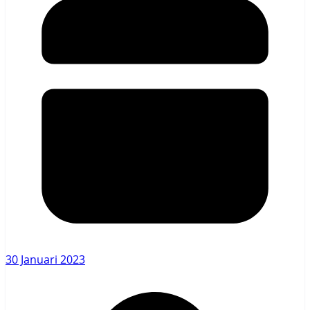
30 Januari 2023