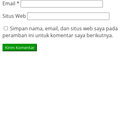
Email
*
Situs Web
Simpan nama, email, dan situs web saya pada
peramban ini untuk komentar saya berikutnya.