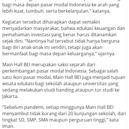
bagi masa depan pasar modal Indonesia ke arah yang
lebih kuat, tumbuh, serta berkelanjutan,” katanya.
Kegiatan tersebut diharapkan dapat semakin
menyadarkan masyarakat, bahwa edukasi keuangan dan
pemahaman investasi yang benar harus ditanamkan
sejak dini. “Nantinya hal tersebut tidak hanya berguna
bagi diri anak-anak ini sendiri, tetapi juga akan
bermanfaat bagi masa depan keluarganya,” ujarnya.
Main Hall BEI merupakan saksi sejarah dari
perkembangan pasar modal Indonesia. Sebagai salah
satu ikon pasar modal, Main Hall BEI juga menjadi tujuan
wisata edukasi bagi sekolah ataupun universitas yang
sedang melakukan studi banding ataupun tur studi ke
Jakarta.
“Sebelum pandemi, setiap minggunya Main Hall BEI
menyambut tidak kurang dari 20 kunjungan sekolah, dari
tingkat SD, SMP, SMA maupun perguruan tinggi,” kata
Iman.