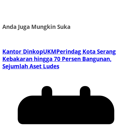
Anda Juga Mungkin Suka
Kantor DinkopUKMPerindag Kota Serang
Kebakaran hingga 70 Persen Bangunan,
Sejumlah Aset Ludes