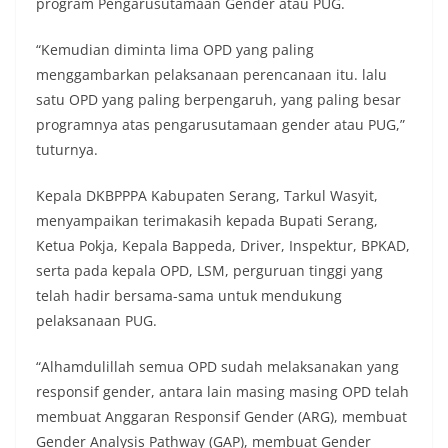
program Pengarusutamaan Gender atau PUG.
“Kemudian diminta lima OPD yang paling
menggambarkan pelaksanaan perencanaan itu. lalu
satu OPD yang paling berpengaruh, yang paling besar
programnya atas pengarusutamaan gender atau PUG,”
tuturnya.
Kepala DKBPPPA Kabupaten Serang, Tarkul Wasyit,
menyampaikan terimakasih kepada Bupati Serang,
Ketua Pokja, Kepala Bappeda, Driver, Inspektur, BPKAD,
serta pada kepala OPD, LSM, perguruan tinggi yang
telah hadir bersama-sama untuk mendukung
pelaksanaan PUG.
“Alhamdulillah semua OPD sudah melaksanakan yang
responsif gender, antara lain masing masing OPD telah
membuat Anggaran Responsif Gender (ARG), membuat
Gender Analysis Pathway (GAP), membuat Gender