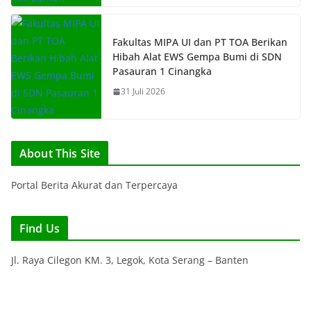
Fakultas MIPA UI dan PT TOA Berikan
Hibah Alat EWS Gempa Bumi di SDN
Pasauran 1 Cinangka
31 Juli 2026
About This Site
Portal Berita Akurat dan Terpercaya
Find Us
Jl. Raya Cilegon KM. 3, Legok, Kota Serang – Banten