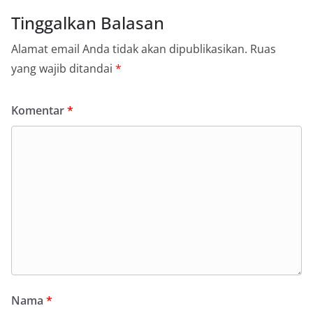
Tinggalkan Balasan
Alamat email Anda tidak akan dipublikasikan.
Ruas
yang wajib ditandai
*
Komentar
*
Nama
*