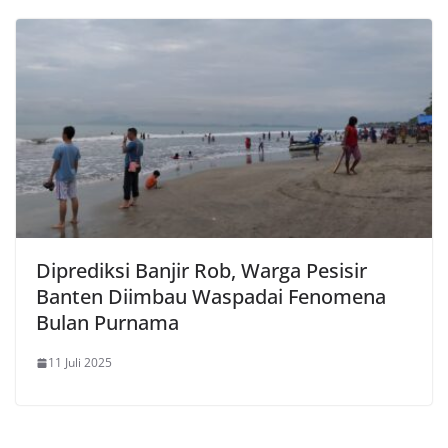
Diprediksi Banjir Rob, Warga Pesisir
Banten Diimbau Waspadai Fenomena
Bulan Purnama
11 Juli 2025