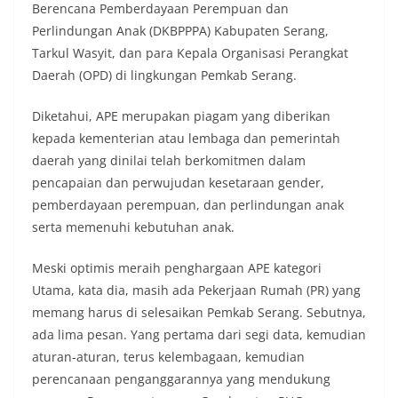
Berencana Pemberdayaan Perempuan dan
Perlindungan Anak (DKBPPPA) Kabupaten Serang,
Tarkul Wasyit, dan para Kepala Organisasi Perangkat
Daerah (OPD) di lingkungan Pemkab Serang.
Diketahui, APE merupakan piagam yang diberikan
kepada kementerian atau lembaga dan pemerintah
daerah yang dinilai telah berkomitmen dalam
pencapaian dan perwujudan kesetaraan gender,
pemberdayaan perempuan, dan perlindungan anak
serta memenuhi kebutuhan anak.
Meski optimis meraih penghargaan APE kategori
Utama, kata dia, masih ada Pekerjaan Rumah (PR) yang
memang harus di selesaikan Pemkab Serang. Sebutnya,
ada lima pesan. Yang pertama dari segi data, kemudian
aturan-aturan, terus kelembagaan, kemudian
perencanaan penganggarannya yang mendukung