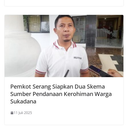
Pemkot Serang Siapkan Dua Skema
Sumber Pendanaan Kerohiman Warga
Sukadana
11 Juli 2025