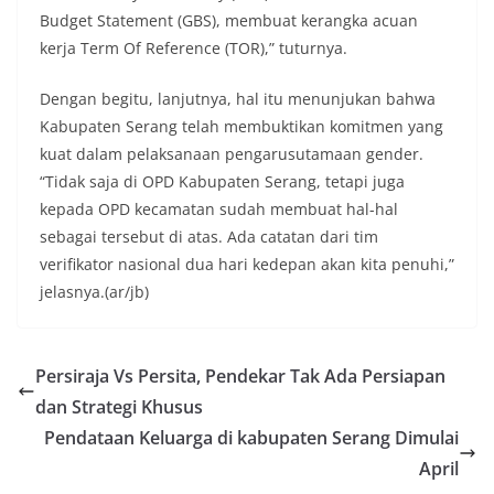
Budget Statement (GBS), membuat kerangka acuan
kerja Term Of Reference (TOR),” tuturnya.
Dengan begitu, lanjutnya, hal itu menunjukan bahwa
Kabupaten Serang telah membuktikan komitmen yang
kuat dalam pelaksanaan pengarusutamaan gender.
“Tidak saja di OPD Kabupaten Serang, tetapi juga
kepada OPD kecamatan sudah membuat hal-hal
sebagai tersebut di atas. Ada catatan dari tim
verifikator nasional dua hari kedepan akan kita penuhi,”
jelasnya.(ar/jb)
Persiraja Vs Persita, Pendekar Tak Ada Persiapan
dan Strategi Khusus
Pendataan Keluarga di kabupaten Serang Dimulai
April