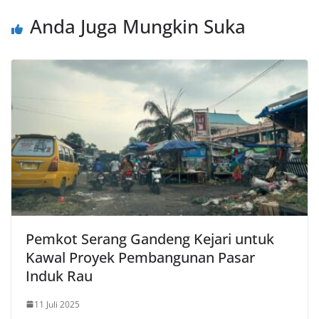
Anda Juga Mungkin Suka
Pemkot Serang Gandeng Kejari untuk
Kawal Proyek Pembangunan Pasar
Induk Rau
11 Juli 2025