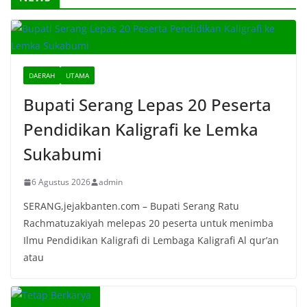
DAERAH
UTAMA
Bupati Serang Lepas 20 Peserta
Pendidikan Kaligrafi ke Lemka
Sukabumi
6 Agustus 2026
admin
SERANG,jejakbanten.com – Bupati Serang Ratu
Rachmatuzakiyah melepas 20 peserta untuk menimba
Ilmu Pendidikan Kaligrafi di Lembaga Kaligrafi Al qur’an
atau