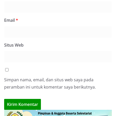
Email
*
Situs Web
Simpan nama, email, dan situs web saya pada
peramban ini untuk komentar saya berikutnya.