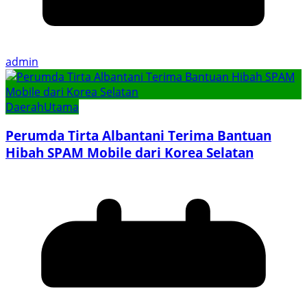
admin
Daerah
Utama
Perumda Tirta Albantani Terima Bantuan
Hibah SPAM Mobile dari Korea Selatan