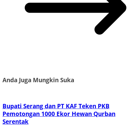
Anda Juga Mungkin Suka
Bupati Serang dan PT KAF Teken PKB
Pemotongan 1000 Ekor Hewan Qurban
Serentak