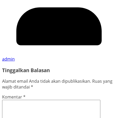
admin
Tinggalkan Balasan
Alamat email Anda tidak akan dipublikasikan.
Ruas yang
wajib ditandai
*
Komentar
*