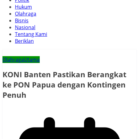
Politik
Hukum
Olahraga
Bisnis
Nasional
Tentang Kami
Beriklan
Olahraga
Utama
KONI Banten Pastikan Berangkat
ke PON Papua dengan Kontingen
Penuh