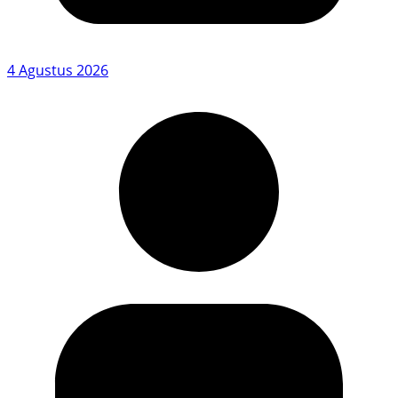
4 Agustus 2026