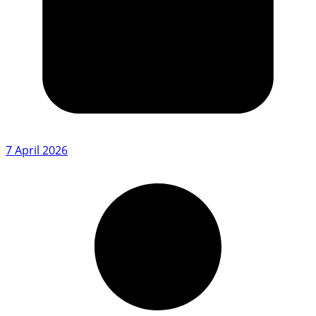
7 April 2026