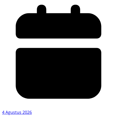
4 Agustus 2026