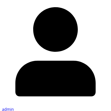
admin