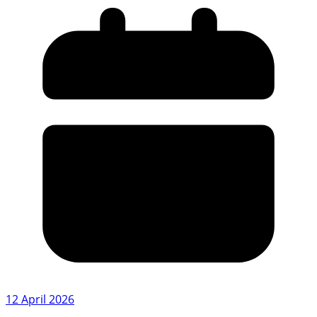
12 April 2026