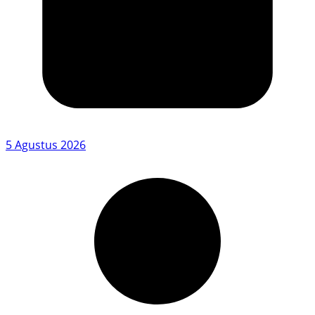
5 Agustus 2026