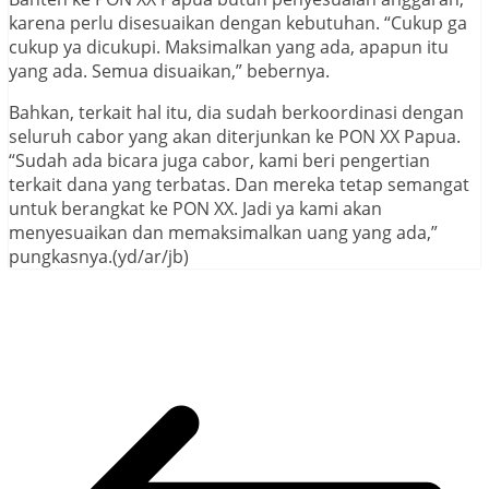
karena perlu disesuaikan dengan kebutuhan. “Cukup ga
cukup ya dicukupi. Maksimalkan yang ada, apapun itu
yang ada. Semua disuaikan,” bebernya.
Bahkan, terkait hal itu, dia sudah berkoordinasi dengan
seluruh cabor yang akan diterjunkan ke PON XX Papua.
“Sudah ada bicara juga cabor, kami beri pengertian
terkait dana yang terbatas. Dan mereka tetap semangat
untuk berangkat ke PON XX. Jadi ya kami akan
menyesuaikan dan memaksimalkan uang yang ada,”
pungkasnya.(yd/ar/jb)