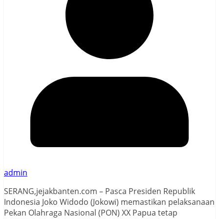
admin
SERANG,jejakbanten.com – Pasca Presiden Republik
Indonesia Joko Widodo (Jokowi) memastikan pelaksanaan
Pekan Olahraga Nasional (PON) XX Papua tetap