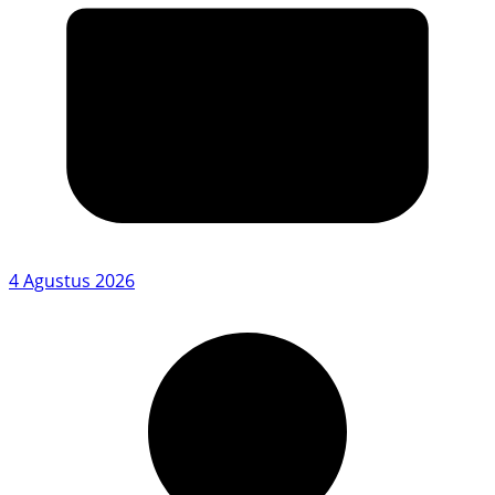
4 Agustus 2026