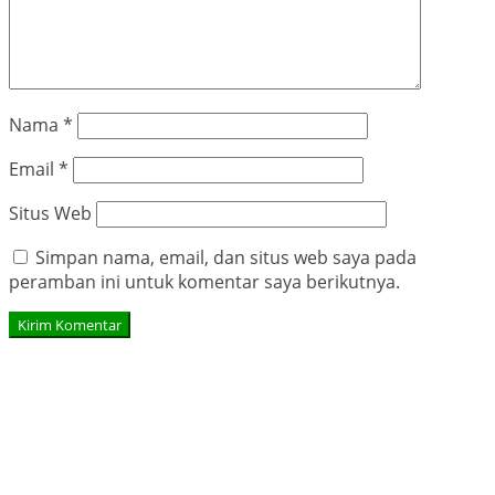
Nama
*
Email
*
Situs Web
Simpan nama, email, dan situs web saya pada
peramban ini untuk komentar saya berikutnya.