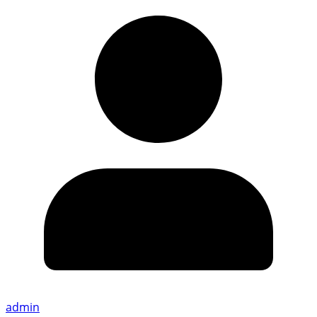
admin