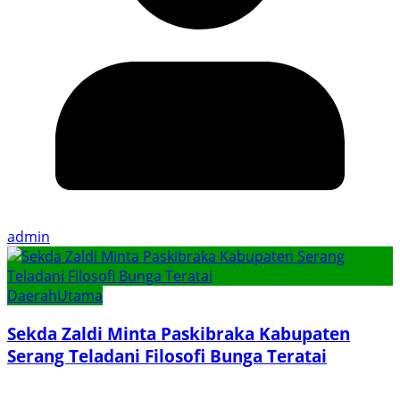
admin
Daerah
Utama
Sekda Zaldi Minta Paskibraka Kabupaten
Serang Teladani Filosofi Bunga Teratai