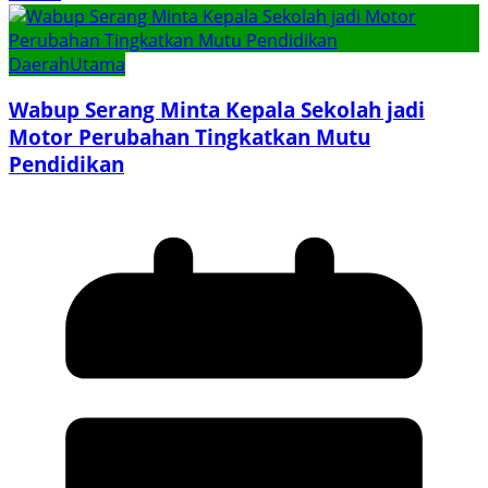
Daerah
Utama
Wabup Serang Minta Kepala Sekolah jadi
Motor Perubahan Tingkatkan Mutu
Pendidikan