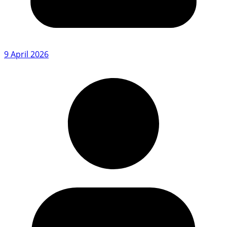
9 April 2026