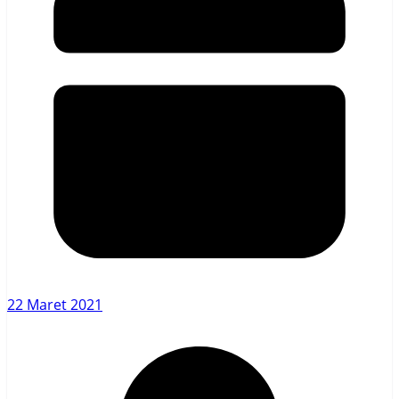
22 Maret 2021