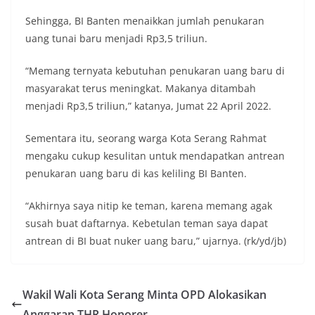
Sehingga, BI Banten menaikkan jumlah penukaran
uang tunai baru menjadi Rp3,5 triliun.
“Memang ternyata kebutuhan penukaran uang baru di
masyarakat terus meningkat. Makanya ditambah
menjadi Rp3,5 triliun,” katanya, Jumat 22 April 2022.
Sementara itu, seorang warga Kota Serang Rahmat
mengaku cukup kesulitan untuk mendapatkan antrean
penukaran uang baru di kas keliling BI Banten.
“Akhirnya saya nitip ke teman, karena memang agak
susah buat daftarnya. Kebetulan teman saya dapat
antrean di BI buat nuker uang baru,” ujarnya. (rk/yd/jb)
Wakil Wali Kota Serang Minta OPD Alokasikan
Anggaran THR Honorer