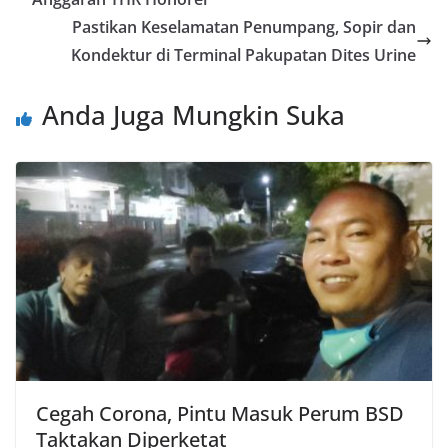
Pastikan Keselamatan Penumpang, Sopir dan
Kondektur di Terminal Pakupatan Dites Urine
Anda Juga Mungkin Suka
Cegah Corona, Pintu Masuk Perum BSD
Taktakan Diperketat