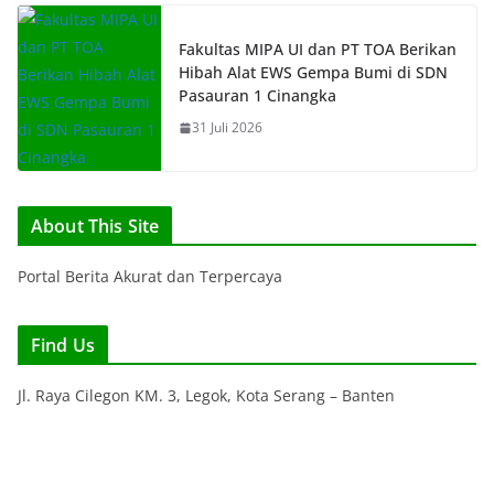
Fakultas MIPA UI dan PT TOA Berikan
Hibah Alat EWS Gempa Bumi di SDN
Pasauran 1 Cinangka
31 Juli 2026
About This Site
Portal Berita Akurat dan Terpercaya
Find Us
Jl. Raya Cilegon KM. 3, Legok, Kota Serang – Banten