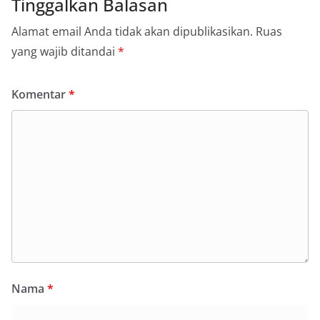
Tinggalkan Balasan
Alamat email Anda tidak akan dipublikasikan.
Ruas
yang wajib ditandai
*
Komentar
*
Nama
*