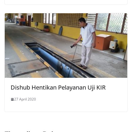
Dishub Hentikan Pelayanan Uji KIR
27 April 2020