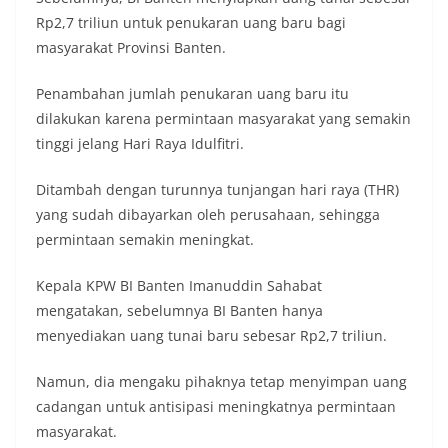
Rp2,7 triliun untuk penukaran uang baru bagi
masyarakat Provinsi Banten.
Penambahan jumlah penukaran uang baru itu
dilakukan karena permintaan masyarakat yang semakin
tinggi jelang Hari Raya Idulfitri.
Ditambah dengan turunnya tunjangan hari raya (THR)
yang sudah dibayarkan oleh perusahaan, sehingga
permintaan semakin meningkat.
Kepala KPW BI Banten Imanuddin Sahabat
mengatakan, sebelumnya BI Banten hanya
menyediakan uang tunai baru sebesar Rp2,7 triliun.
Namun, dia mengaku pihaknya tetap menyimpan uang
cadangan untuk antisipasi meningkatnya permintaan
masyarakat.