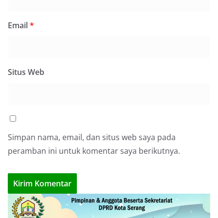
Email
*
Situs Web
Simpan nama, email, dan situs web saya pada
peramban ini untuk komentar saya berikutnya.