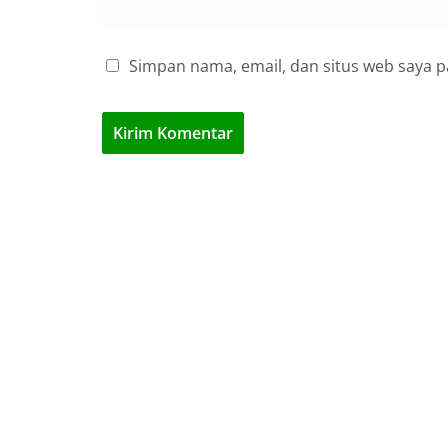
Simpan nama, email, dan situs web saya 