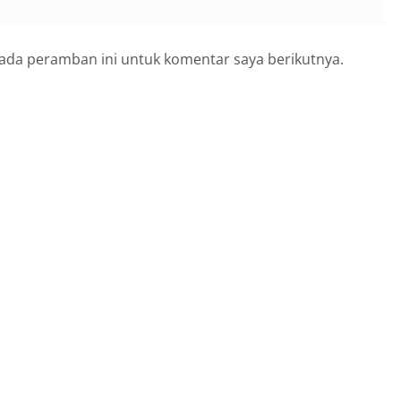
pada peramban ini untuk komentar saya berikutnya.