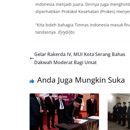
Indonesia menjadi juara, Dirinya juga menghim
diperhatikan Protokol Kesehatan (Prokes) menye
“Kita boleh bahagia Timnas Indonesia masuk fin
tandasnya. (fj/yd/jb)
Gelar Rakerda IV, MUI Kota Serang Bahas
Dakwah Moderat Bagi Umat
Anda Juga Mungkin Suka