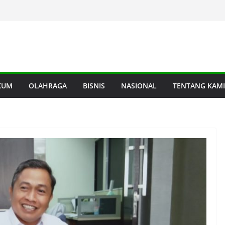
KUM
OLAHRAGA
BISNIS
NASIONAL
TENTANG KAMI