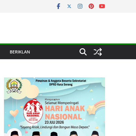
BERIKLAN