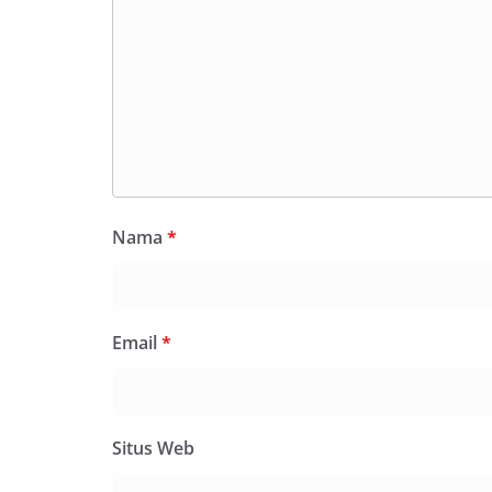
Nama
*
Email
*
Situs Web