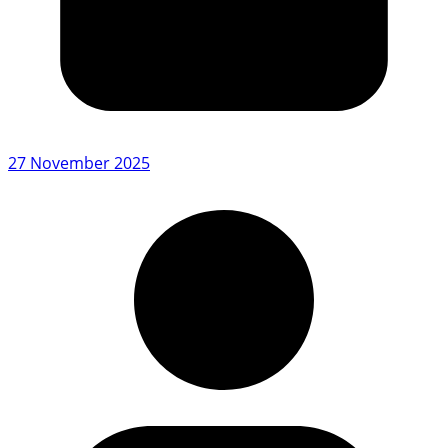
27 November 2025