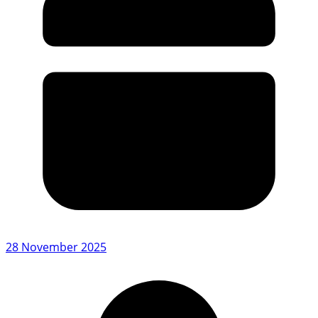
28 November 2025