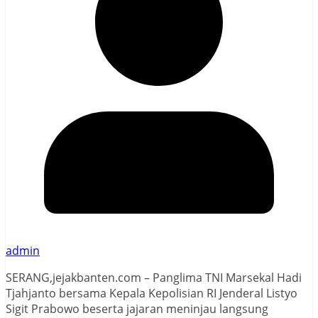
admin
SERANG,jejakbanten.com – Panglima TNI Marsekal Hadi
Tjahjanto bersama Kepala Kepolisian RI Jenderal Listyo
Sigit Prabowo beserta jajaran meninjau langsung