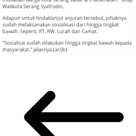
Walikota Serang Syafrudin.
Adapun untuk tindaklanjut anjuran tersebut, pihaknya
sudah melaksanakan sosialisasi dari hingga tingkat
bawah. Seperti, RT, RW, Lurah dan Camat.
“Sosialisai sudah dilakukan hingga tingkat bawah kepada
masyarakat,” jelasnya.(ar/jb)