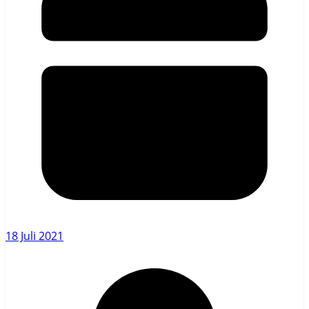
18 Juli 2021