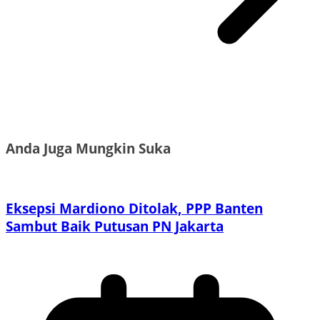
Anda Juga Mungkin Suka
Eksepsi Mardiono Ditolak, PPP Banten
Sambut Baik Putusan PN Jakarta