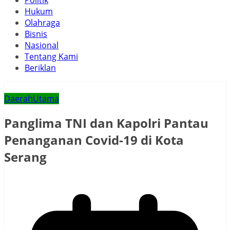
Politik
Hukum
Olahraga
Bisnis
Nasional
Tentang Kami
Beriklan
Daerah
Utama
Panglima TNI dan Kapolri Pantau
Penanganan Covid-19 di Kota
Serang