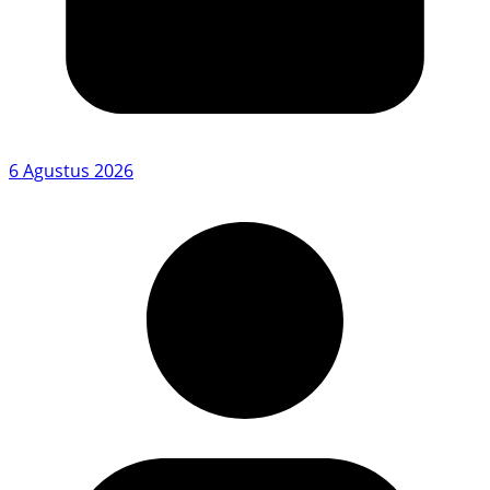
6 Agustus 2026