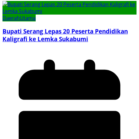
Daerah
Utama
Bupati Serang Lepas 20 Peserta Pendidikan
Kaligrafi ke Lemka Sukabumi