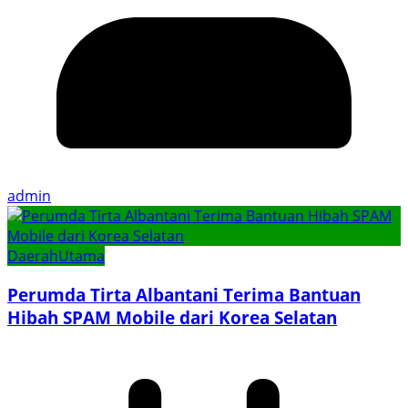
admin
Daerah
Utama
Perumda Tirta Albantani Terima Bantuan
Hibah SPAM Mobile dari Korea Selatan