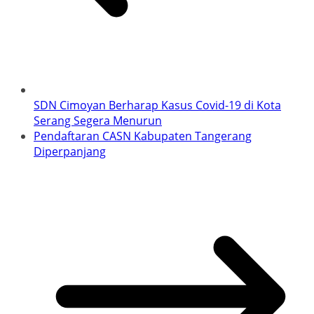
SDN Cimoyan Berharap Kasus Covid-19 di Kota
Serang Segera Menurun
Pendaftaran CASN Kabupaten Tangerang
Diperpanjang