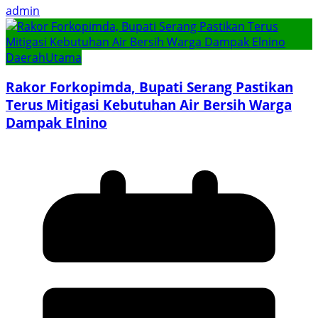
admin
Daerah
Utama
Rakor Forkopimda, Bupati Serang Pastikan
Terus Mitigasi Kebutuhan Air Bersih Warga
Dampak Elnino