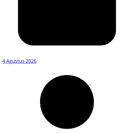
4 Agustus 2026