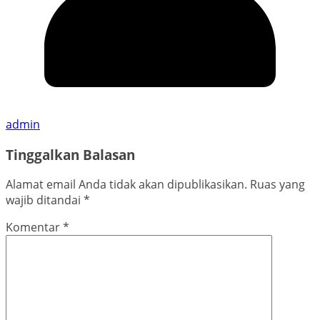
admin
Tinggalkan Balasan
Alamat email Anda tidak akan dipublikasikan.
Ruas yang
wajib ditandai
*
Komentar
*