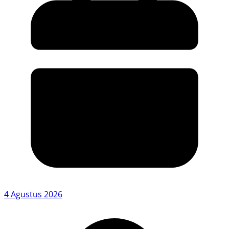
4 Agustus 2026