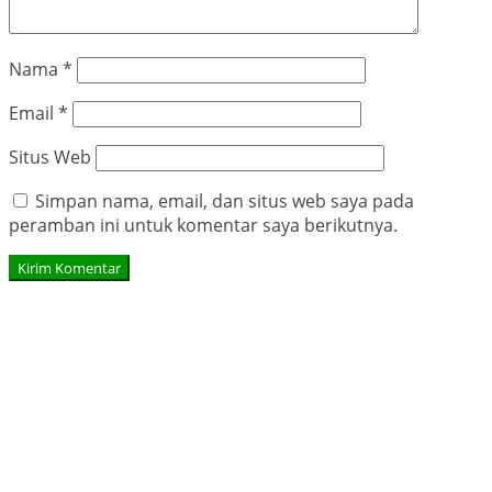
Nama
*
Email
*
Situs Web
Simpan nama, email, dan situs web saya pada
peramban ini untuk komentar saya berikutnya.