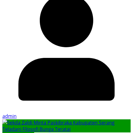
admin