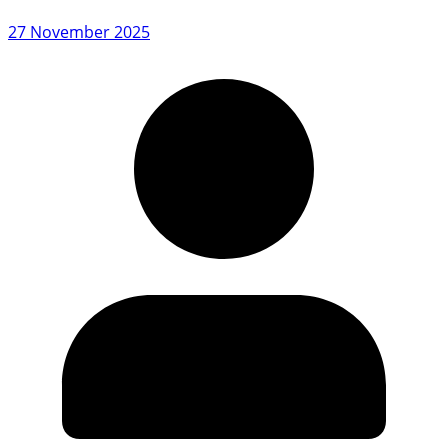
27 November 2025