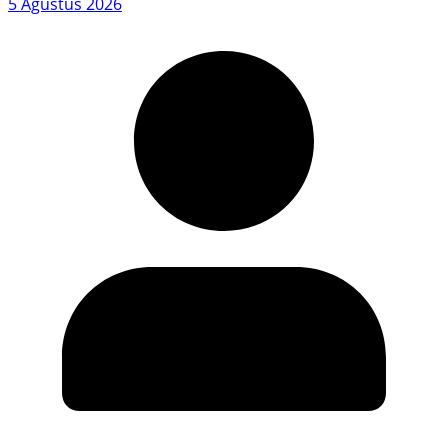
5 Agustus 2026