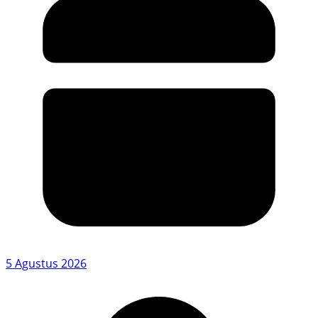
5 Agustus 2026