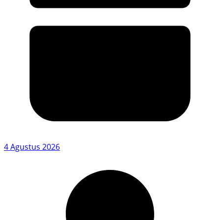
4 Agustus 2026