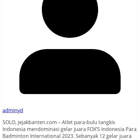
adminyd
SOLO, jejakbanten.com – Atlet para-bulu tangkis
Indonesia mendominasi gelar juara FOX’S Indonesia Para
Badminton International 2023. Sebanyak 12 gelar juara