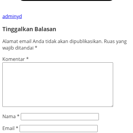
adminyd
Tinggalkan Balasan
Alamat email Anda tidak akan dipublikasikan.
Ruas yang
wajib ditandai
*
Komentar
*
Nama
*
Email
*