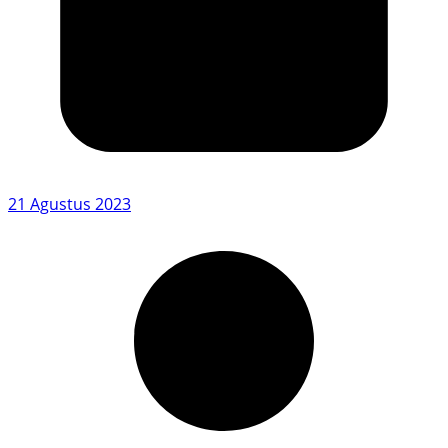
21 Agustus 2023