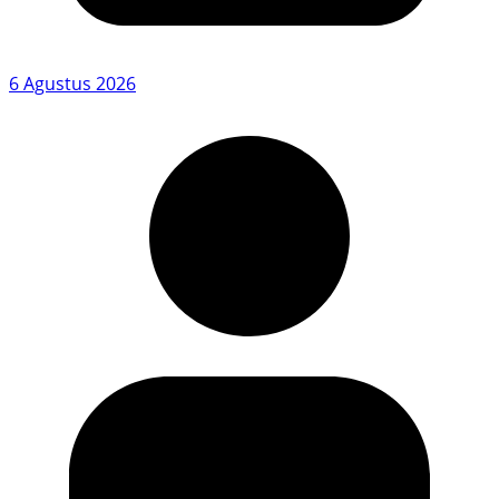
6 Agustus 2026