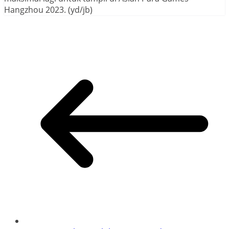
Hangzhou 2023. (yd/jb)