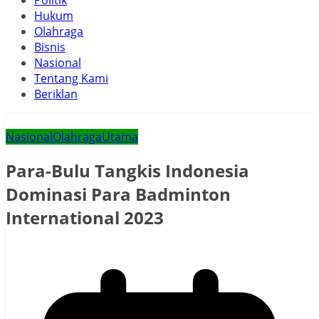
Politik
Hukum
Olahraga
Bisnis
Nasional
Tentang Kami
Beriklan
Nasional
Olahraga
Utama
Para-Bulu Tangkis Indonesia
Dominasi Para Badminton
International 2023