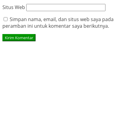
Situs Web
Simpan nama, email, dan situs web saya pada
peramban ini untuk komentar saya berikutnya.