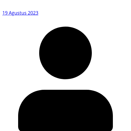
19 Agustus 2023