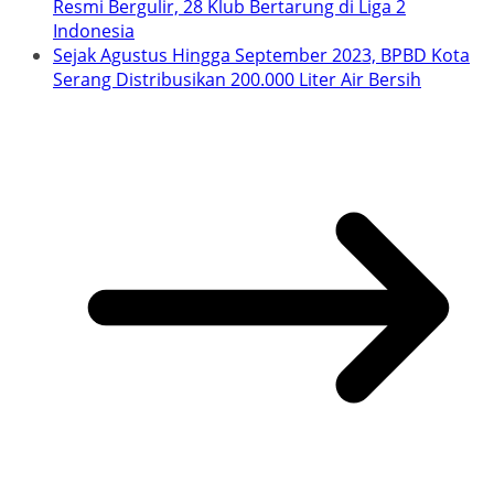
Resmi Bergulir, 28 Klub Bertarung di Liga 2
Indonesia
Sejak Agustus Hingga September 2023, BPBD Kota
Serang Distribusikan 200.000 Liter Air Bersih