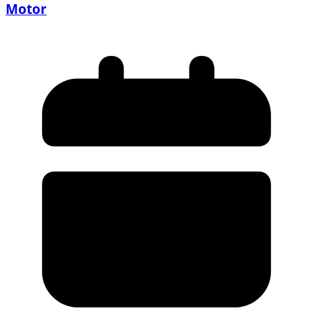
Motor