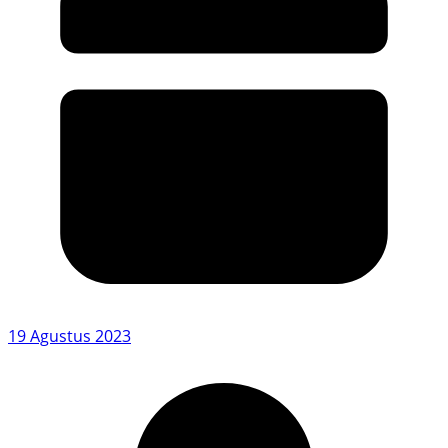
19 Agustus 2023