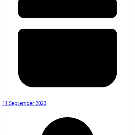
11 September 2023