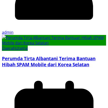
admin
Daerah
Utama
Perumda Tirta Albantani Terima Bantuan
Hibah SPAM Mobile dari Korea Selatan