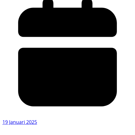
19 Januari 2025