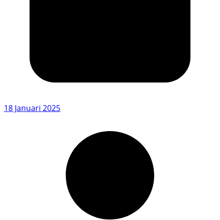
18 Januari 2025