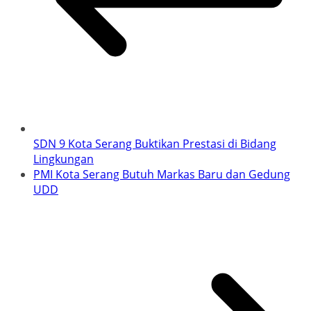
SDN 9 Kota Serang Buktikan Prestasi di Bidang
Lingkungan
PMI Kota Serang Butuh Markas Baru dan Gedung
UDD