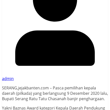
admin
SERANG,jejakbanten.com – Pasca pemilihan kepala
daerah (pilkada) yang berlangsung 9 Desember 2020 lalu,
Bupati Serang Ratu Tatu Chasanah banjir penghargaan.
Yakni Baznas Award kategori Kepala Daerah Pendukung