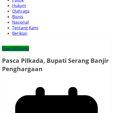
Politik
Hukum
Olahraga
Bisnis
Nasional
Tentang Kami
Beriklan
Daerah
Utama
Pasca Pilkada, Bupati Serang Banjir
Penghargaan