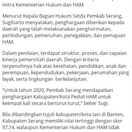
mitra Kementerian Hukum dan HAM.
Menurut Kepala Bagian Hukum Setda Pemkab Serang,
Sugiharto menyatakan, penghargaan diberikan kepada
daerah yang telah melaksanakan penghormatan,
perlindungan, pemenuhan, penegakkan, dan pemajuan
HAM.
Dalam penilaian, terdapat struktur, proses, dan capaian
kinerja pemerintah daerah. Dengan kriteria
terpenuhinya hak atas kesehatan, pendidikan, anak dan
perempuan, kependudukan, pekerjaan, perumahan yang
layak, serta lingkungan berkelanjutan.
“Untuk tahun 2020, Pemkab Serang mendapatkan
penghargaan Kabupaten/Kota Peduli HAM untuk
keempat kali secara berturut-turut,” beber Sugi.
Bila dibandingkan tujuh kabupaten/kota lain di Banten,
Kabupaten Serang memiliki nilai tertinggi dengan skor
97,14, walaupun Kementerian Hukum dan HAM tidak