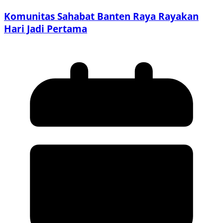
Komunitas Sahabat Banten Raya Rayakan
Hari Jadi Pertama