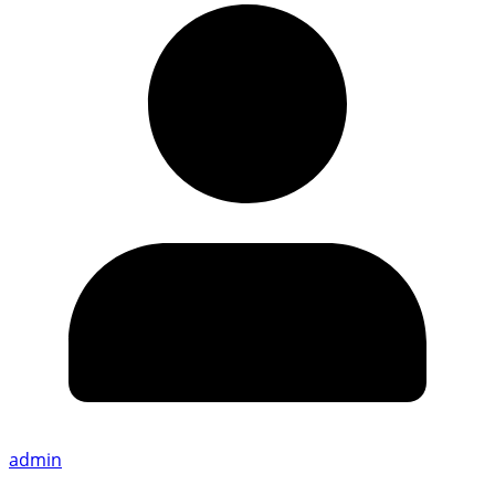
admin