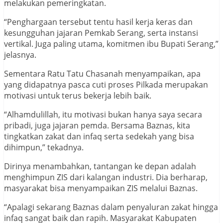
melakukan pemeringkatan.
“Penghargaan tersebut tentu hasil kerja keras dan
kesungguhan jajaran Pemkab Serang, serta instansi
vertikal. Juga paling utama, komitmen ibu Bupati Serang,”
jelasnya.
Sementara Ratu Tatu Chasanah menyampaikan, apa
yang didapatnya pasca cuti proses Pilkada merupakan
motivasi untuk terus bekerja lebih baik.
“Alhamdulillah, itu motivasi bukan hanya saya secara
pribadi, juga jajaran pemda. Bersama Baznas, kita
tingkatkan zakat dan infaq serta sedekah yang bisa
dihimpun,” tekadnya.
Dirinya menambahkan, tantangan ke depan adalah
menghimpun ZIS dari kalangan industri. Dia berharap,
masyarakat bisa menyampaikan ZIS melalui Baznas.
“Apalagi sekarang Baznas dalam penyaluran zakat hingga
infaq sangat baik dan rapih. Masyarakat Kabupaten