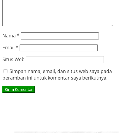
Nama
*
Email
*
Situs Web
Simpan nama, email, dan situs web saya pada
peramban ini untuk komentar saya berikutnya.