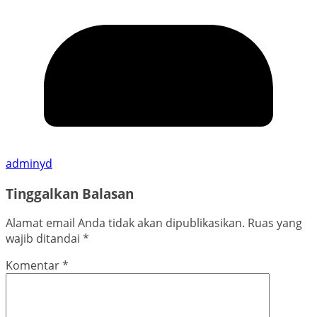
adminyd
Tinggalkan Balasan
Alamat email Anda tidak akan dipublikasikan.
Ruas yang
wajib ditandai
*
Komentar
*