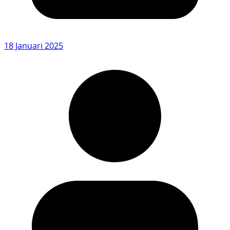
18 Januari 2025