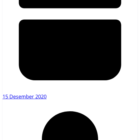
15 Desember 2020