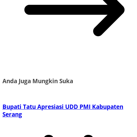
Anda Juga Mungkin Suka
Bupati Tatu Apresiasi UDD PMI Kabupaten
Serang