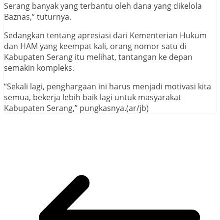
Serang banyak yang terbantu oleh dana yang dikelola
Baznas,” tuturnya.
Sedangkan tentang apresiasi dari Kementerian Hukum
dan HAM yang keempat kali, orang nomor satu di
Kabupaten Serang itu melihat, tantangan ke depan
semakin kompleks.
“Sekali lagi, penghargaan ini harus menjadi motivasi kita
semua, bekerja lebih baik lagi untuk masyarakat
Kabupaten Serang,” pungkasnya.(ar/jb)