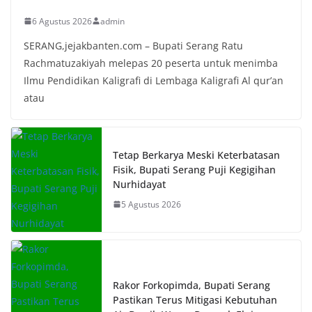
6 Agustus 2026
admin
SERANG,jejakbanten.com – Bupati Serang Ratu
Rachmatuzakiyah melepas 20 peserta untuk menimba
Ilmu Pendidikan Kaligrafi di Lembaga Kaligrafi Al qur’an
atau
Tetap Berkarya Meski Keterbatasan
Fisik, Bupati Serang Puji Kegigihan
Nurhidayat
5 Agustus 2026
Rakor Forkopimda, Bupati Serang
Pastikan Terus Mitigasi Kebutuhan