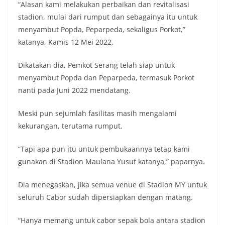
“Alasan kami melakukan perbaikan dan revitalisasi
stadion, mulai dari rumput dan sebagainya itu untuk
menyambut Popda, Peparpeda, sekaligus Porkot,”
katanya, Kamis 12 Mei 2022.
Dikatakan dia, Pemkot Serang telah siap untuk
menyambut Popda dan Peparpeda, termasuk Porkot
nanti pada Juni 2022 mendatang.
Meski pun sejumlah fasilitas masih mengalami
kekurangan, terutama rumput.
“Tapi apa pun itu untuk pembukaannya tetap kami
gunakan di Stadion Maulana Yusuf katanya,” paparnya.
Dia menegaskan, jika semua venue di Stadion MY untuk
seluruh Cabor sudah dipersiapkan dengan matang.
“Hanya memang untuk cabor sepak bola antara stadion