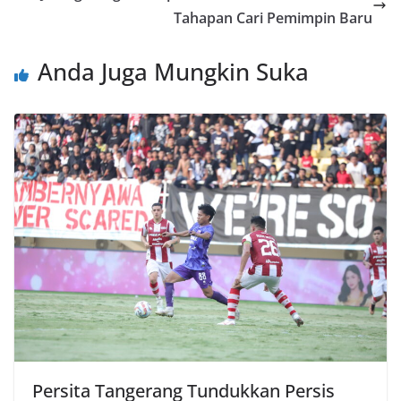
Tahapan Cari Pemimpin Baru
Anda Juga Mungkin Suka
Persita Tangerang Tundukkan Persis