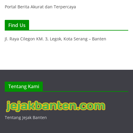
Portal Berita Akurat dan Terpercaya
Find Us
Jl. Raya Cilegon KM. 3, Legok, Kota Serang – Banten
Tentang Kami
Tentang Jejak Banten