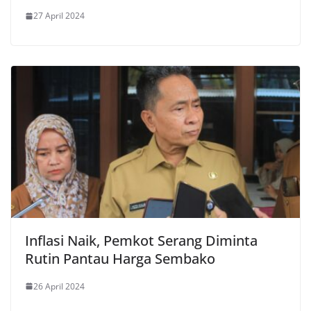
27 April 2024
Inflasi Naik, Pemkot Serang Diminta
Rutin Pantau Harga Sembako
26 April 2024