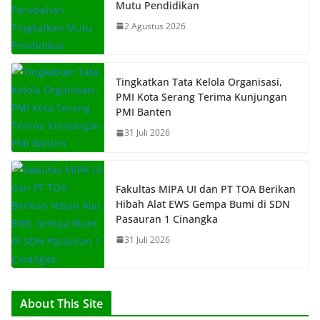
Mutu Pendidikan
2 Agustus 2026
Tingkatkan Tata Kelola Organisasi,
PMI Kota Serang Terima Kunjungan
PMI Banten
31 Juli 2026
Fakultas MIPA UI dan PT TOA Berikan
Hibah Alat EWS Gempa Bumi di SDN
Pasauran 1 Cinangka
31 Juli 2026
About This Site