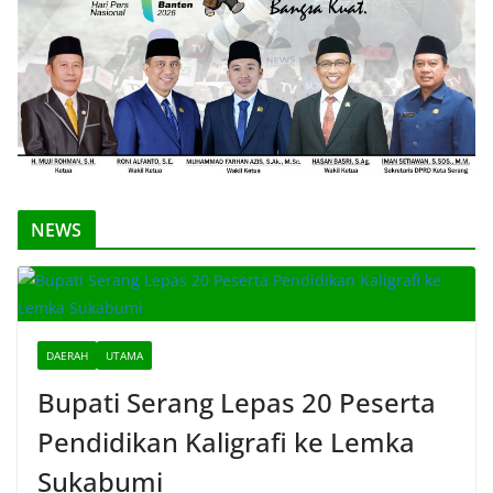
NEWS
DAERAH
UTAMA
Bupati Serang Lepas 20 Peserta
Pendidikan Kaligrafi ke Lemka
Sukabumi