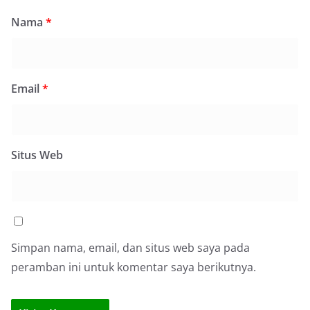
Nama
*
Email
*
Situs Web
Simpan nama, email, dan situs web saya pada
peramban ini untuk komentar saya berikutnya.