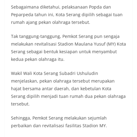
Sebagaimana diketahui, pelaksanaan Popda dan
Peparpeda tahun ini, Kota Serang dipilih sebagai tuan
rumah ajang pekan olahraga tersebut.
Tak tanggung-tanggung, Pemkot Serang pun sengaja
melakukan revitalisasi Stadion Maulana Yusuf (MY) Kota
Serang sebagai bentuk kesiapan untuk menyambut
kedua pekan olahraga itu.
Wakil Wali Kota Serang Subadri Ushuludin
menjelaskan, pekan olahraga tersebut merupakan
hajat bersama antar daerah, dan kebetulan Kota
Serang dipilih menjadi tuan rumah dua pekan olahraga
tersebut.
Sehingga, Pemkot Serang melakukan sejumlah
perbaikan dan revitalisasi fasilitas Stadion MY.