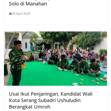
Solo di Manahan
28 April 2024
Usai Ikut Penjaringan, Kandidat Wali
Kota Serang Subadri Ushuludin
Berangkat Umroh