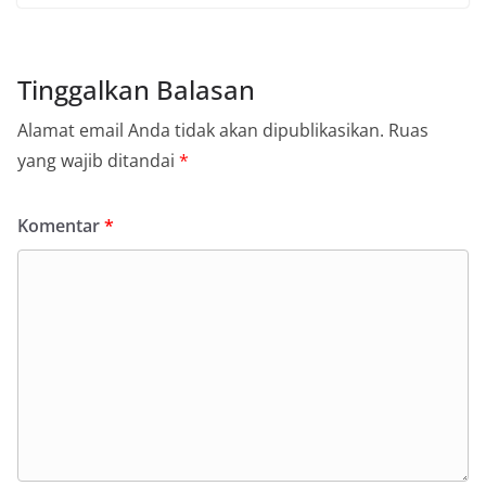
Tinggalkan Balasan
Alamat email Anda tidak akan dipublikasikan.
Ruas
yang wajib ditandai
*
Komentar
*