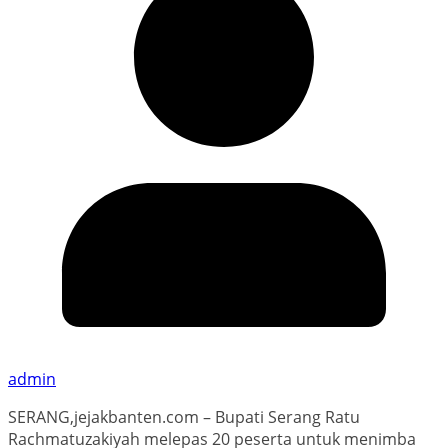
admin
SERANG,jejakbanten.com – Bupati Serang Ratu
Rachmatuzakiyah melepas 20 peserta untuk menimba