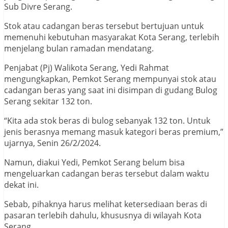
Sub Divre Serang.
Stok atau cadangan beras tersebut bertujuan untuk
memenuhi kebutuhan masyarakat Kota Serang, terlebih
menjelang bulan ramadan mendatang.
Penjabat (Pj) Walikota Serang, Yedi Rahmat
mengungkapkan, Pemkot Serang mempunyai stok atau
cadangan beras yang saat ini disimpan di gudang Bulog
Serang sekitar 132 ton.
“Kita ada stok beras di bulog sebanyak 132 ton. Untuk
jenis berasnya memang masuk kategori beras premium,”
ujarnya, Senin 26/2/2024.
Namun, diakui Yedi, Pemkot Serang belum bisa
mengeluarkan cadangan beras tersebut dalam waktu
dekat ini.
Sebab, pihaknya harus melihat ketersediaan beras di
pasaran terlebih dahulu, khususnya di wilayah Kota
Serang.