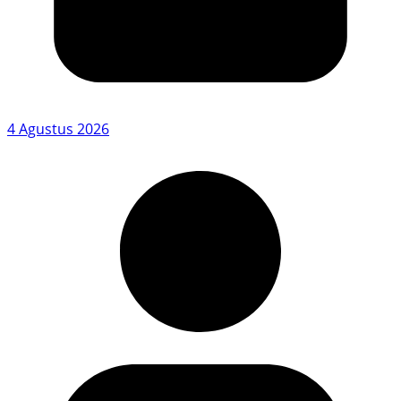
4 Agustus 2026