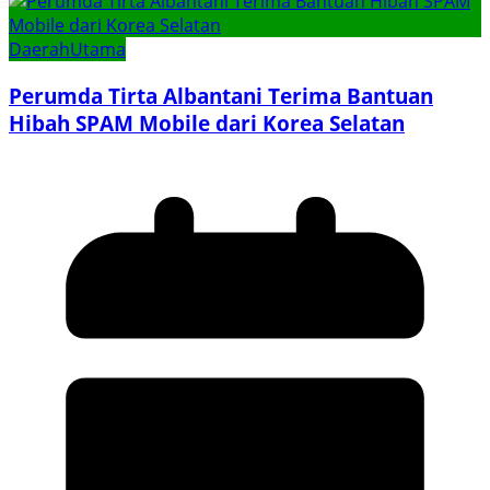
Daerah
Utama
Perumda Tirta Albantani Terima Bantuan
Hibah SPAM Mobile dari Korea Selatan