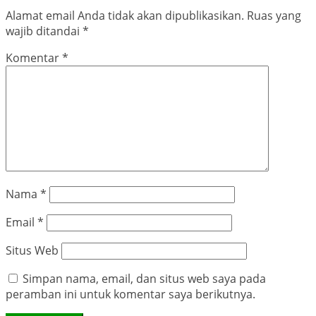
Alamat email Anda tidak akan dipublikasikan.
Ruas yang
wajib ditandai
*
Komentar
*
Nama
*
Email
*
Situs Web
Simpan nama, email, dan situs web saya pada
peramban ini untuk komentar saya berikutnya.