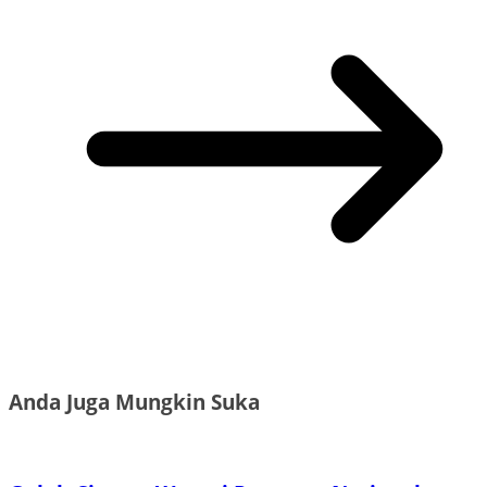
Anda Juga Mungkin Suka