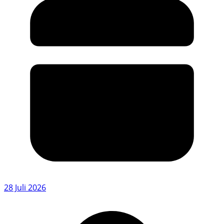
28 Juli 2026