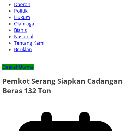
Daerah
Politik
Hukum
Olahraga
Bisnis
Nasional
Tentang Kami
Beriklan
Daerah
Utama
Pemkot Serang Siapkan Cadangan
Beras 132 Ton