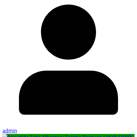
admin