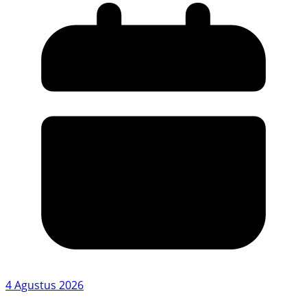
4 Agustus 2026