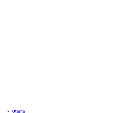
Utama