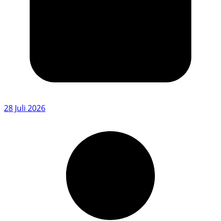
28 Juli 2026