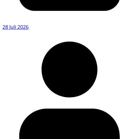
28 Juli 2026