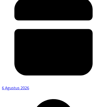
6 Agustus 2026