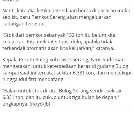
Nanti, kata dia, ketika persediaan beras di pasaran mulai
sedikit, baru Pemkot Serang akan mengeluarkan
cadangan tersebut.
“Stok dari pemkot sebanyak 132 ton itu belum kita
keluarkan. Kita melihat situasi dulu, apabila tidak
terkendali otomatis akan kita keluarkan,” katanya.
Kepala Perum Bulog Sub Divre Serang, Faris Sudirman
mengatakan, untuk ketersediaan beras di gudang Bulog
sampai saat ini tercatat sekitar 6.331 ton, dan mencukupi
hingga idul fitri mendatang.
“Kalau untuk stok di kita, Bulog Serang sendiri sekitar
6.331 ton, dan itu cukup untuk tiga bulan ke depan,”
ungkapnya. (rk/yd/jb)