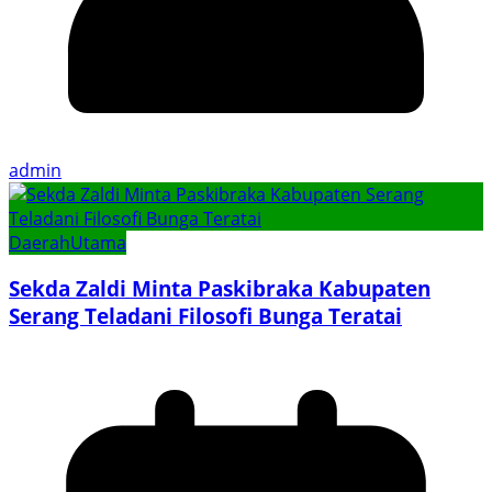
admin
Daerah
Utama
Sekda Zaldi Minta Paskibraka Kabupaten
Serang Teladani Filosofi Bunga Teratai