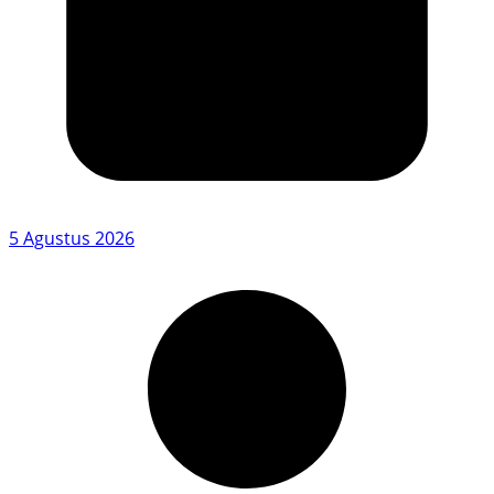
5 Agustus 2026