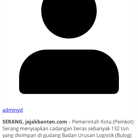
adminyd
SERANG, jejakbanten.com
– Pemerintah Kota (Pemkot)
Serang menyiapkan cadangan beras sebanyak 132 ton
yang disimpan di gudang Badan Urusan Logistik (Bulog)