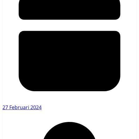
27 Februari 2024