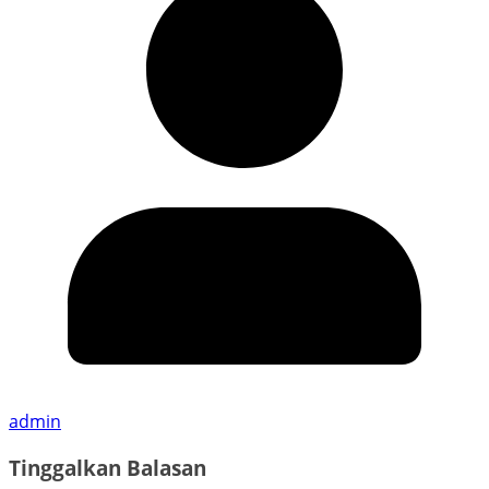
admin
Tinggalkan Balasan