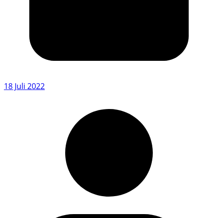
18 Juli 2022