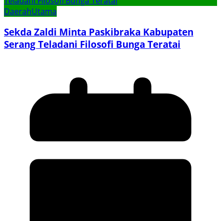
Daerah
Utama
Sekda Zaldi Minta Paskibraka Kabupaten
Serang Teladani Filosofi Bunga Teratai