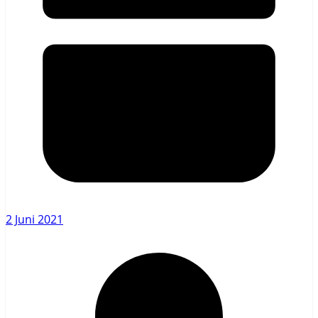
2 Juni 2021