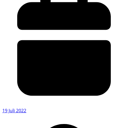
19 Juli 2022