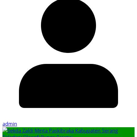
admin