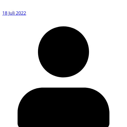
18 Juli 2022