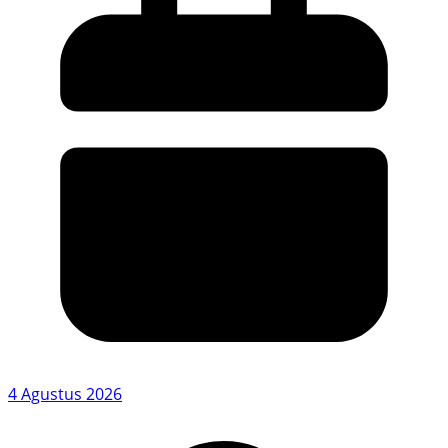
4 Agustus 2026