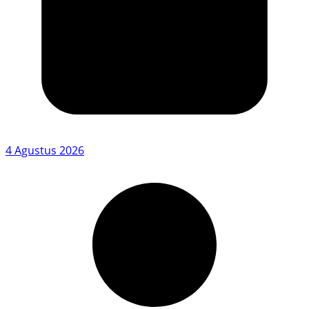
4 Agustus 2026