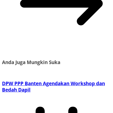
Anda Juga Mungkin Suka
DPW PPP Banten Agendakan Workshop dan
Bedah Dapil