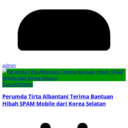
admin
Daerah
Utama
Perumda Tirta Albantani Terima Bantuan
Hibah SPAM Mobile dari Korea Selatan