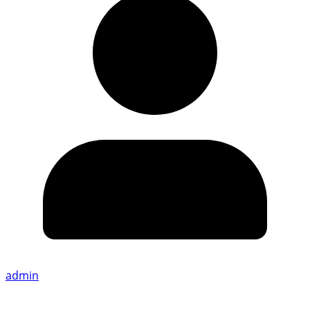
admin