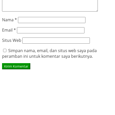
Nama
*
Email
*
Situs Web
Simpan nama, email, dan situs web saya pada
peramban ini untuk komentar saya berikutnya.