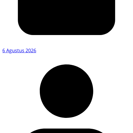
6 Agustus 2026