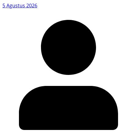
5 Agustus 2026