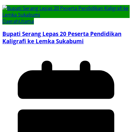
Daerah
Utama
Bupati Serang Lepas 20 Peserta Pendidikan
Kaligrafi ke Lemka Sukabumi