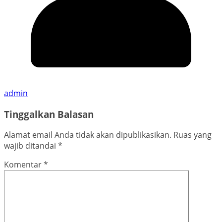
admin
Tinggalkan Balasan
Alamat email Anda tidak akan dipublikasikan.
Ruas yang
wajib ditandai
*
Komentar
*