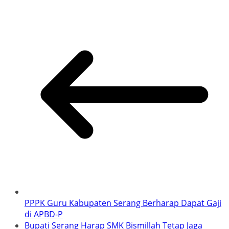
PPPK Guru Kabupaten Serang Berharap Dapat Gaji
di APBD-P
Bupati Serang Harap SMK Bismillah Tetap Jaga