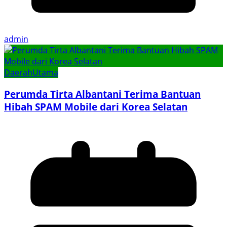
admin
Daerah
Utama
Perumda Tirta Albantani Terima Bantuan
Hibah SPAM Mobile dari Korea Selatan