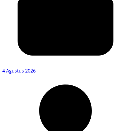
4 Agustus 2026