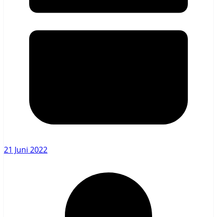
21 Juni 2022