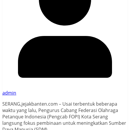
admin
SERANG,jejakbanten.com – Usai terbentuk beberapa
waktu yang lalu, Pengurus Cabang Federasi Olahraga
Petanque Indonesia (Pengcab FOPI) Kota Serang
langsung fokus pembinaan untuk meningkatkan Sumber
Daya Manusia (SDM).