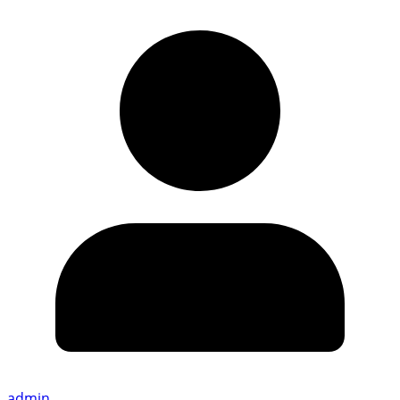
admin