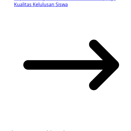
Kualitas Kelulusan Siswa