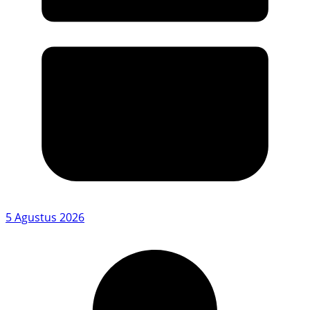
5 Agustus 2026