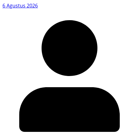
6 Agustus 2026