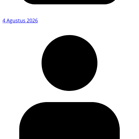
4 Agustus 2026