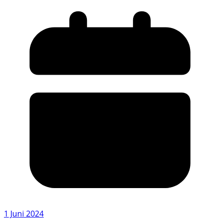
1 Juni 2024