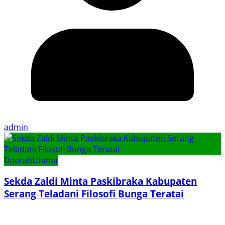
admin
Daerah
Utama
Sekda Zaldi Minta Paskibraka Kabupaten
Serang Teladani Filosofi Bunga Teratai