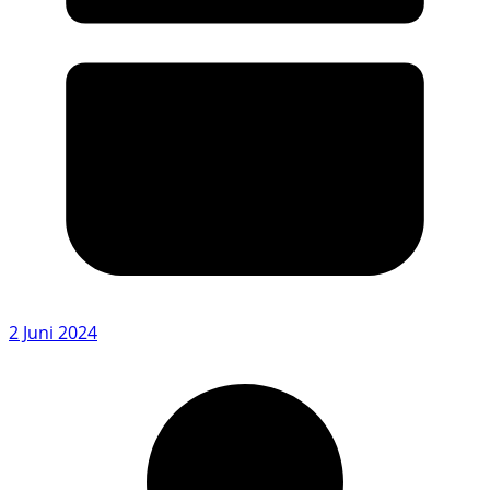
2 Juni 2024