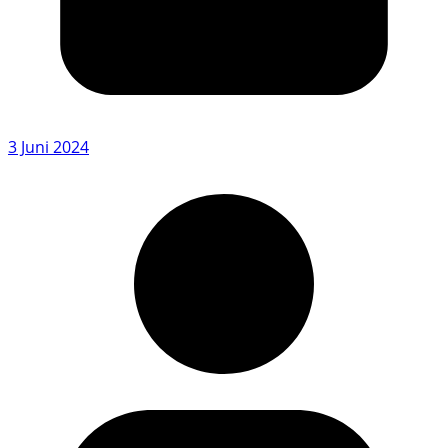
3 Juni 2024