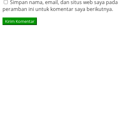
Simpan nama, email, dan situs web saya pada
peramban ini untuk komentar saya berikutnya.