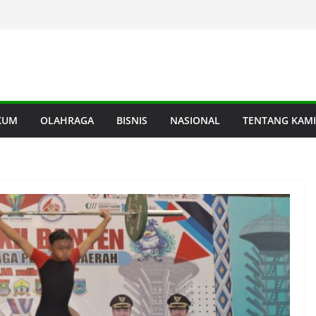
KUM
OLAHRAGA
BISNIS
NASIONAL
TENTANG KAMI