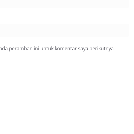
pada peramban ini untuk komentar saya berikutnya.