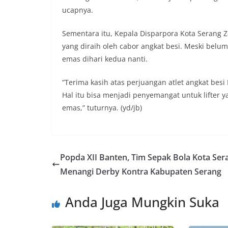
ucapnya.
Sementara itu, Kepala Disparpora Kota Serang 
yang diraih oleh cabor angkat besi. Meski be
emas dihari kedua nanti.
“Terima kasih atas perjuangan atlet angkat b
Hal itu bisa menjadi penyemangat untuk lifter 
emas,” tuturnya. (yd/jb)
Popda XII Banten, Tim Sepak Bola Kota Ser
Menangi Derby Kontra Kabupaten Serang
Anda Juga Mungkin Suka