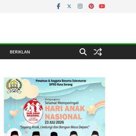
BERIKLAN