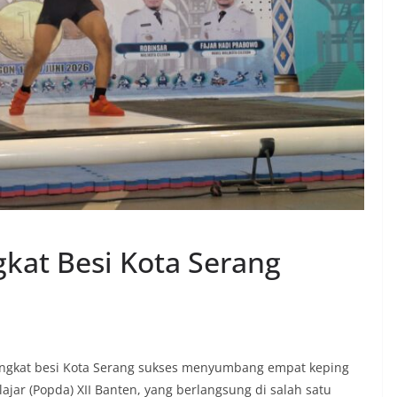
gkat Besi Kota Serang
ngkat besi Kota Serang sukses menyumbang empat keping
jar (Popda) XII Banten, yang berlangsung di salah satu