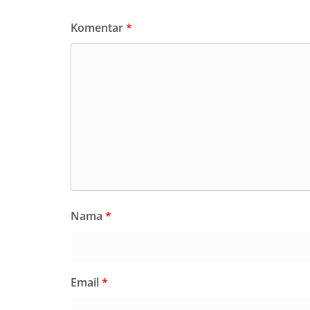
Komentar
*
Nama
*
Email
*