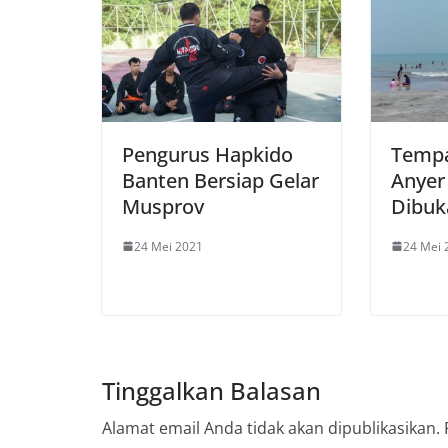
Pengurus Hapkido
Tempa
Banten Bersiap Gelar
Anyer
Musprov
Dibuk
24 Mei 2021
24 Mei 
Tinggalkan Balasan
Alamat email Anda tidak akan dipublikasikan.