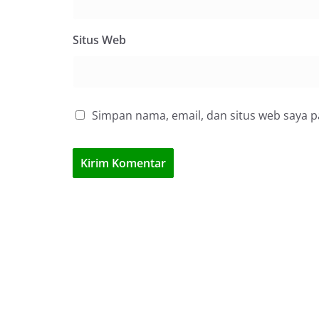
Situs Web
Simpan nama, email, dan situs web saya 