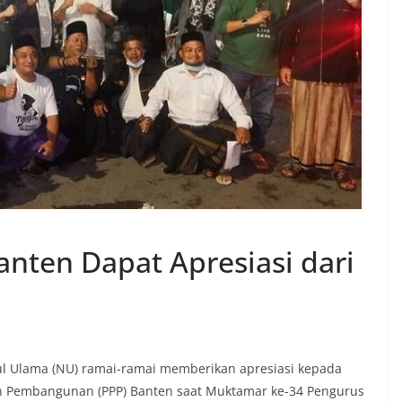
nten Dapat Apresiasi dari
ul Ulama (NU) ramai-ramai memberikan apresiasi kepada
n Pembangunan (PPP) Banten saat Muktamar ke-34 Pengurus