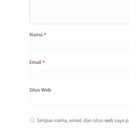
Nama
*
Email
*
Situs Web
Simpan nama, email, dan situs web saya 