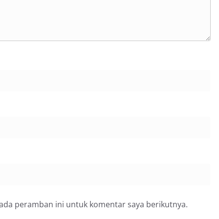
pada peramban ini untuk komentar saya berikutnya.