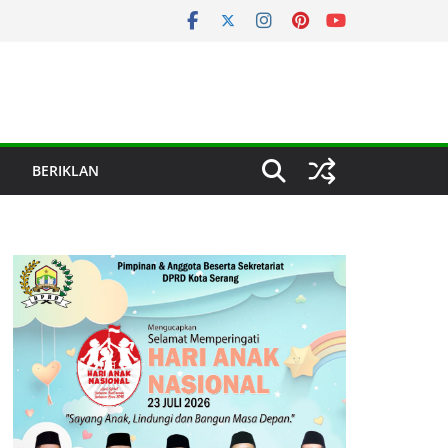
BERIKLAN