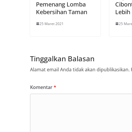
Pemenang Lomba
Cibon
Kebersihan Taman
Lebih
25 Maret 2021
25 Mare
Tinggalkan Balasan
Alamat email Anda tidak akan dipublikasikan.
Komentar
*