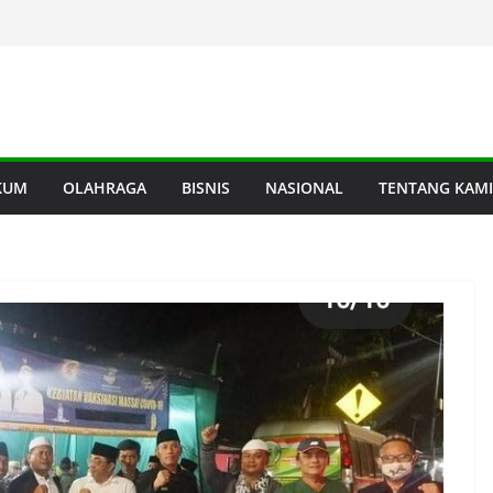
KUM
OLAHRAGA
BISNIS
NASIONAL
TENTANG KAMI