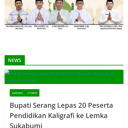
NEWS
DAERAH
UTAMA
Bupati Serang Lepas 20 Peserta
Pendidikan Kaligrafi ke Lemka
Sukabumi