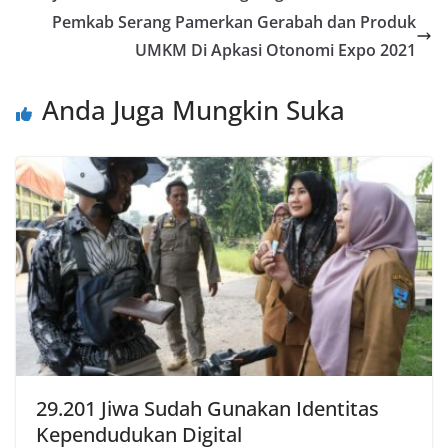
Pemkab Serang Pamerkan Gerabah dan Produk
UMKM Di Apkasi Otonomi Expo 2021
Anda Juga Mungkin Suka
29.201 Jiwa Sudah Gunakan Identitas
Kependudukan Digital