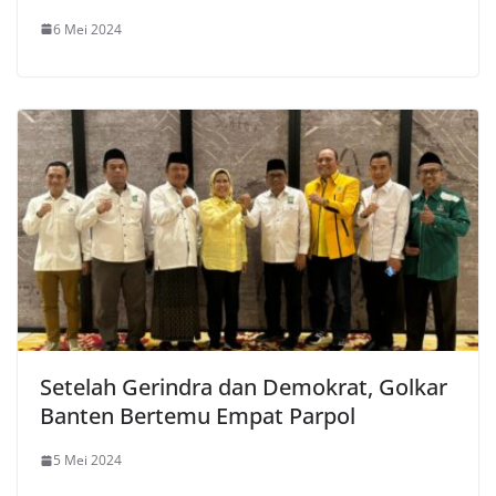
6 Mei 2024
Setelah Gerindra dan Demokrat, Golkar
Banten Bertemu Empat Parpol
5 Mei 2024