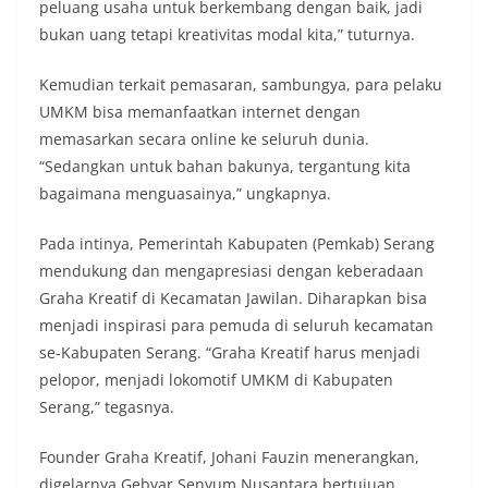
peluang usaha untuk berkembang dengan baik, jadi
bukan uang tetapi kreativitas modal kita,” tuturnya.
Kemudian terkait pemasaran, sambungya, para pelaku
UMKM bisa memanfaatkan internet dengan
memasarkan secara online ke seluruh dunia.
“Sedangkan untuk bahan bakunya, tergantung kita
bagaimana menguasainya,” ungkapnya.
Pada intinya, Pemerintah Kabupaten (Pemkab) Serang
mendukung dan mengapresiasi dengan keberadaan
Graha Kreatif di Kecamatan Jawilan. Diharapkan bisa
menjadi inspirasi para pemuda di seluruh kecamatan
se-Kabupaten Serang. “Graha Kreatif harus menjadi
pelopor, menjadi lokomotif UMKM di Kabupaten
Serang,” tegasnya.
Founder Graha Kreatif, Johani Fauzin menerangkan,
digelarnya Gebyar Senyum Nusantara bertujuan