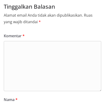
Tinggalkan Balasan
Alamat email Anda tidak akan dipublikasikan.
Ruas
yang wajib ditandai
*
Komentar
*
Nama
*