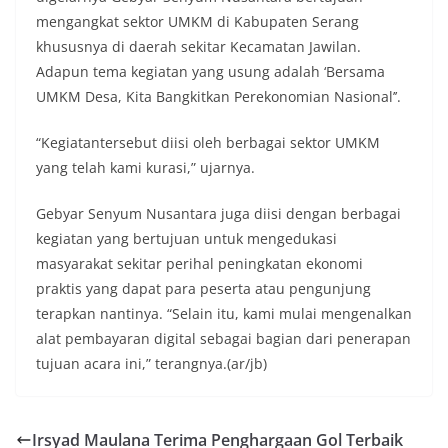
mengangkat sektor UMKM di Kabupaten Serang
khususnya di daerah sekitar Kecamatan Jawilan.
Adapun tema kegiatan yang usung adalah ‘Bersama
UMKM Desa, Kita Bangkitkan Perekonomian Nasional’’.
“Kegiatantersebut diisi oleh berbagai sektor UMKM
yang telah kami kurasi,” ujarnya.
Gebyar Senyum Nusantara juga diisi dengan berbagai
kegiatan yang bertujuan untuk mengedukasi
masyarakat sekitar perihal peningkatan ekonomi
praktis yang dapat para peserta atau pengunjung
terapkan nantinya. “Selain itu, kami mulai mengenalkan
alat pembayaran digital sebagai bagian dari penerapan
tujuan acara ini,” terangnya.(ar/jb)
Irsyad Maulana Terima Penghargaan Gol Terbaik