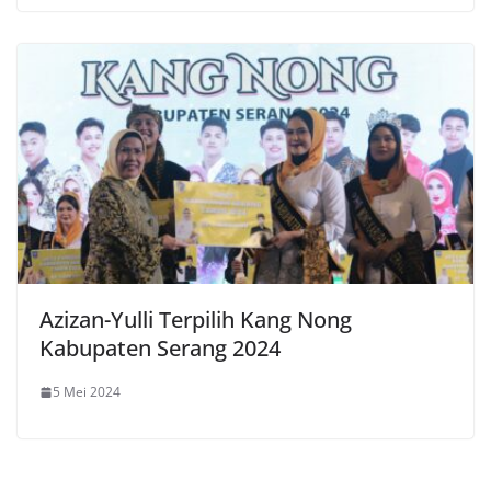
Azizan-Yulli Terpilih Kang Nong
Kabupaten Serang 2024
5 Mei 2024