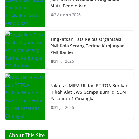
Mutu Pendidikan
2 Agustus 2026
Tingkatkan Tata Kelola Organisasi,
PMI Kota Serang Terima Kunjungan
PMI Banten
31 Juli 2026
Fakultas MIPA UI dan PT TOA Berikan
Hibah Alat EWS Gempa Bumi di SDN
Pasauran 1 Cinangka
31 Juli 2026
About This Site