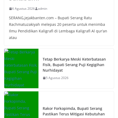
6 Agustus 2026
admin
SERANG,jejakbanten.com – Bupati Serang Ratu
Rachmatuzakiyah melepas 20 peserta untuk menimba
Ilmu Pendidikan Kaligrafi di Lembaga Kaligrafi Al qur’an
atau
Tetap Berkarya Meski Keterbatasan
Fisik, Bupati Serang Puji Kegigihan
Nurhidayat
5 Agustus 2026
Rakor Forkopimda, Bupati Serang
Pastikan Terus Mitigasi Kebutuhan