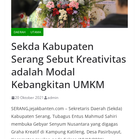
DAERAH
UTAMA
Sekda Kabupaten
Serang Sebut Kreativitas
adalah Modal
Kebangkitan UMKM
20 Oktober 2021
admin
SERANG,jejakbanten.com – Sekretaris Daerah (Sekda)
Kabupaten Serang, Tubagus Entus Mahmud Sahiri
membuka Gebyar Senyum Nusantara yang digagas
Graha Kreatif di Kampung Katileng, Desa Pasirbuyut,