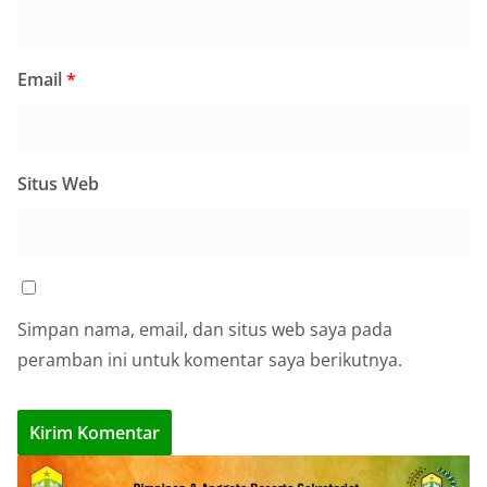
Email
*
Situs Web
Simpan nama, email, dan situs web saya pada
peramban ini untuk komentar saya berikutnya.