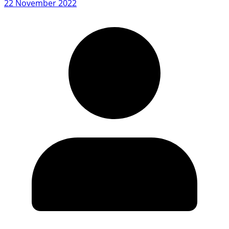
22 November 2022