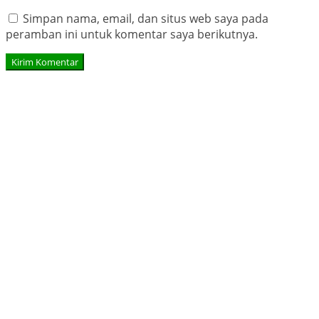
Simpan nama, email, dan situs web saya pada
peramban ini untuk komentar saya berikutnya.