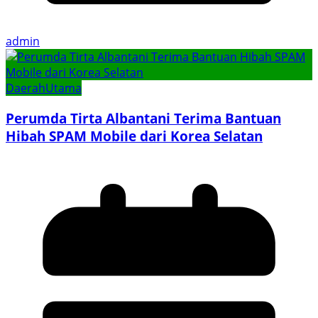
admin
Daerah
Utama
Perumda Tirta Albantani Terima Bantuan
Hibah SPAM Mobile dari Korea Selatan