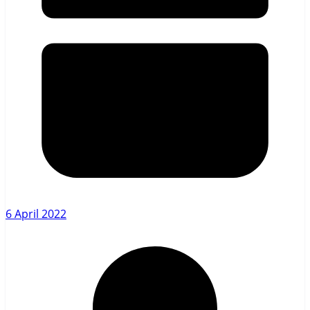
6 April 2022