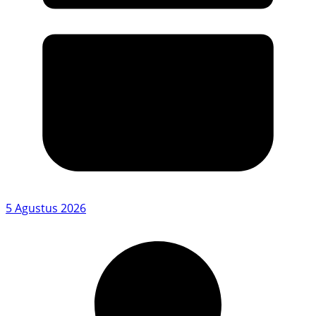
5 Agustus 2026