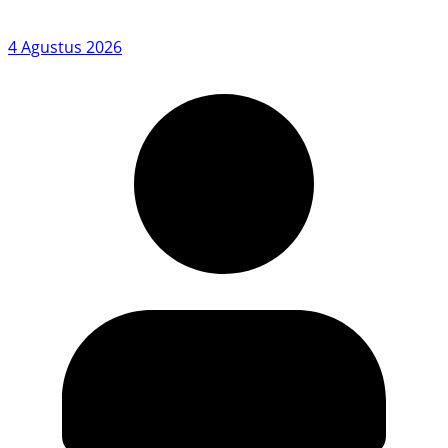
4 Agustus 2026