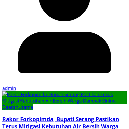
admin
Daerah
Utama
Rakor Forkopimda, Bupati Serang Pastikan
Terus Mitigasi Kebutuhan Air Bersih Warga