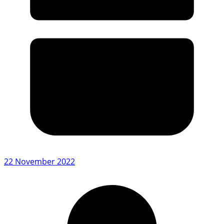
22 November 2022