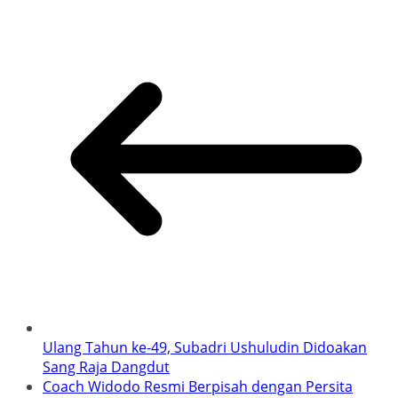
Ulang Tahun ke-49, Subadri Ushuludin Didoakan
Sang Raja Dangdut
Coach Widodo Resmi Berpisah dengan Persita