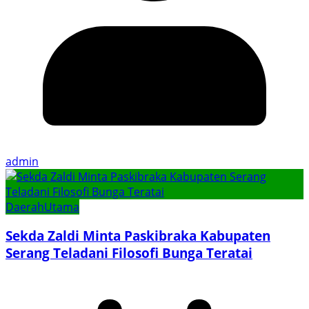
admin
Daerah
Utama
Sekda Zaldi Minta Paskibraka Kabupaten
Serang Teladani Filosofi Bunga Teratai