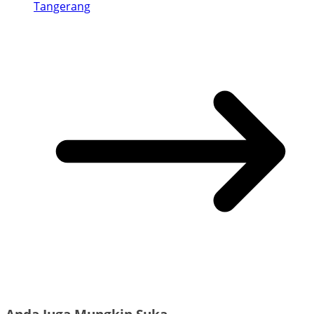
Tangerang