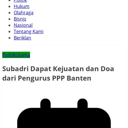
Politik
Hukum
Olahraga
Bisnis
Nasional
Tentang Kami
Beriklan
Politik
Utama
Subadri Dapat Kejuatan dan Doa
dari Pengurus PPP Banten