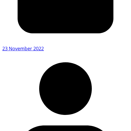
23 November 2022