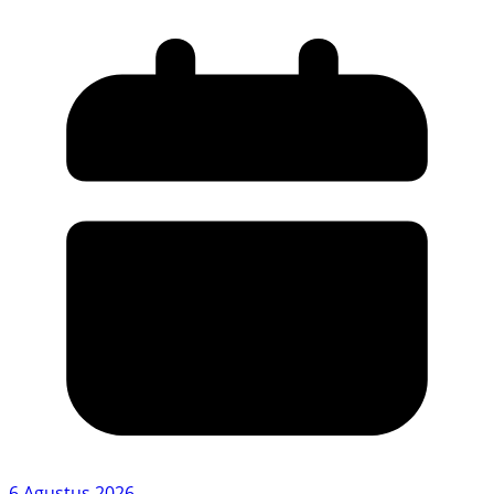
6 Agustus 2026