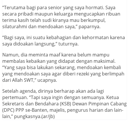
“Terutama bagi para senior yang saya hormati. Saya
secara pribadi maupun keluarga mengucapkan ribuan
terima kasih telah sudi kiranya mau berkumpul,
silaturahmi dan mendoakan saya,” paparnya.
“Bagi saya, ini suatu kebahagian dan kehormatan karena
saya didoakan langsung,” tuturnya.
Namun, dia meminta maaf karena belum mampu
membalas kebaikan yang didapat dengan maksimal.
“Yang saya bisa lakukan sekarang, mendoakan kembali
yang mendoakan saya agar diberi rezeki yang berlimpah
dari Allah SWT,” ucapnya.
Setelah agenda, dirinya berharap akan ada lagi
pertemuan. “Tapi saya ingin dengan semuanya. Ketua
Sekretaris dan Bendahara (KSB) Dewan Pimpinan Cabang
(DPC) PPP se-Banten, majelis, pengurus harian dan lain-
lain,” pungkasnya.(ar/jb)