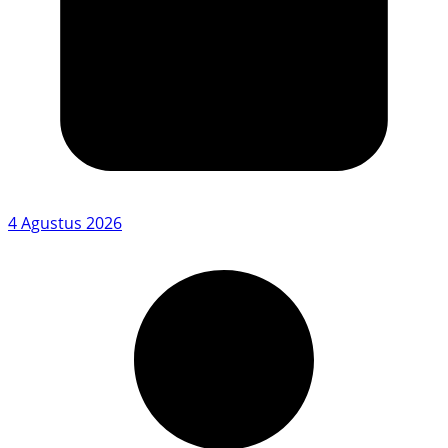
4 Agustus 2026