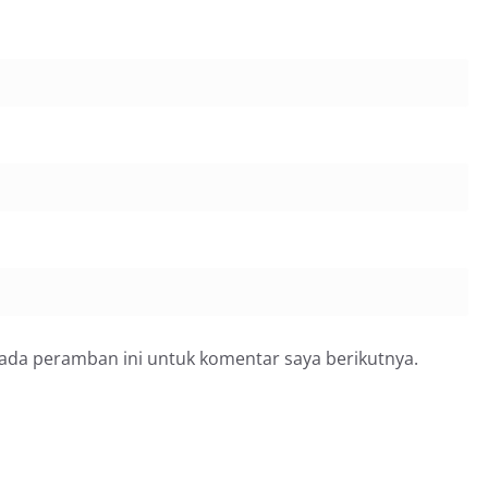
pada peramban ini untuk komentar saya berikutnya.