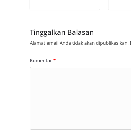
Tinggalkan Balasan
Alamat email Anda tidak akan dipublikasikan.
Komentar
*