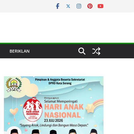
BERIKLAN