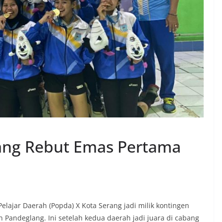
ang Rebut Emas Pertama
ajar Daerah (Popda) X Kota Serang jadi milik kontingen
 Pandeglang. Ini setelah kedua daerah jadi juara di cabang