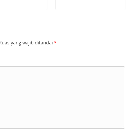
Ruas yang wajib ditandai
*