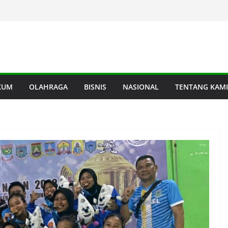
KUM
OLAHRAGA
BISNIS
NASIONAL
TENTANG KAMI