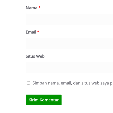
Nama
*
Email
*
Situs Web
Simpan nama, email, dan situs web saya 