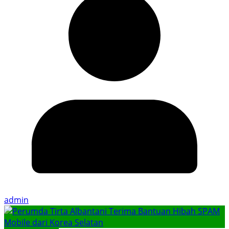
admin