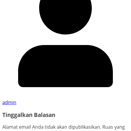
admin
Tinggalkan Balasan
Alamat email Anda tidak akan dipublikasikan.
Ruas yang