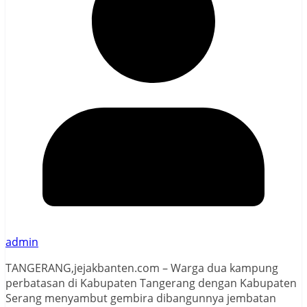
admin
TANGERANG,jejakbanten.com – Warga dua kampung
perbatasan di Kabupaten Tangerang dengan Kabupaten
Serang menyambut gembira dibangunnya jembatan