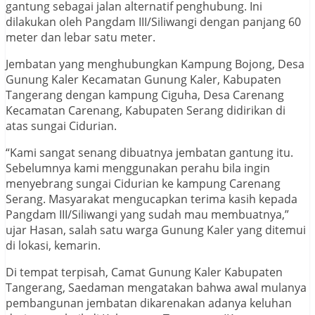
gantung sebagai jalan alternatif penghubung. Ini
dilakukan oleh Pangdam III/Siliwangi dengan panjang 60
meter dan lebar satu meter.
Jembatan yang menghubungkan Kampung Bojong, Desa
Gunung Kaler Kecamatan Gunung Kaler, Kabupaten
Tangerang dengan kampung Ciguha, Desa Carenang
Kecamatan Carenang, Kabupaten Serang didirikan di
atas sungai Cidurian.
“Kami sangat senang dibuatnya jembatan gantung itu.
Sebelumnya kami menggunakan perahu bila ingin
menyebrang sungai Cidurian ke kampung Carenang
Serang. Masyarakat mengucapkan terima kasih kepada
Pangdam III/Siliwangi yang sudah mau membuatnya,”
ujar Hasan, salah satu warga Gunung Kaler yang ditemui
di lokasi, kemarin.
Di tempat terpisah, Camat Gunung Kaler Kabupaten
Tangerang, Saedaman mengatakan bahwa awal mulanya
pembangunan jembatan dikarenakan adanya keluhan