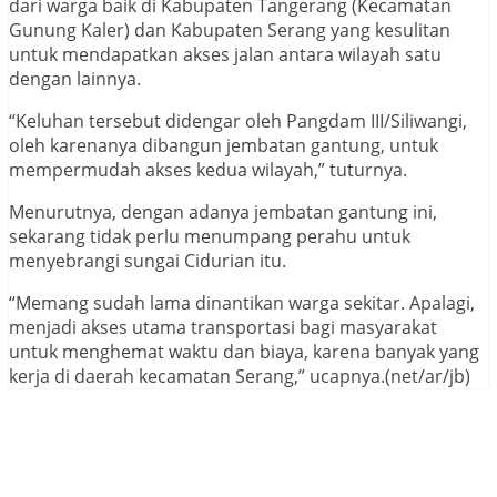
dari warga baik di Kabupaten Tangerang (Kecamatan
Gunung Kaler) dan Kabupaten Serang yang kesulitan
untuk mendapatkan akses jalan antara wilayah satu
dengan lainnya.
“Keluhan tersebut didengar oleh Pangdam III/Siliwangi,
oleh karenanya dibangun jembatan gantung, untuk
mempermudah akses kedua wilayah,” tuturnya.
Menurutnya, dengan adanya jembatan gantung ini,
sekarang tidak perlu menumpang perahu untuk
menyebrangi sungai Cidurian itu.
“Memang sudah lama dinantikan warga sekitar. Apalagi,
menjadi akses utama transportasi bagi masyarakat
untuk menghemat waktu dan biaya, karena banyak yang
kerja di daerah kecamatan Serang,” ucapnya.(net/ar/jb)