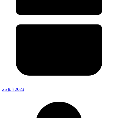
25 Juli 2023