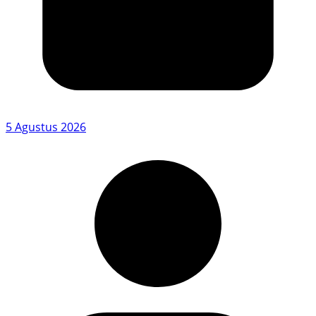
5 Agustus 2026