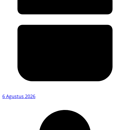
6 Agustus 2026