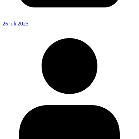
26 Juli 2023