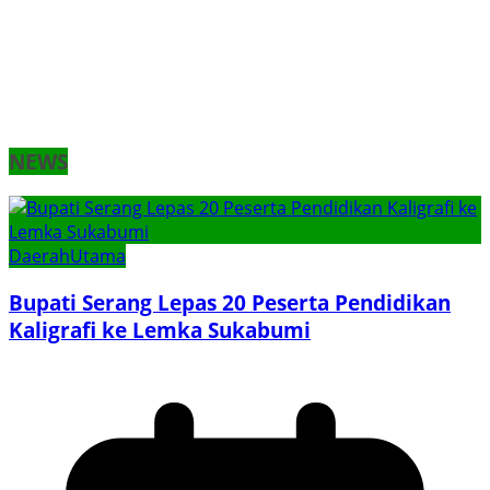
NEWS
Daerah
Utama
Bupati Serang Lepas 20 Peserta Pendidikan
Kaligrafi ke Lemka Sukabumi