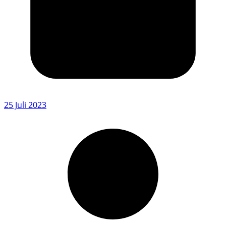
25 Juli 2023