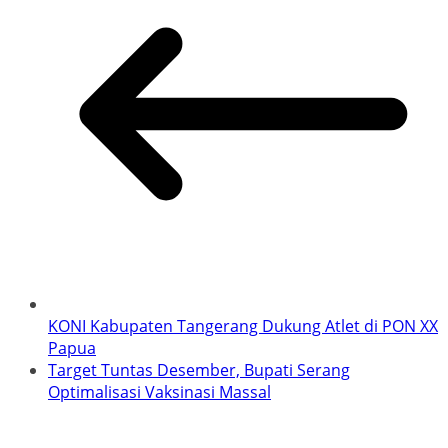
KONI Kabupaten Tangerang Dukung Atlet di PON XX
Papua
Target Tuntas Desember, Bupati Serang
Optimalisasi Vaksinasi Massal