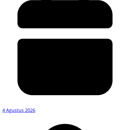
4 Agustus 2026