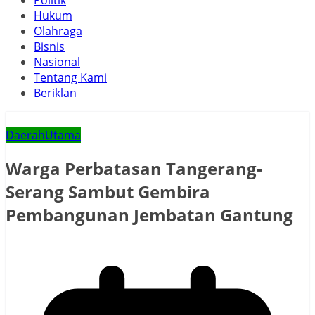
Politik
Hukum
Olahraga
Bisnis
Nasional
Tentang Kami
Beriklan
Daerah
Utama
Warga Perbatasan Tangerang-
Serang Sambut Gembira
Pembangunan Jembatan Gantung