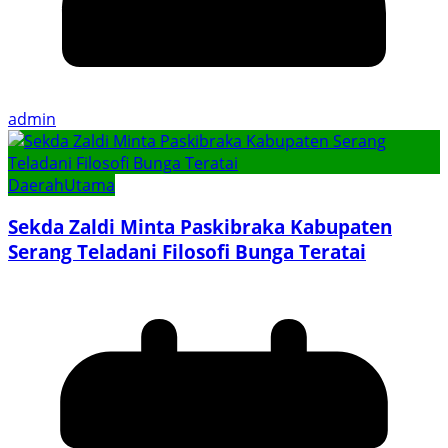
admin
Daerah
Utama
Sekda Zaldi Minta Paskibraka Kabupaten
Serang Teladani Filosofi Bunga Teratai