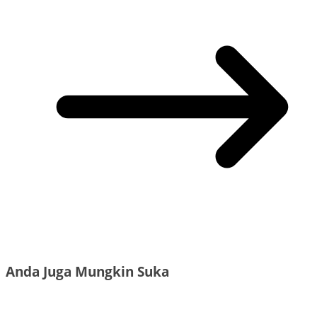
Anda Juga Mungkin Suka