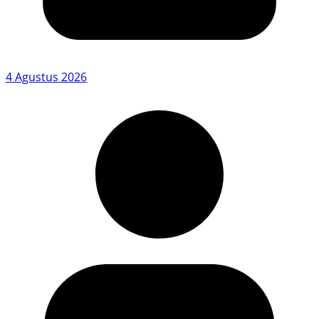
4 Agustus 2026