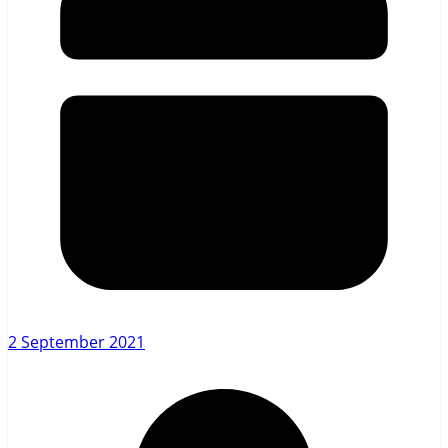
2 September 2021