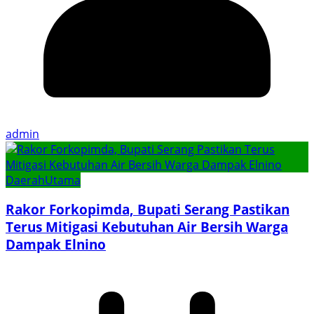
admin
Daerah
Utama
Rakor Forkopimda, Bupati Serang Pastikan
Terus Mitigasi Kebutuhan Air Bersih Warga
Dampak Elnino