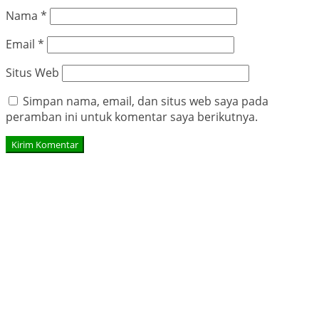
Nama
*
Email
*
Situs Web
Simpan nama, email, dan situs web saya pada
peramban ini untuk komentar saya berikutnya.