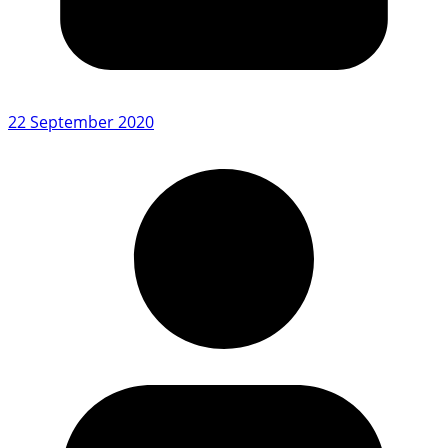
22 September 2020