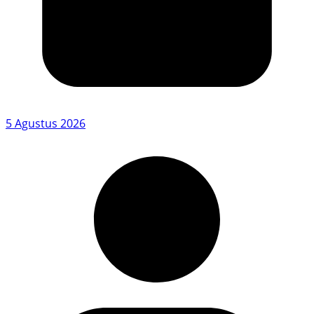
5 Agustus 2026