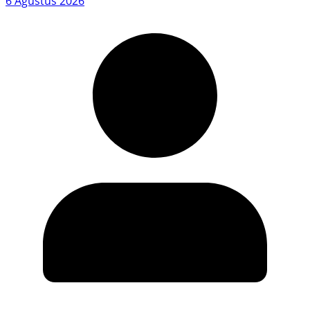
6 Agustus 2026