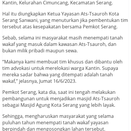
Kantin, Kelurahan Cimuncang, Kecamatan Serang.
Hal itu diungkapkan Ketua Yayasan Ats-Tsauroh Kota
Serang Sanwani, yang menuturkan jika pembentukan tim
tersebut atas kesepakatan bersama Pemkot Serang.
Sebab, selama ini masyarakat masih menempati tanah
wakaf yang masuk dalam kawasan Ats-Tsauroh, dan
bukan milik pribadi maupun sewa.
“Makanya kami membuat tim khusus dan dibantu oleh
tim advokasi untuk merelokasi warga Kantin. Supaya
mereka sadar bahwa yang ditempati adalah tanah
wakaf,” jelasnya, Jumat 16/6/2023.
Pemkot Serang, kata dia, saat ini tengah melakukan
pembangunan untuk menjadikan masjid Ats-Tsauroh
sebagai Masjid Agung Kota Serang yang lebih layak.
Sehingga, mengharuskan masyarakat yang selama
puluhan tahun menempati tanah wakaf yayasan
berpindah dan mengosongkan lahan tersebut.