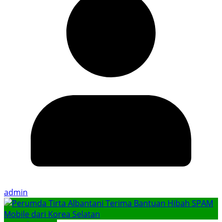
admin