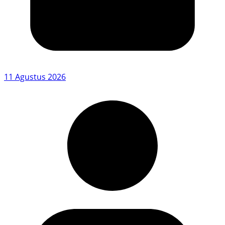
11 Agustus 2026