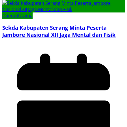
Daerah
Utama
Sekda Kabupaten Serang Minta Peserta
Jambore Nasional XII Jaga Mental dan Fisik