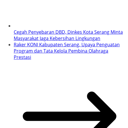
Cegah Penyebaran DBD, Dinkes Kota Serang Minta
Masyarakat Jaga Kebersihan Lingkungan
Raker KONI Kabupaten Serang, Upaya Penguatan
Program dan Tata Kelola Pembina Olahraga
Prestasi