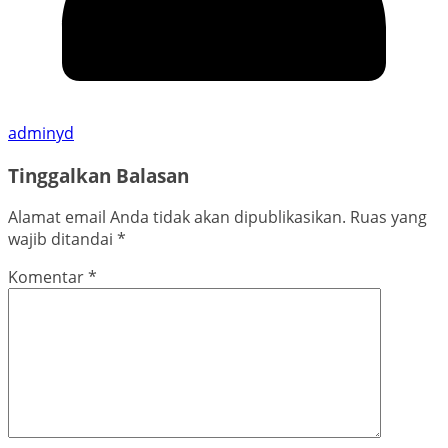
adminyd
Tinggalkan Balasan
Alamat email Anda tidak akan dipublikasikan.
Ruas yang
wajib ditandai
*
Komentar
*