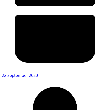
22 September 2020