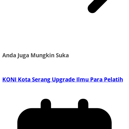
Anda Juga Mungkin Suka
KONI Kota Serang Upgrade Ilmu Para Pelatih