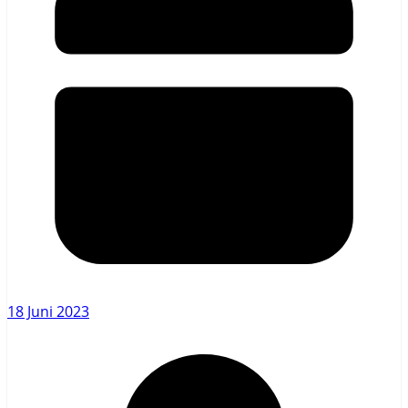
18 Juni 2023