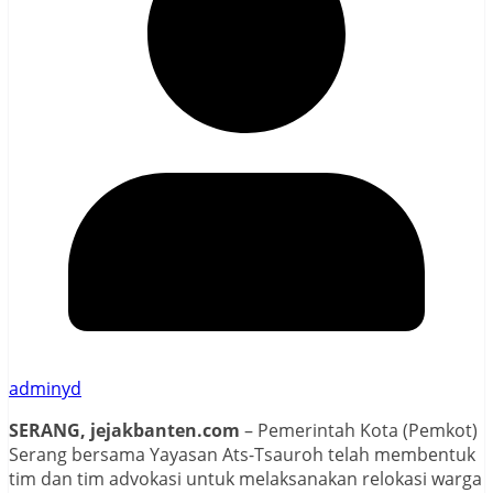
adminyd
SERANG, jejakbanten.com
– Pemerintah Kota (Pemkot)
Serang bersama Yayasan Ats-Tsauroh telah membentuk
tim dan tim advokasi untuk melaksanakan relokasi warga