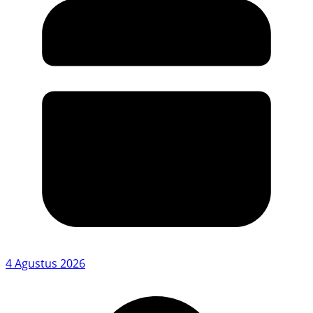
4 Agustus 2026