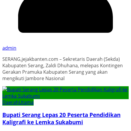
admin
SERANG,jejakbanten.com – Sekretaris Daerah (Sekda)
Kabupaten Serang, Zaldi Dhuhana, melepas Kontingen
Gerakan Pramuka Kabupaten Serang yang akan
mengikuti Jambore Nasional
Daerah
Utama
Bupati Serang Lepas 20 Peserta Pendidikan
Kaligrafi ke Lemka Sukabumi