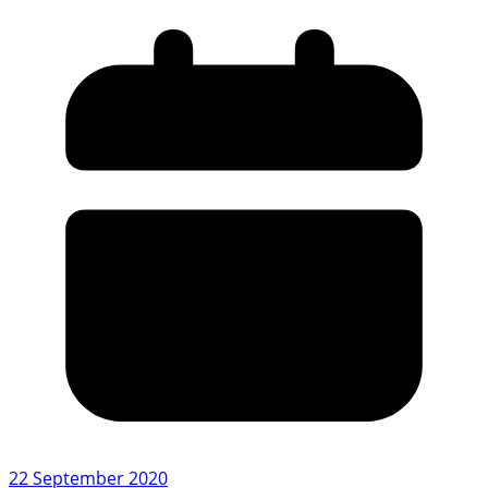
22 September 2020