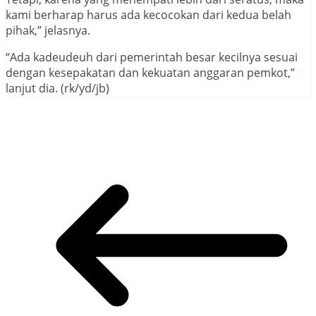
kami berharap harus ada kecocokan dari kedua belah
pihak,” jelasnya.
“Ada kadeudeuh dari pemerintah besar kecilnya sesuai
dengan kesepakatan dan kekuatan anggaran pemkot,”
lanjut dia. (rk/yd/jb)