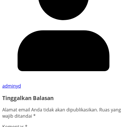
adminyd
Tinggalkan Balasan
Alamat email Anda tidak akan dipublikasikan.
Ruas yang
wajib ditandai
*
Komentar
*