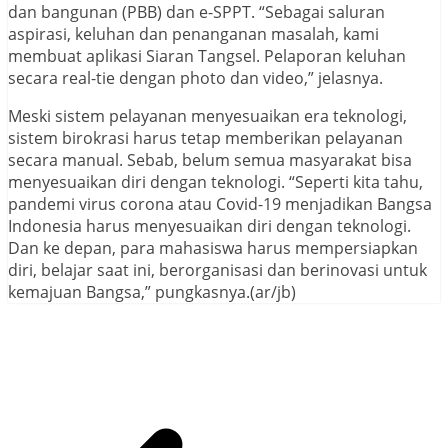
dan bangunan (PBB) dan e-SPPT. “Sebagai saluran
aspirasi, keluhan dan penanganan masalah, kami
membuat aplikasi Siaran Tangsel. Pelaporan keluhan
secara real-tie dengan photo dan video,” jelasnya.
Meski sistem pelayanan menyesuaikan era teknologi,
sistem birokrasi harus tetap memberikan pelayanan
secara manual. Sebab, belum semua masyarakat bisa
menyesuaikan diri dengan teknologi. “Seperti kita tahu,
pandemi virus corona atau Covid-19 menjadikan Bangsa
Indonesia harus menyesuaikan diri dengan teknologi.
Dan ke depan, para mahasiswa harus mempersiapkan
diri, belajar saat ini, berorganisasi dan berinovasi untuk
kemajuan Bangsa,” pungkasnya.(ar/jb)