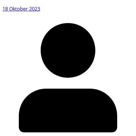
18 Oktober 2023