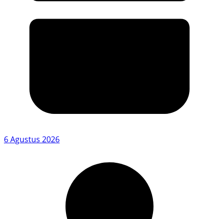
6 Agustus 2026