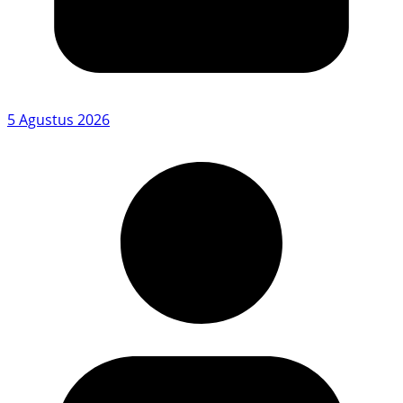
5 Agustus 2026