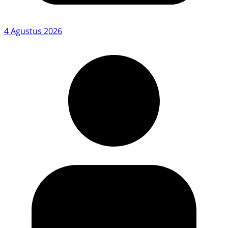
4 Agustus 2026