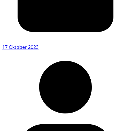
17 Oktober 2023