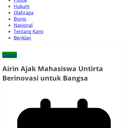
Politik
Hukum
Olahraga
Bisnis
Nasional
Tentang Kami
Beriklan
Utama
Airin Ajak Mahasiswa Untirta
Berinovasi untuk Bangsa