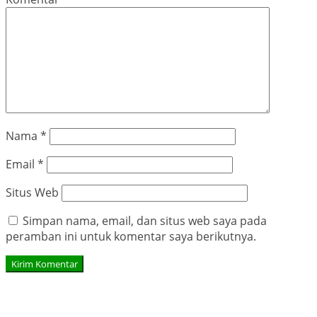
Nama
*
Email
*
Situs Web
Simpan nama, email, dan situs web saya pada
peramban ini untuk komentar saya berikutnya.