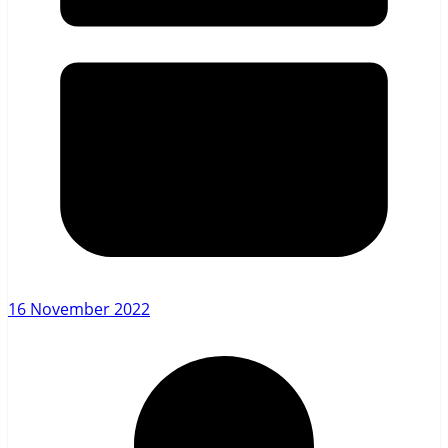
16 November 2022