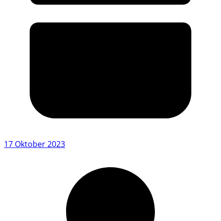
17 Oktober 2023