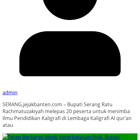
admin
SERANG,jejakbanten.com – Bupati Serang Ratu
Rachmatuzakiyah melepas 20 peserta untuk menimba
Ilmu Pendidikan Kaligrafi di Lembaga Kaligrafi Al qur’an
atau