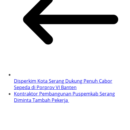
Disperkim Kota Serang Dukung Penuh Cabor
Sepeda di Porprov VI Banten
Kontraktor Pembangunan Puspemkab Serang
Diminta Tambah Pekerja