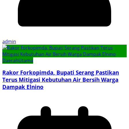
admin
Daerah
Utama
Rakor Forkopimda, Bupati Serang Pastikan
Terus Mitigasi Kebutuhan Air Bersih Warga
Dampak Elnino