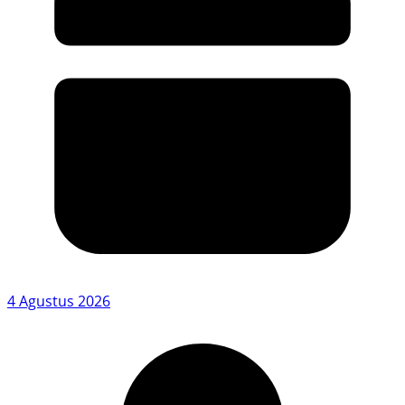
4 Agustus 2026