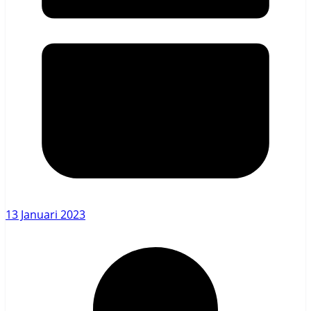
13 Januari 2023