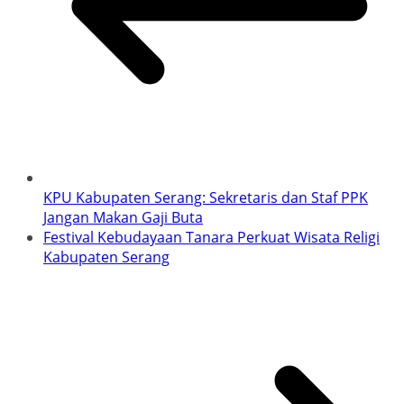
KPU Kabupaten Serang: Sekretaris dan Staf PPK
Jangan Makan Gaji Buta
Festival Kebudayaan Tanara Perkuat Wisata Religi
Kabupaten Serang