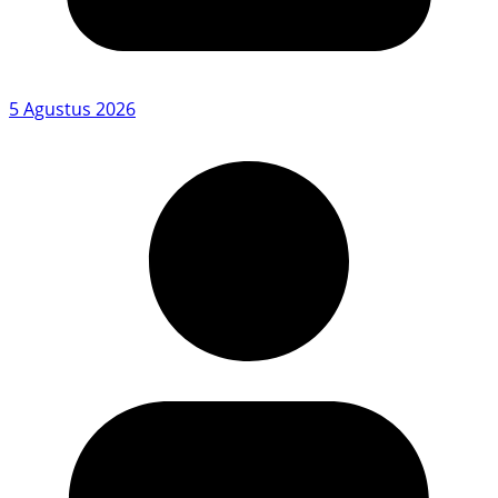
5 Agustus 2026