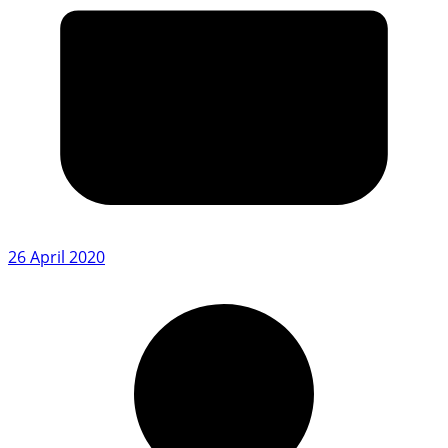
26 April 2020