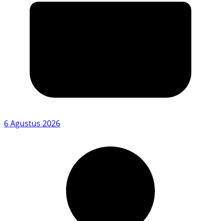
6 Agustus 2026