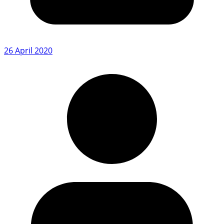
26 April 2020