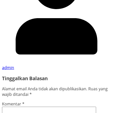
admin
Tinggalkan Balasan
Alamat email Anda tidak akan dipublikasikan.
Ruas yang
wajib ditandai
*
Komentar
*