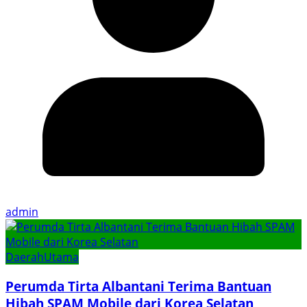
admin
Daerah
Utama
Perumda Tirta Albantani Terima Bantuan
Hibah SPAM Mobile dari Korea Selatan