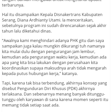
terbarunya.
Hal itu disampaikan Kepala Disnakertrans Kabupaten
Serang, Diana Ardhianty Utami. Ia menceritakan,
sebetulnya program ini sudah direncanakan sejak akhir
tahun lalu diketahui dinas.
“Awalnya kami menghindari adanya PHK gitu dan saya
sampaikan juga kalau mungkin dikurangi tuh namanya
kita mulai dulu dengan pengurangan jam lembur,
kemudian ada pengurangan waktu kerja, kemudian ada
apa yang kita bisa lakukan dengan perusahaan kita
koordinasikan supaya maksudnya arah tidak mengarah
kepada putus hubungan kerja,” katanya.
Tapi, karena tak bisa terbendung, akhirnya konsep yang
disebut Pengunduran Diri Khusus (PDK) akhirnya
terlaksana. Dan sebenarnya menang banyak ditunggu-
tunggu oleh karyawan di sana karena momen seperti itu
memang tidak setiap saat ada.