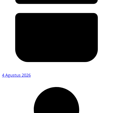
4 Agustus 2026