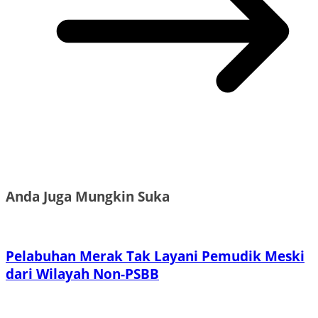
Anda Juga Mungkin Suka
Pelabuhan Merak Tak Layani Pemudik Meski
dari Wilayah Non-PSBB