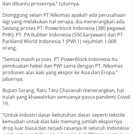
dan dibantu prosesnya,” tuturnya.
Disinggung selain PT Nikomas apakah ada perusahaan
lagi yang melakukan hal serupa, dia menerangkan ada.
Sedang proses PT. Powerblock Indonesia (380 pegawai
PHK), PT. PA Rubber Indonesia (550 karyawan) dan PT.
Parkland World Indonesia 1 (PWI 1) sejumlah 1.000
orang.
“Semua masih proses. PT Powerblock Indonesia itu
pembuatan hebel dan PWI sama dengan PT. Nikomas
produsen alas kaki yang ekspor ke Asia dan Eropa,”
jabarnya.
Bupati Serang, Ratu Tatu Chasanah menerangkan, hal
itulah yang khawatirkan semuanya pasca pandemi Covid-
19.
“Untuk industri dasar kebutuhan dasar seperti tekstile
kemudian untuk alas kaki memang jumlah ekspornya
drop luar biasa dan terjadi rasanya di seluruh Indonesia