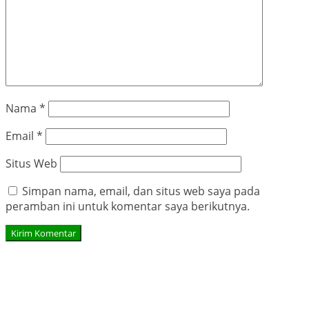
Nama
*
Email
*
Situs Web
Simpan nama, email, dan situs web saya pada
peramban ini untuk komentar saya berikutnya.