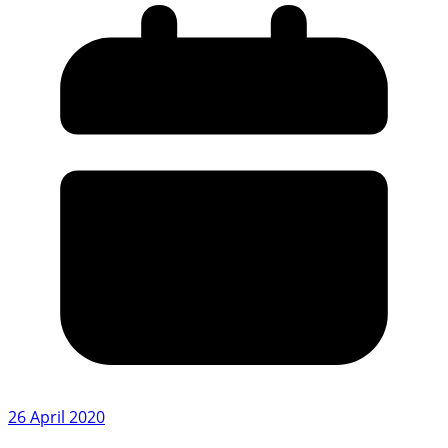
26 April 2020