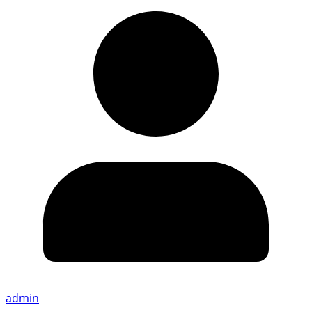
admin