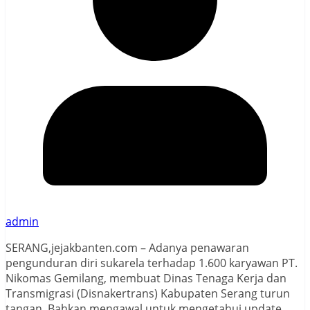
admin
SERANG,jejakbanten.com – Adanya penawaran
pengunduran diri sukarela terhadap 1.600 karyawan PT.
Nikomas Gemilang, membuat Dinas Tenaga Kerja dan
Transmigrasi (Disnakertrans) Kabupaten Serang turun
tangan. Bahkan mengawal untuk mengetahui update