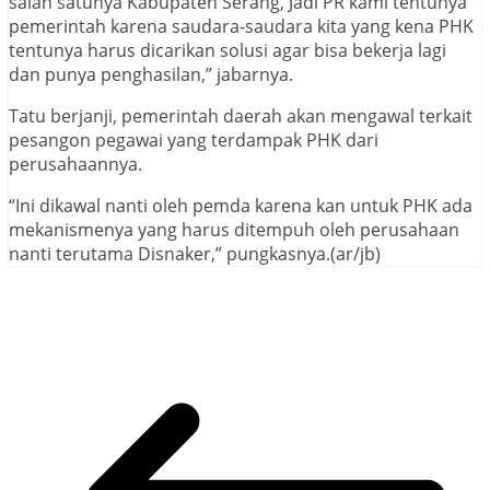
salah satunya Kabupaten Serang, Jadi PR kami tentunya
pemerintah karena saudara-saudara kita yang kena PHK
tentunya harus dicarikan solusi agar bisa bekerja lagi
dan punya penghasilan,” jabarnya.
Tatu berjanji, pemerintah daerah akan mengawal terkait
pesangon pegawai yang terdampak PHK dari
perusahaannya.
“Ini dikawal nanti oleh pemda karena kan untuk PHK ada
mekanismenya yang harus ditempuh oleh perusahaan
nanti terutama Disnaker,” pungkasnya.(ar/jb)