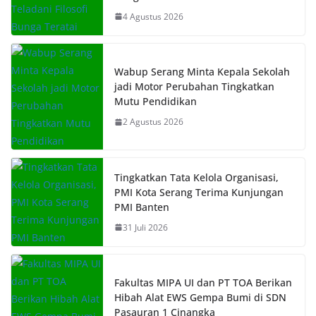
4 Agustus 2026
Wabup Serang Minta Kepala Sekolah
jadi Motor Perubahan Tingkatkan
Mutu Pendidikan
2 Agustus 2026
Tingkatkan Tata Kelola Organisasi,
PMI Kota Serang Terima Kunjungan
PMI Banten
31 Juli 2026
Fakultas MIPA UI dan PT TOA Berikan
Hibah Alat EWS Gempa Bumi di SDN
Pasauran 1 Cinangka