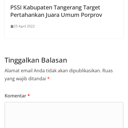
PSSI Kabupaten Tangerang Target
Pertahankan Juara Umum Porprov
25 April 2022
Tinggalkan Balasan
Alamat email Anda tidak akan dipublikasikan.
Ruas
yang wajib ditandai
*
Komentar
*