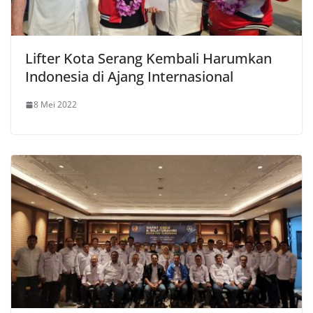
Lifter Kota Serang Kembali Harumkan
Indonesia di Ajang Internasional
8 Mei 2022