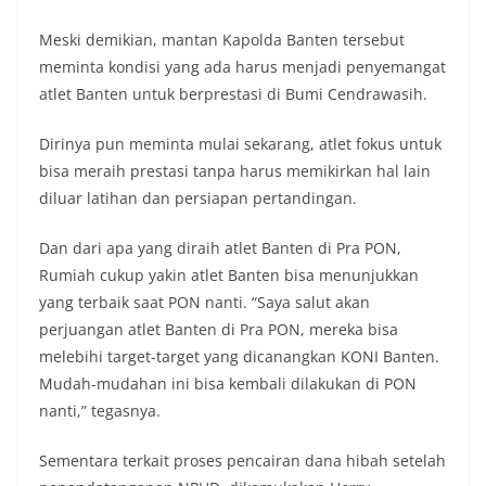
Meski demikian, mantan Kapolda Banten tersebut
meminta kondisi yang ada harus menjadi penyemangat
atlet Banten untuk berprestasi di Bumi Cendrawasih.
Dirinya pun meminta mulai sekarang, atlet fokus untuk
bisa meraih prestasi tanpa harus memikirkan hal lain
diluar latihan dan persiapan pertandingan.
Dan dari apa yang diraih atlet Banten di Pra PON,
Rumiah cukup yakin atlet Banten bisa menunjukkan
yang terbaik saat PON nanti. “Saya salut akan
perjuangan atlet Banten di Pra PON, mereka bisa
melebihi target-target yang dicanangkan KONI Banten.
Mudah-mudahan ini bisa kembali dilakukan di PON
nanti,” tegasnya.
Sementara terkait proses pencairan dana hibah setelah