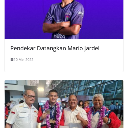
Pendekar Datangkan Mario Jardel
10 Mei 2022