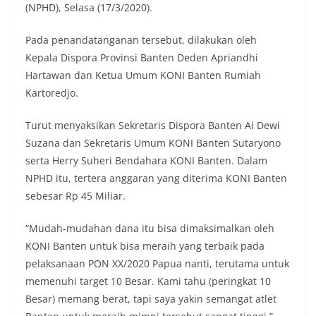
(NPHD), Selasa (17/3/2020).
Pada penandatanganan tersebut, dilakukan oleh
Kepala Dispora Provinsi Banten Deden Apriandhi
Hartawan dan Ketua Umum KONI Banten Rumiah
Kartoredjo.
Turut menyaksikan Sekretaris Dispora Banten Ai Dewi
Suzana dan Sekretaris Umum KONI Banten Sutaryono
serta Herry Suheri Bendahara KONI Banten. Dalam
NPHD itu, tertera anggaran yang diterima KONI Banten
sebesar Rp 45 Miliar.
“Mudah-mudahan dana itu bisa dimaksimalkan oleh
KONI Banten untuk bisa meraih yang terbaik pada
pelaksanaan PON XX/2020 Papua nanti, terutama untuk
memenuhi target 10 Besar. Kami tahu (peringkat 10
Besar) memang berat, tapi saya yakin semangat atlet