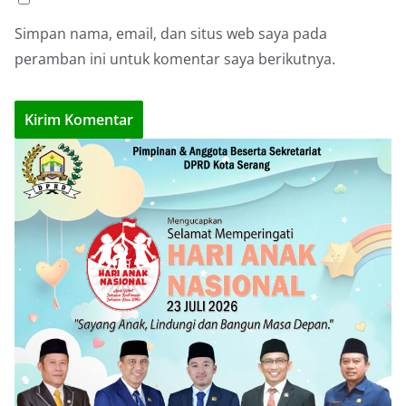
Simpan nama, email, dan situs web saya pada
peramban ini untuk komentar saya berikutnya.