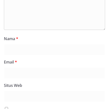
Nama
*
Email
*
Situs Web