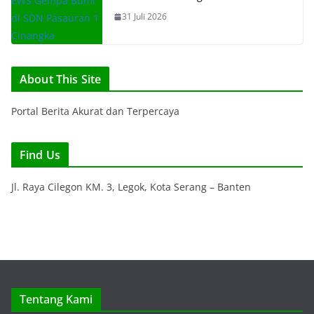
31 Juli 2026
About This Site
Portal Berita Akurat dan Terpercaya
Find Us
Jl. Raya Cilegon KM. 3, Legok, Kota Serang – Banten
Tentang Kami