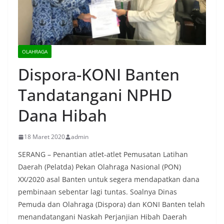
OLAHRAGA
Dispora-KONI Banten
Tandatangani NPHD
Dana Hibah
18 Maret 2020
admin
SERANG – Penantian atlet-atlet Pemusatan Latihan
Daerah (Pelatda) Pekan Olahraga Nasional (PON)
XX/2020 asal Banten untuk segera mendapatkan dana
pembinaan sebentar lagi tuntas. Soalnya Dinas
Pemuda dan Olahraga (Dispora) dan KONI Banten telah
menandatangani Naskah Perjanjian Hibah Daerah