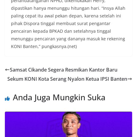
penandatanganan NPHD, dikemukakan Herry,
dipastikan hanya menunggu hitungan hari. “Insya Allah
paling cepat itu awal pekan depan, karena setelah ini
pihak Dispora tinggal membuat surat pengantar
pencairan kepada BPKAD dan setelahnya tinggal
menunggu pencairan yang dananya masuk ke rekening
KONI Banten,” pungkasnya.(net)
Samsat Cikande Segera Resmikan Kantor Baru
Sekum KONI Kota Serang Nyalon Ketua IPSI Banten
Anda Juga Mungkin Suka