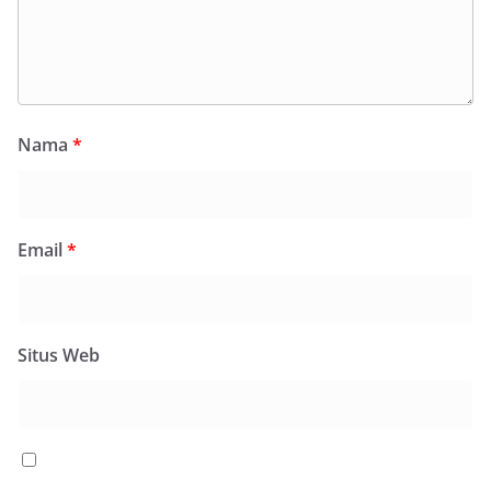
Nama
*
Email
*
Situs Web