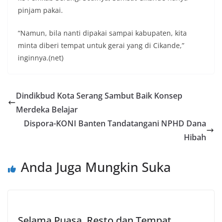
pinjam pakai.
“Namun, bila nanti dipakai sampai kabupaten, kita
minta diberi tempat untuk gerai yang di Cikande,”
inginnya.(net)
Dindikbud Kota Serang Sambut Baik Konsep
Merdeka Belajar
Dispora-KONI Banten Tandatangani NPHD Dana
Hibah
Anda Juga Mungkin Suka
Selama Puasa, Resto dan Tempat