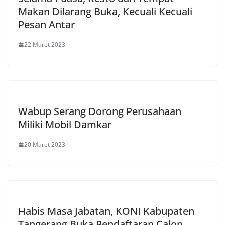
Makan Dilarang Buka, Kecuali Kecuali
Pesan Antar
22 Maret 2023
Wabup Serang Dorong Perusahaan
Miliki Mobil Damkar
20 Maret 2023
Habis Masa Jabatan, KONI Kabupaten
Tangerang Buka Pendaftaran Calon