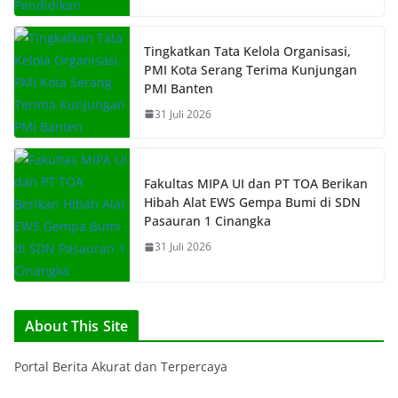
Tingkatkan Tata Kelola Organisasi,
PMI Kota Serang Terima Kunjungan
PMI Banten
31 Juli 2026
Fakultas MIPA UI dan PT TOA Berikan
Hibah Alat EWS Gempa Bumi di SDN
Pasauran 1 Cinangka
31 Juli 2026
About This Site
Portal Berita Akurat dan Terpercaya