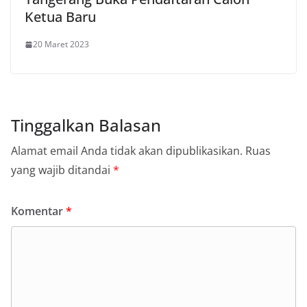
Ketua Baru
20 Maret 2023
Tinggalkan Balasan
Alamat email Anda tidak akan dipublikasikan.
Ruas
yang wajib ditandai
*
Komentar
*