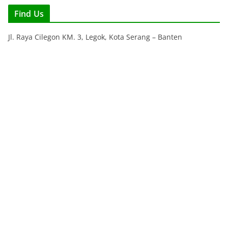
Find Us
Jl. Raya Cilegon KM. 3, Legok, Kota Serang – Banten