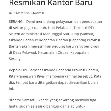
Resmikan Kantor Baru
18 Maret 2020
admin
SERANG – Demi menunjang pelayanan dan pendapatan
di sektor pajak daerah, Unit Pelaksana Teknis (UPT)
Sistem Administrasi Manunggal Satu Atap (Samsat)
Cikande Badan Pendapatan Daerah (Bapenda) Provinsi
Banten akan meresmikan gedung baru yang berlokasi
di Desa Pelawad, Kecamatan Ciruas, Kabupaten
Serang.
Kepala UPT Samsat Cikande Bapenda Provinsi Banten,
Rita Prameswari Riva’i membenarkan hal tersebut. Kata
dia, tempat baru ditargetkan dapat diresmikan bulan
ini.
“Kantor Samsat Cikande yang sekarang memiliki tiga
lantai sudah selesai dibangun dan siap untuk