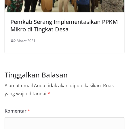
Pemkab Serang Implementasikan PPKM
Mikro di Tingkat Desa
2 Maret 2021
Tinggalkan Balasan
Alamat email Anda tidak akan dipublikasikan.
Ruas
yang wajib ditandai
*
Komentar
*