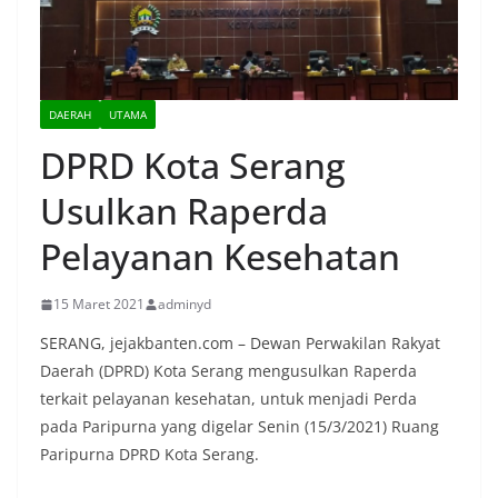
DAERAH
UTAMA
DPRD Kota Serang
Usulkan Raperda
Pelayanan Kesehatan
15 Maret 2021
adminyd
SERANG, jejakbanten.com – Dewan Perwakilan Rakyat
Daerah (DPRD) Kota Serang mengusulkan Raperda
terkait pelayanan kesehatan, untuk menjadi Perda
pada Paripurna yang digelar Senin (15/3/2021) Ruang
Paripurna DPRD Kota Serang.