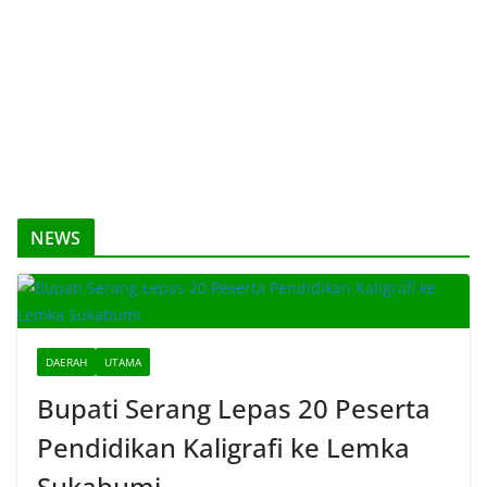
NEWS
DAERAH
UTAMA
Bupati Serang Lepas 20 Peserta
Pendidikan Kaligrafi ke Lemka
Sukabumi