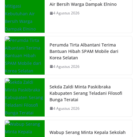
Air Bersih Warga Dampak Elnino
4 Agustus 2026
Perumda Tirta Albantani Terima
Bantuan Hibah SPAM Mobile dari
Korea Selatan
4 Agustus 2026
Sekda Zaldi Minta Paskibraka
Kabupaten Serang Teladani Filosofi
Bunga Teratai
4 Agustus 2026
Wabup Serang Minta Kepala Sekolah