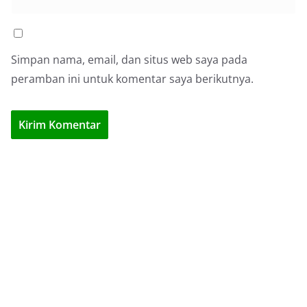
Simpan nama, email, dan situs web saya pada
peramban ini untuk komentar saya berikutnya.