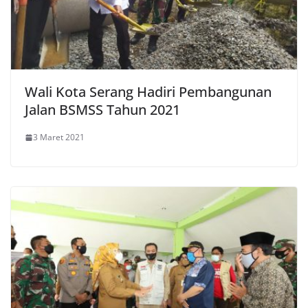
Wali Kota Serang Hadiri Pembangunan
Jalan BSMSS Tahun 2021
3 Maret 2021