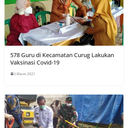
578 Guru di Kecamatan Curug Lakukan
Vaksinasi Covid-19
3 Maret 2021