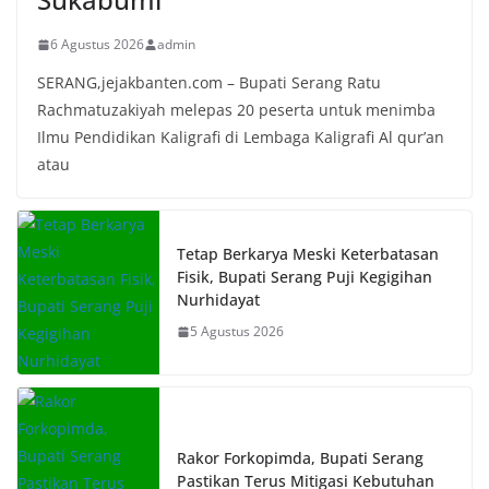
6 Agustus 2026
admin
SERANG,jejakbanten.com – Bupati Serang Ratu
Rachmatuzakiyah melepas 20 peserta untuk menimba
Ilmu Pendidikan Kaligrafi di Lembaga Kaligrafi Al qur’an
atau
Tetap Berkarya Meski Keterbatasan
Fisik, Bupati Serang Puji Kegigihan
Nurhidayat
5 Agustus 2026
Rakor Forkopimda, Bupati Serang
Pastikan Terus Mitigasi Kebutuhan