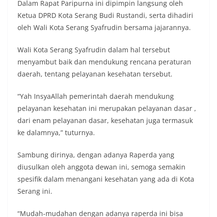
Dalam Rapat Paripurna ini dipimpin langsung oleh
Ketua DPRD Kota Serang Budi Rustandi, serta dihadiri
oleh Wali Kota Serang Syafrudin bersama jajarannya.
Wali Kota Serang Syafrudin dalam hal tersebut
menyambut baik dan mendukung rencana peraturan
daerah, tentang pelayanan kesehatan tersebut.
“Yah InsyaAllah pemerintah daerah mendukung
pelayanan kesehatan ini merupakan pelayanan dasar ,
dari enam pelayanan dasar, kesehatan juga termasuk
ke dalamnya,” tuturnya.
Sambung dirinya, dengan adanya Raperda yang
diusulkan oleh anggota dewan ini, semoga semakin
spesifik dalam menangani kesehatan yang ada di Kota
Serang ini.
“Mudah-mudahan dengan adanya raperda ini bisa