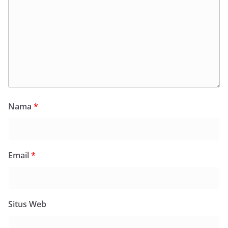
Nama
*
Email
*
Situs Web