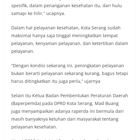
spesifik, dalam penanganan kesehatan itu, dari hulu
samapi ke hilir,” ucapnya.
Dalam hal pelayanan kesehatan, Kota Serang sudah
maksimal hanya saja tinggal meningkatkan tempat
pelayanan, kenyaman pelayanan, dan ketertiban dalam
pelayanan.
“Dengan kondisi sekarang ini, peningkatan pelayanan
bukan berarti pelayanan sekarang kurang, bagus tetapi
harus ditingkatkan itu juga perlu,” ujarnya
Selain itu Ketua Badan Pembentukan Peraturan Daerah
(Baperpemda) pada DPRD Kota Serang, Mad Buang
juga menyampaikan adanya raperda ini bermula dari
masih banyaknya keluhan dari masyarakat tentang
pelayanan kesehatan.