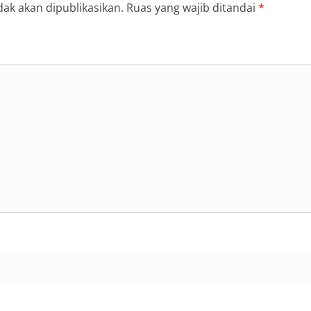
dak akan dipublikasikan.
Ruas yang wajib ditandai
*