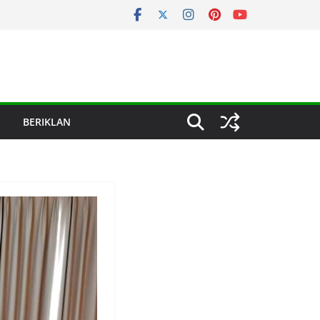
BERIKLAN