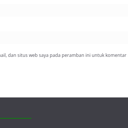
il, dan situs web saya pada peramban ini untuk komentar 