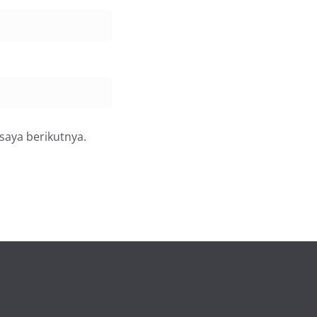
saya berikutnya.