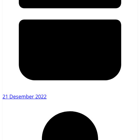
21 Desember 2022