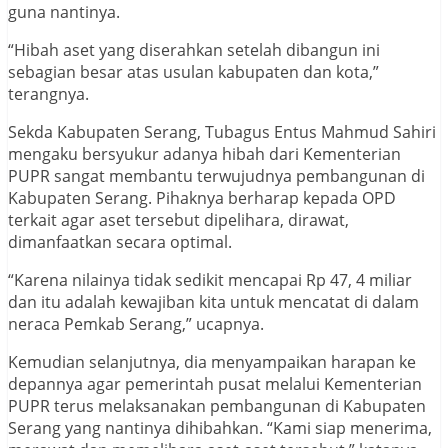
guna nantinya.
“Hibah aset yang diserahkan setelah dibangun ini
sebagian besar atas usulan kabupaten dan kota,”
terangnya.
Sekda Kabupaten Serang, Tubagus Entus Mahmud Sahiri
mengaku bersyukur adanya hibah dari Kementerian
PUPR sangat membantu terwujudnya pembangunan di
Kabupaten Serang. Pihaknya berharap kepada OPD
terkait agar aset tersebut dipelihara, dirawat,
dimanfaatkan secara optimal.
“Karena nilainya tidak sedikit mencapai Rp 47, 4 miliar
dan itu adalah kewajiban kita untuk mencatat di dalam
neraca Pemkab Serang,” ucapnya.
Kemudian selanjutnya, dia menyampaikan harapan ke
depannya agar pemerintah pusat melalui Kementerian
PUPR terus melaksanakan pembangunan di Kabupaten
Serang yang nantinya dihibahkan. “Kami siap menerima,