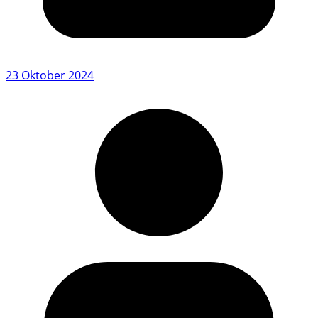
23 Oktober 2024