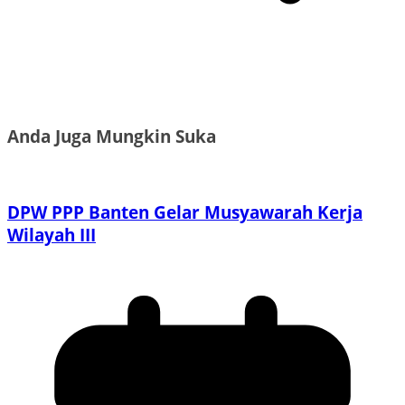
Anda Juga Mungkin Suka
DPW PPP Banten Gelar Musyawarah Kerja
Wilayah III