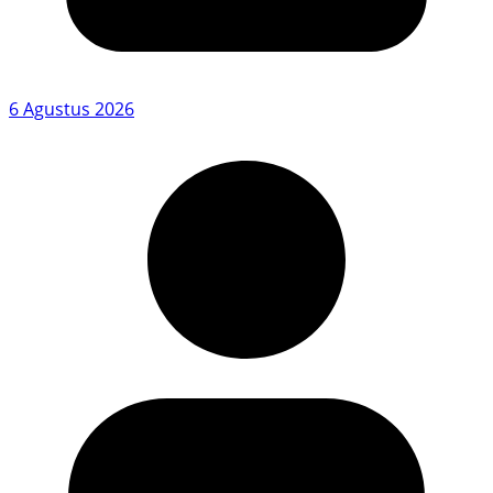
6 Agustus 2026