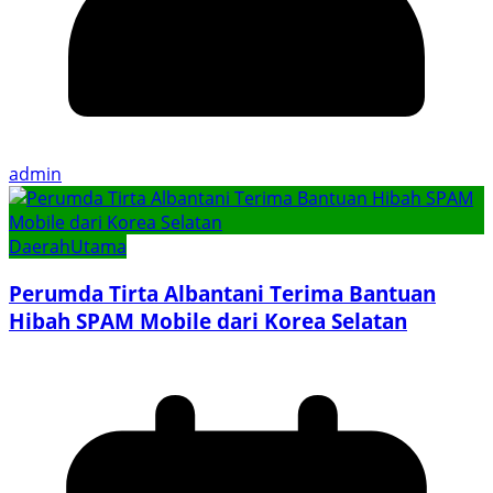
admin
Daerah
Utama
Perumda Tirta Albantani Terima Bantuan
Hibah SPAM Mobile dari Korea Selatan