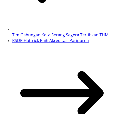
Tim Gabungan Kota Serang Segera Tertibkan THM
RSDP Hattrick Raih Akreditasi Paripurna