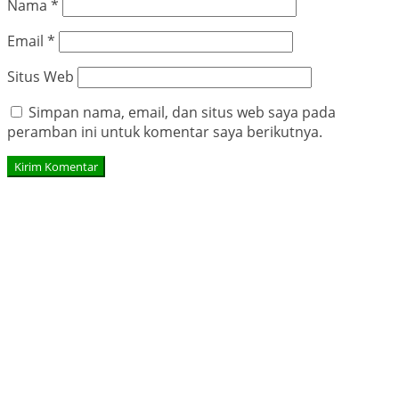
Nama
*
Email
*
Situs Web
Simpan nama, email, dan situs web saya pada
peramban ini untuk komentar saya berikutnya.