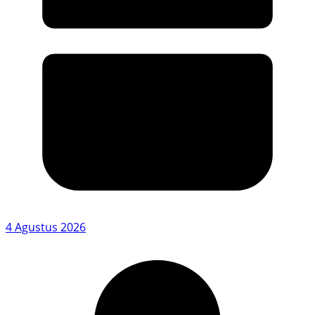
4 Agustus 2026