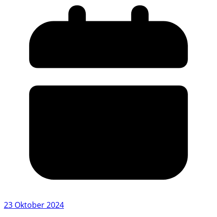
23 Oktober 2024