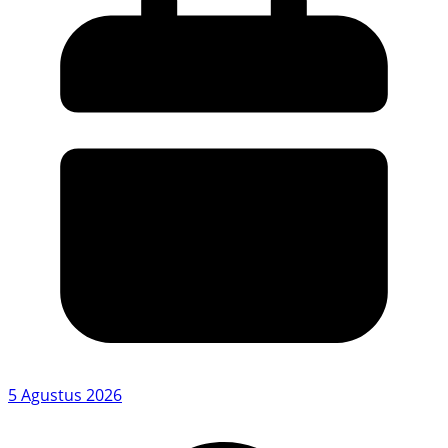
5 Agustus 2026