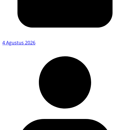
4 Agustus 2026