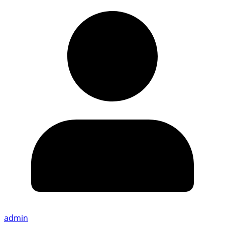
admin