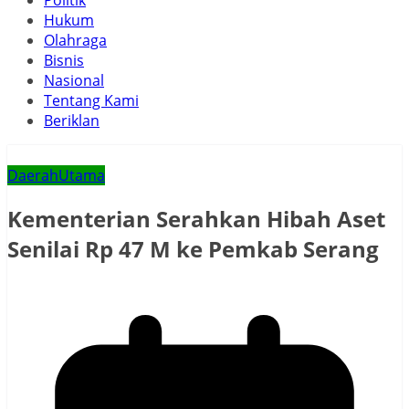
Politik
Hukum
Olahraga
Bisnis
Nasional
Tentang Kami
Beriklan
Daerah
Utama
Kementerian Serahkan Hibah Aset
Senilai Rp 47 M ke Pemkab Serang