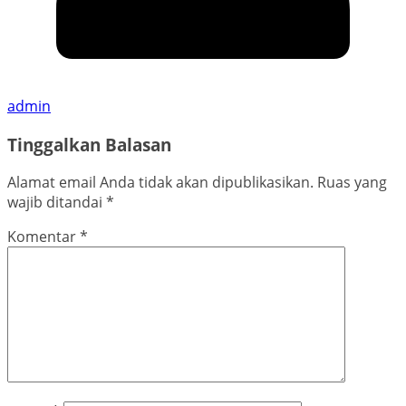
admin
Tinggalkan Balasan
Alamat email Anda tidak akan dipublikasikan.
Ruas yang
wajib ditandai
*
Komentar
*