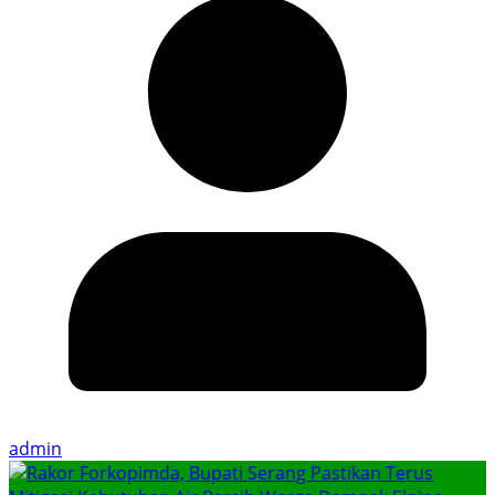
admin