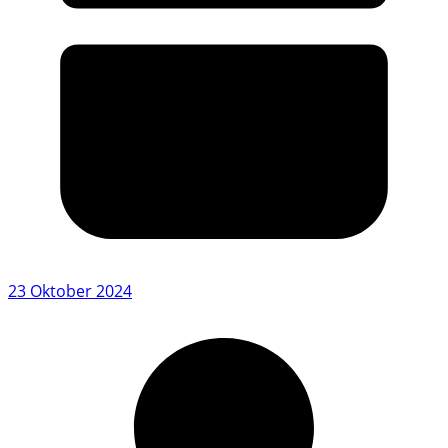
23 Oktober 2024