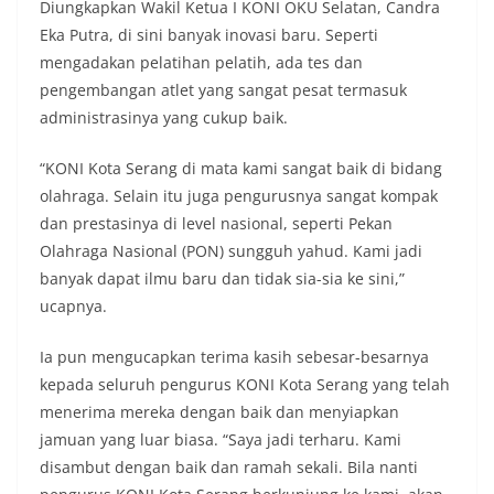
Diungkapkan Wakil Ketua I KONI OKU Selatan, Candra
Eka Putra, di sini banyak inovasi baru. Seperti
mengadakan pelatihan pelatih, ada tes dan
pengembangan atlet yang sangat pesat termasuk
administrasinya yang cukup baik.
“KONI Kota Serang di mata kami sangat baik di bidang
olahraga. Selain itu juga pengurusnya sangat kompak
dan prestasinya di level nasional, seperti Pekan
Olahraga Nasional (PON) sungguh yahud. Kami jadi
banyak dapat ilmu baru dan tidak sia-sia ke sini,”
ucapnya.
Ia pun mengucapkan terima kasih sebesar-besarnya
kepada seluruh pengurus KONI Kota Serang yang telah
menerima mereka dengan baik dan menyiapkan
jamuan yang luar biasa. “Saya jadi terharu. Kami
disambut dengan baik dan ramah sekali. Bila nanti