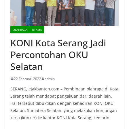
OLAHRAGA
UTAMA
KONI Kota Serang Jadi
Percontohan OKU
Selatan
22 Februari 2022
admin
SERANG,jejakbanten.com – Pembinaan olahraga di Kota
Serang telah mendapat pengakuan dari daerah lain.
Hal tersebut dibuktikan dengan kehadiran KONI OKU
Selatan, Sumatera Selatan, yang melakukan kunjungan
kerja (kunker) ke kantor KONI Kota Serang, kemarin.