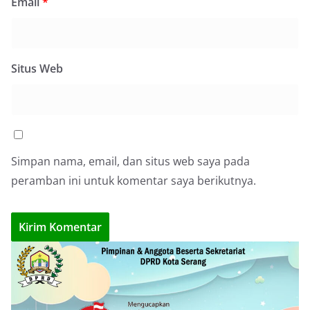
Email
*
Situs Web
Simpan nama, email, dan situs web saya pada
peramban ini untuk komentar saya berikutnya.