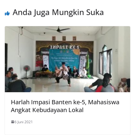
Anda Juga Mungkin Suka
Harlah Impasi Banten ke-5, Mahasiswa
Angkat Kebudayaan Lokal
6 Juni 2021