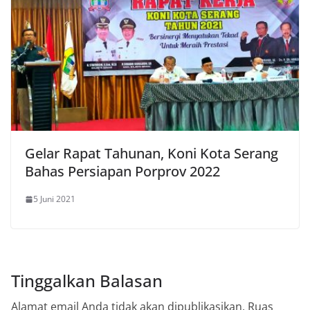
Gelar Rapat Tahunan, Koni Kota Serang
Bahas Persiapan Porprov 2022
5 Juni 2021
Tinggalkan Balasan
Alamat email Anda tidak akan dipublikasikan.
Ruas