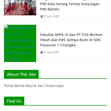
PMI Kota Serang Terima Kunjungan
PMI Banten
31 Juli 2026
Fakultas MIPA UI dan PT TOA Berikan
Hibah Alat EWS Gempa Bumi di SDN
Pasauran 1 Cinangka
31 Juli 2026
About This Site
Portal Berita Akurat dan Terpercaya
Find Us