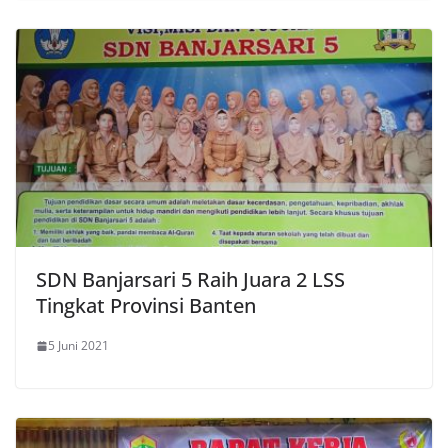
SDN Banjarsari 5 Raih Juara 2 LSS
Tingkat Provinsi Banten
5 Juni 2021