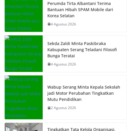
Perumda Tirta Albantani Terima
Bantuan Hibah SPAM Mobile dari
Korea Selatan
4 Agustus 2026
Sekda Zaldi Minta Paskibraka
Kabupaten Serang Teladani Filosofi
Bunga Teratai
4 Agustus 2026
Wabup Serang Minta Kepala Sekolah
jadi Motor Perubahan Tingkatkan
Mutu Pendidikan
2 Agustus 2026
Tingkatkan Tata Kelola Organisasi,