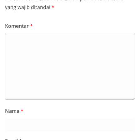
yang wajib ditandai
*
Komentar
*
Nama
*