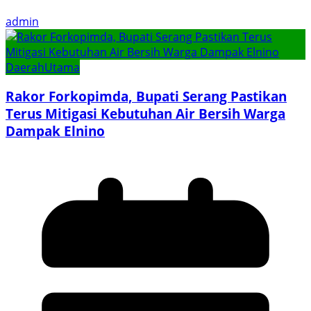
admin
Daerah
Utama
Rakor Forkopimda, Bupati Serang Pastikan
Terus Mitigasi Kebutuhan Air Bersih Warga
Dampak Elnino