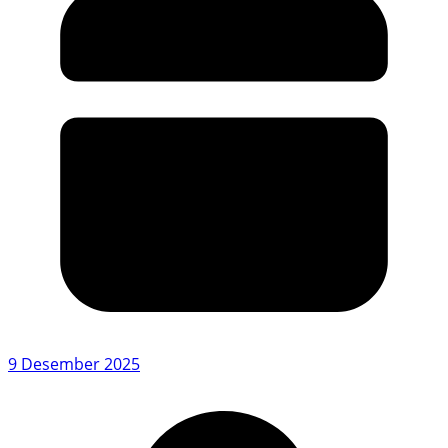
9 Desember 2025