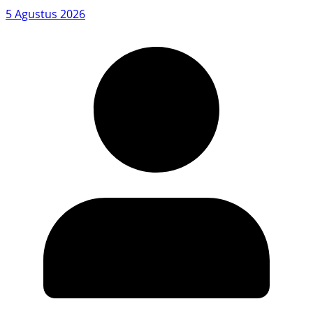
5 Agustus 2026