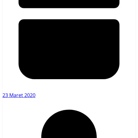
23 Maret 2020