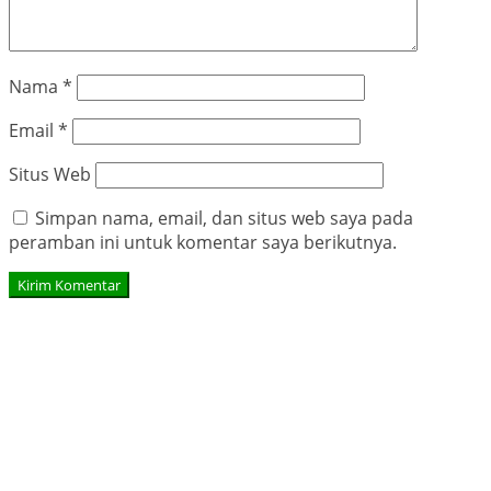
Nama
*
Email
*
Situs Web
Simpan nama, email, dan situs web saya pada
peramban ini untuk komentar saya berikutnya.