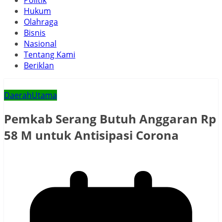
Politik
Hukum
Olahraga
Bisnis
Nasional
Tentang Kami
Beriklan
Daerah
Utama
Pemkab Serang Butuh Anggaran Rp
58 M untuk Antisipasi Corona