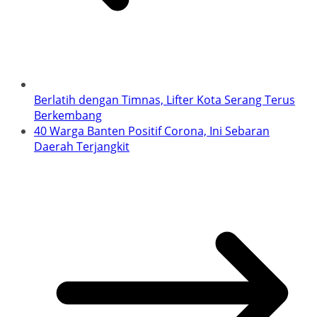
Berlatih dengan Timnas, Lifter Kota Serang Terus
Berkembang
40 Warga Banten Positif Corona, Ini Sebaran
Daerah Terjangkit