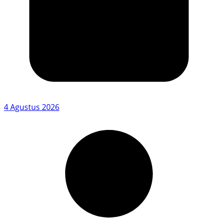
4 Agustus 2026