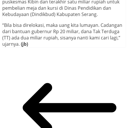
puskesmas Kibin dan terakhir satu miliar rupiah untuk
pembelian meja dan kursi di Dinas Pendidikan dan
Kebudayaan (Dindikbud) Kabupaten Serang.
“Bila bisa direlokasi, maka uang kita lumayan. Cadangan
dari bantuan gubernur Rp 20 miliar, dana Tak Terduga
(TT) ada dua miliar rupiah, sisanya nanti kami cari lagi,”
ujarnya.
(jb)