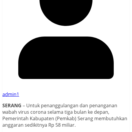
admin1
SERANG
– Untuk penanggulangan dan penanganan
wabah virus corona selama tiga bulan ke depan,
Pemerintah Kabupaten (Pemkab) Serang membutuhkan
anggaran sedikitnya Rp 58 miliar.