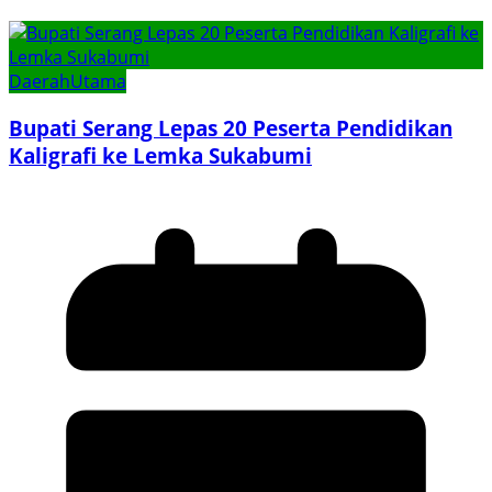
Daerah
Utama
Bupati Serang Lepas 20 Peserta Pendidikan
Kaligrafi ke Lemka Sukabumi