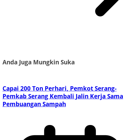
Anda Juga Mungkin Suka
Capai 200 Ton Perhari, Pemkot Serang-
Pemkab Serang Kembali Jalin Kerja Sama
Pembuangan Sampah