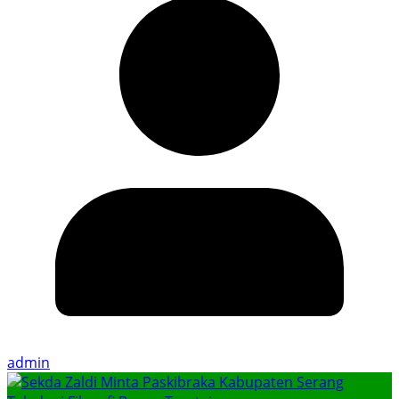
admin