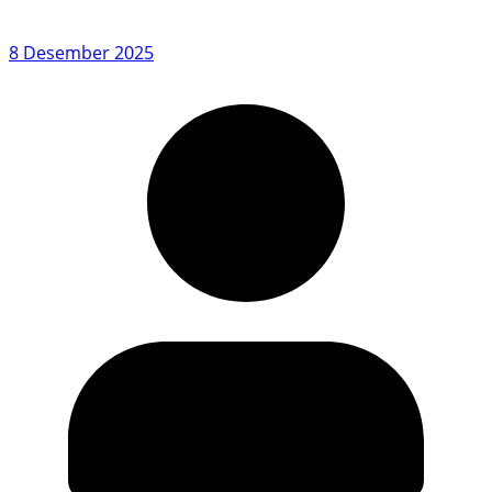
8 Desember 2025