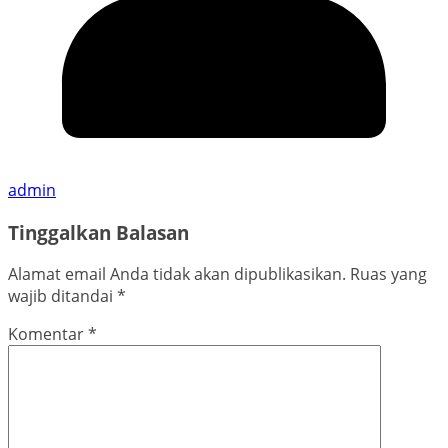
admin
Tinggalkan Balasan
Alamat email Anda tidak akan dipublikasikan.
Ruas yang
wajib ditandai
*
Komentar
*