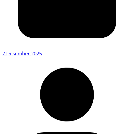
7 Desember 2025