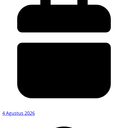
4 Agustus 2026