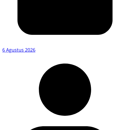
6 Agustus 2026