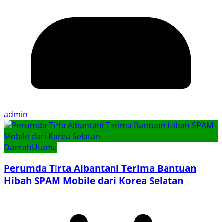
admin
Daerah
Utama
Perumda Tirta Albantani Terima Bantuan
Hibah SPAM Mobile dari Korea Selatan