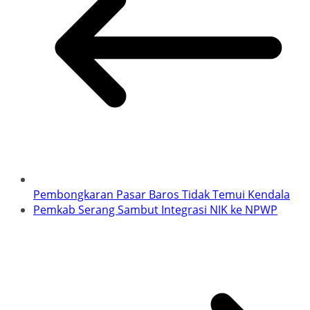
Pembongkaran Pasar Baros Tidak Temui Kendala
Pemkab Serang Sambut Integrasi NIK ke NPWP