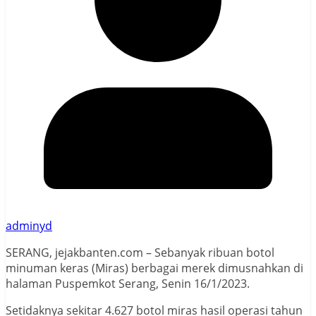
adminyd
SERANG, jejakbanten.com – Sebanyak ribuan botol
minuman keras (Miras) berbagai merek dimusnahkan di
halaman Puspemkot Serang, Senin 16/1/2023.
Setidaknya sekitar 4.627 botol miras hasil operasi tahun