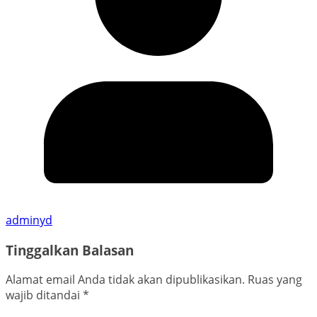
adminyd
Tinggalkan Balasan
Alamat email Anda tidak akan dipublikasikan.
Ruas yang
wajib ditandai
*