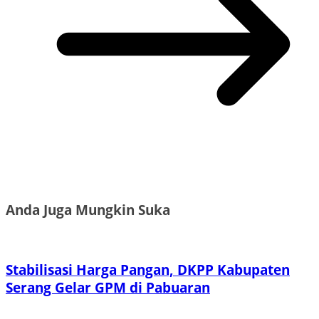
Anda Juga Mungkin Suka
Stabilisasi Harga Pangan, DKPP Kabupaten
Serang Gelar GPM di Pabuaran