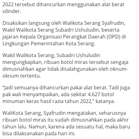
2022 tersebut dihancurkan menggunakan alat berat
silinder.
Disaksikan langsung oleh Walikota Serang Syafrudin,
Wakil Walikota Serang Subadri Ushuludin, beserta
jajaran Kepala Organisasi Perangkat Daerah (OPD) di
Lingkungan Pemerintahan Kota Serang.
Wakil Walikota Serang, Subadri Ushuludin
mengungkapkan, ribuan botol miras tersebut sengaja
dimusnahkan agar tidak disalahgunakan oleh oknum-
oknum tertentu.
“Jadi semuanya dihancurkan pakai alat berat. Tadi juga
pak wali menyampaikan, ada sekitar 4.627 botol
minuman keras hasil razia tahun 2022,” katanya.
WaliKota Serang, Syafrudin mengatakan, seharusnya
ribuan botol miras itu sudah dimusnahkan pada akhir
tahun lalu. Namun, karena ada sesuatu hal, maka baru
bisa dilaksanakan pada hari ini.