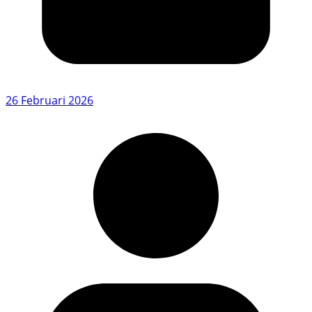
26 Februari 2026