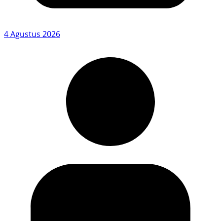
4 Agustus 2026