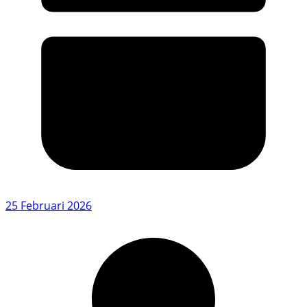
25 Februari 2026