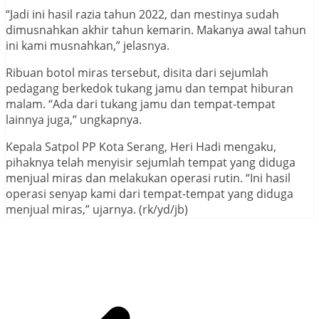
“Jadi ini hasil razia tahun 2022, dan mestinya sudah
dimusnahkan akhir tahun kemarin. Makanya awal tahun
ini kami musnahkan,” jelasnya.
Ribuan botol miras tersebut, disita dari sejumlah
pedagang berkedok tukang jamu dan tempat hiburan
malam. “Ada dari tukang jamu dan tempat-tempat
lainnya juga,” ungkapnya.
Kepala Satpol PP Kota Serang, Heri Hadi mengaku,
pihaknya telah menyisir sejumlah tempat yang diduga
menjual miras dan melakukan operasi rutin. “Ini hasil
operasi senyap kami dari tempat-tempat yang diduga
menjual miras,” ujarnya. (rk/yd/jb)