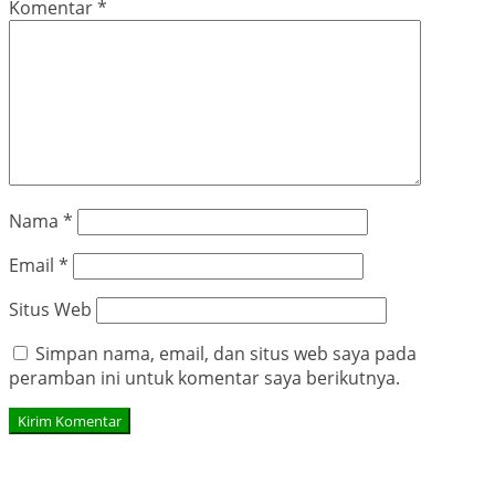
Komentar
*
Nama
*
Email
*
Situs Web
Simpan nama, email, dan situs web saya pada
peramban ini untuk komentar saya berikutnya.