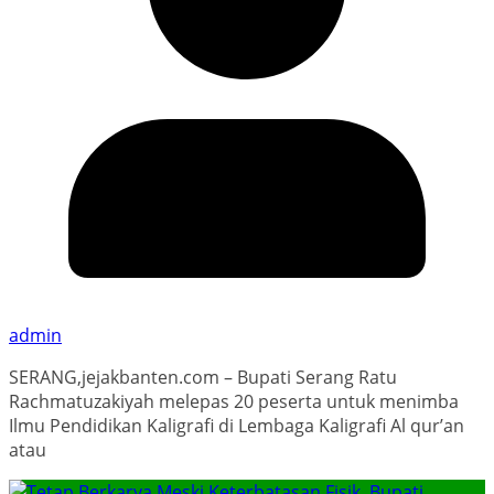
admin
SERANG,jejakbanten.com – Bupati Serang Ratu
Rachmatuzakiyah melepas 20 peserta untuk menimba
Ilmu Pendidikan Kaligrafi di Lembaga Kaligrafi Al qur’an
atau