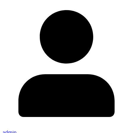
admin