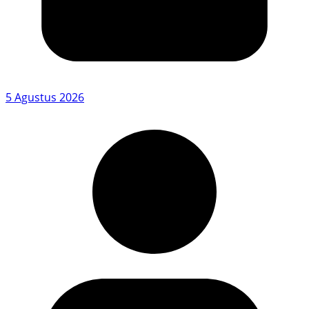
5 Agustus 2026