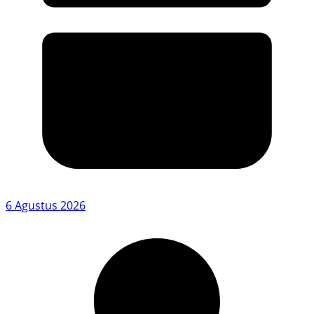
6 Agustus 2026