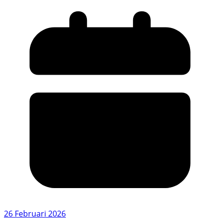
26 Februari 2026