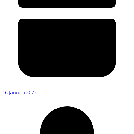
16 Januari 2023