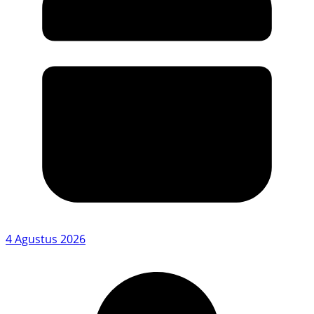
4 Agustus 2026