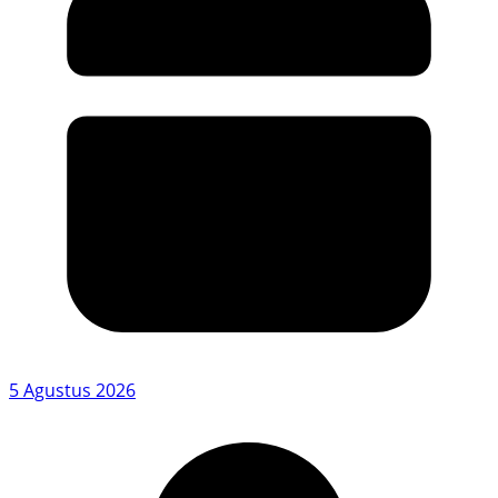
5 Agustus 2026