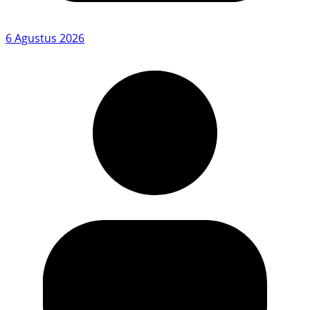
6 Agustus 2026