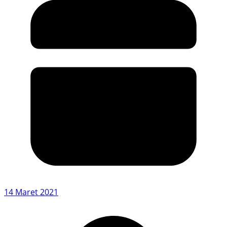
14 Maret 2021