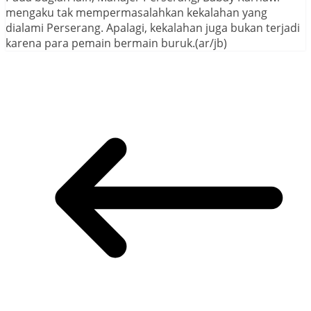
mengaku tak mempermasalahkan kekalahan yang
dialami Perserang. Apalagi, kekalahan juga bukan terjadi
karena para pemain bermain buruk.(ar/jb)