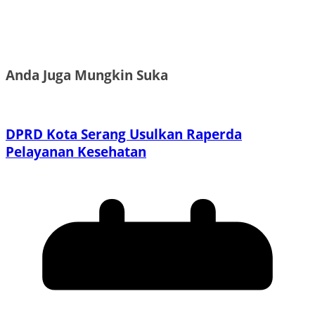
Anda Juga Mungkin Suka
DPRD Kota Serang Usulkan Raperda
Pelayanan Kesehatan