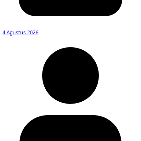
4 Agustus 2026