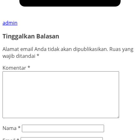
admin
Tinggalkan Balasan
Alamat email Anda tidak akan dipublikasikan.
Ruas yang
wajib ditandai
*
Komentar
*
Nama
*