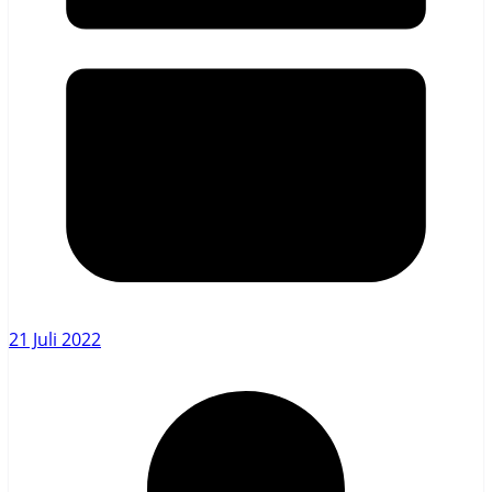
21 Juli 2022