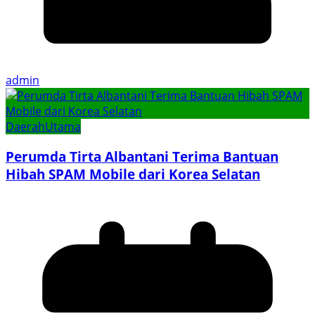
admin
Daerah
Utama
Perumda Tirta Albantani Terima Bantuan
Hibah SPAM Mobile dari Korea Selatan