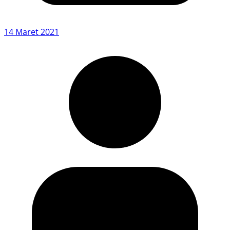
14 Maret 2021