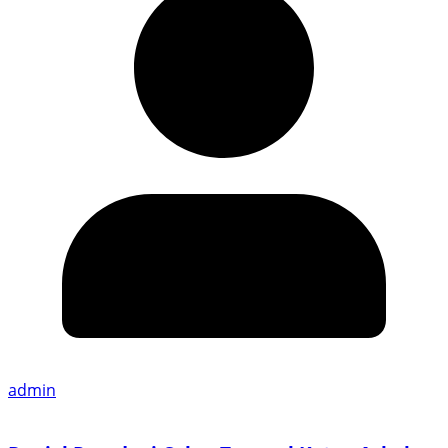
admin