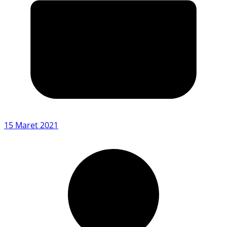
15 Maret 2021