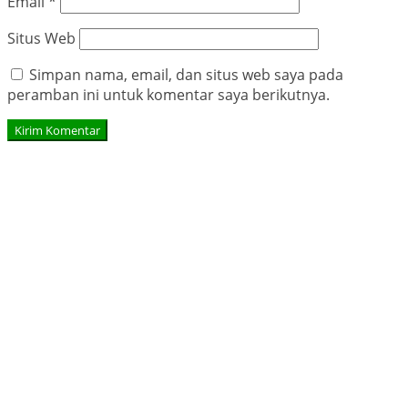
Email
*
Situs Web
Simpan nama, email, dan situs web saya pada
peramban ini untuk komentar saya berikutnya.