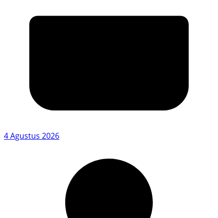
4 Agustus 2026