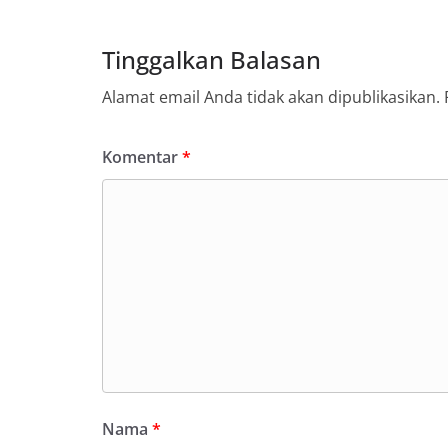
Tinggalkan Balasan
Alamat email Anda tidak akan dipublikasikan.
Komentar
*
Nama
*