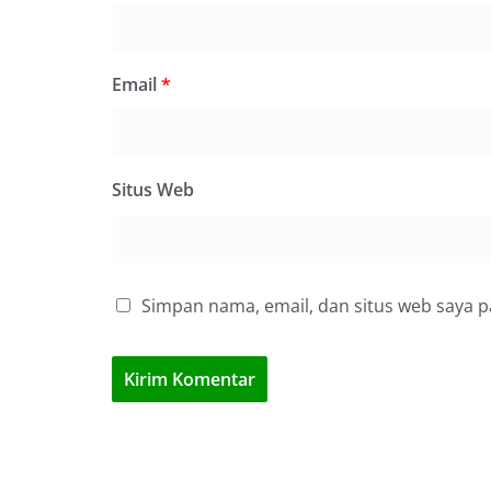
Email
*
Situs Web
Simpan nama, email, dan situs web saya 