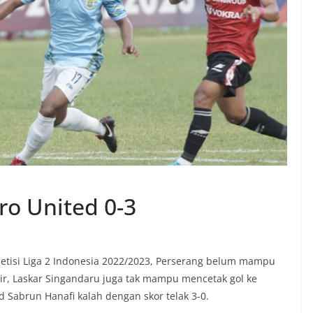
ro United 0-3
tisi Liga 2 Indonesia 2022/2023, Perserang belum mampu
ir, Laskar Singandaru juga tak mampu mencetak gol ke
 Sabrun Hanafi kalah dengan skor telak 3-0.