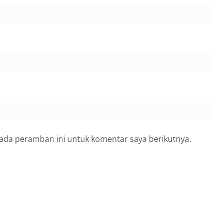
pada peramban ini untuk komentar saya berikutnya.