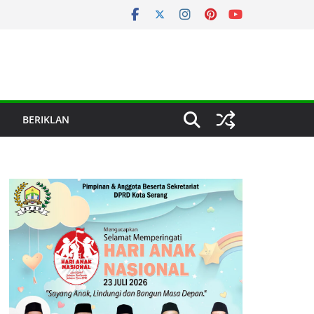
BERIKLAN