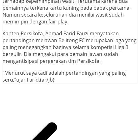
terhadap kepemimpinan wasit. Terutama karena dua
pemainnya terkena kartu kuning pada babak pertama.
Namun secara keseluruhan dia menilai wasit sudah
memimpin dengan fair play.
Kapten Persikota, Ahmad Farid Fauzi menyatakan
pertandingan melawan Belitong FC merupakan laga yang
paling menegangkan baginya selama kompetisi Liga 3
bergulir. Dia mengakui para pemain lawan sudah
mengantisipasi pergerakan tim Persikota.
“Menurut saya tadi adalah pertandingan yang paling
seru,”ujar Farid.(ar/jb)