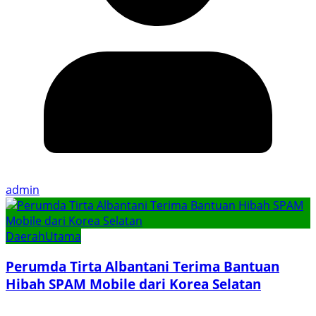
admin
Daerah
Utama
Perumda Tirta Albantani Terima Bantuan
Hibah SPAM Mobile dari Korea Selatan