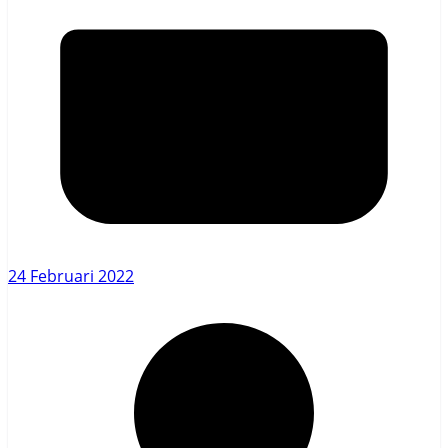
24 Februari 2022