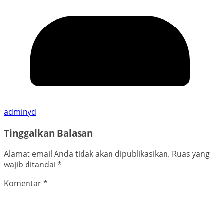
adminyd
Tinggalkan Balasan
Alamat email Anda tidak akan dipublikasikan.
Ruas yang
wajib ditandai
*
Komentar
*