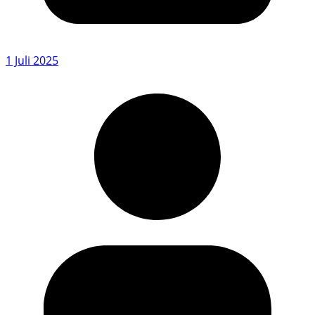
1 Juli 2025