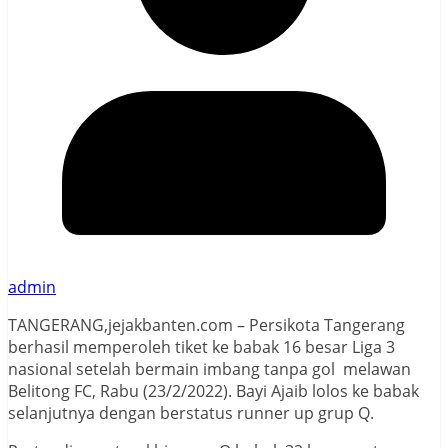
admin
TANGERANG,jejakbanten.com – Persikota Tangerang
berhasil memperoleh tiket ke babak 16 besar Liga 3
nasional setelah bermain imbang tanpa gol melawan
Belitong FC, Rabu (23/2/2022). Bayi Ajaib lolos ke babak
selanjutnya dengan berstatus runner up grup Q.