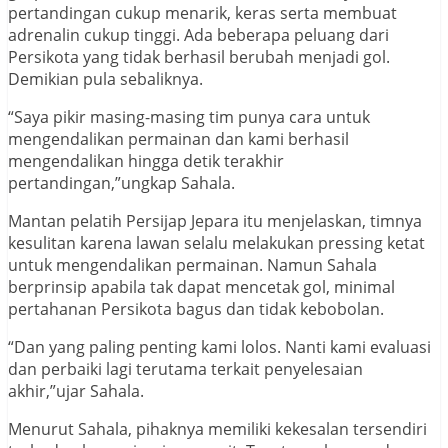
pertandingan cukup menarik, keras serta membuat
adrenalin cukup tinggi. Ada beberapa peluang dari
Persikota yang tidak berhasil berubah menjadi gol.
Demikian pula sebaliknya.
“Saya pikir masing-masing tim punya cara untuk
mengendalikan permainan dan kami berhasil
mengendalikan hingga detik terakhir
pertandingan,”ungkap Sahala.
Mantan pelatih Persijap Jepara itu menjelaskan, timnya
kesulitan karena lawan selalu melakukan pressing ketat
untuk mengendalikan permainan. Namun Sahala
berprinsip apabila tak dapat mencetak gol, minimal
pertahanan Persikota bagus dan tidak kebobolan.
“Dan yang paling penting kami lolos. Nanti kami evaluasi
dan perbaiki lagi terutama terkait penyelesaian
akhir,”ujar Sahala.
Menurut Sahala, pihaknya memiliki kekesalan tersendiri