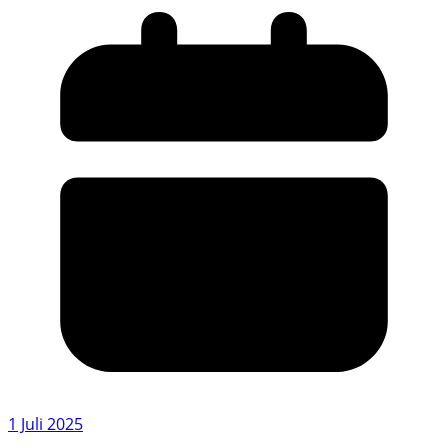
1 Juli 2025