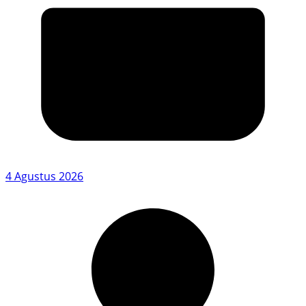
4 Agustus 2026