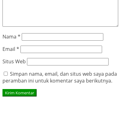
Nama
*
Email
*
Situs Web
Simpan nama, email, dan situs web saya pada
peramban ini untuk komentar saya berikutnya.