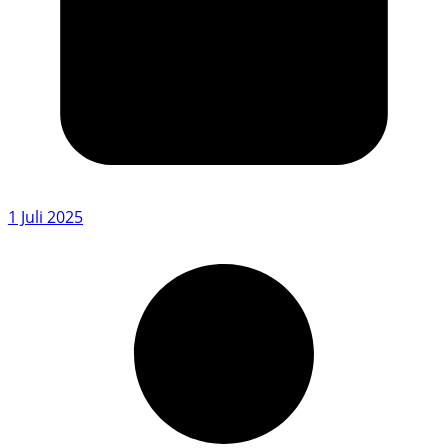
1 Juli 2025