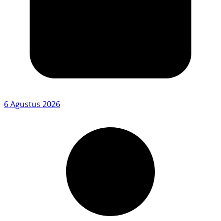
6 Agustus 2026