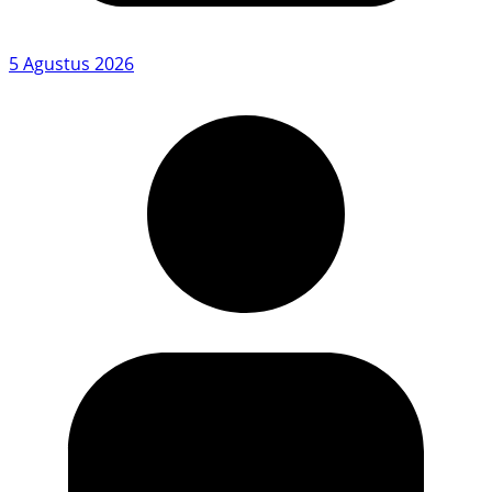
5 Agustus 2026