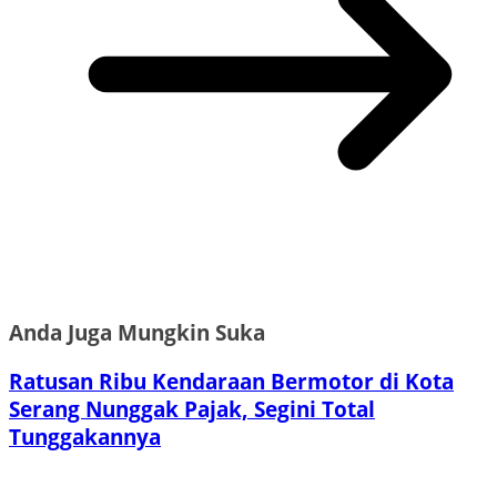
Anda Juga Mungkin Suka
Ratusan Ribu Kendaraan Bermotor di Kota
Serang Nunggak Pajak, Segini Total
Tunggakannya