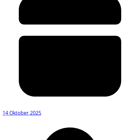
14 Oktober 2025