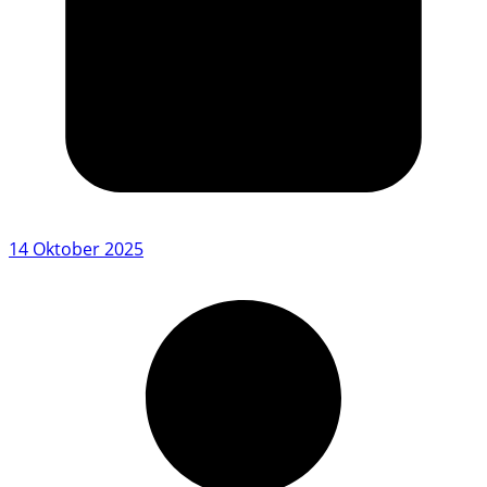
14 Oktober 2025