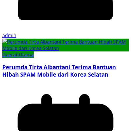
admin
Daerah
Utama
Perumda Tirta Albantani Terima Bantuan
Hibah SPAM Mobile dari Korea Selatan