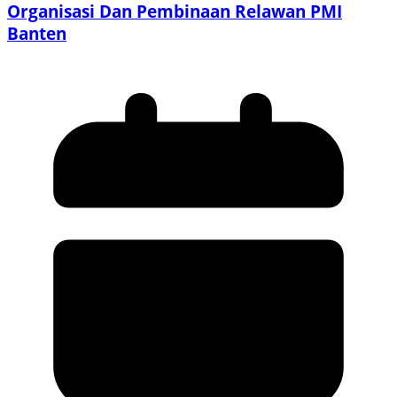
Organisasi Dan Pembinaan Relawan PMI
Banten