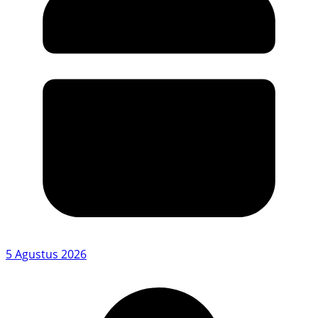
5 Agustus 2026