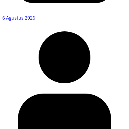
6 Agustus 2026