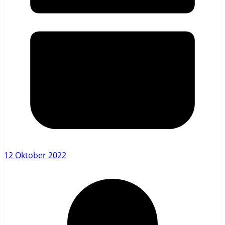
12 Oktober 2022