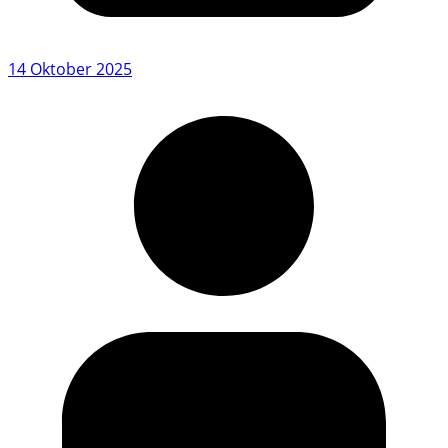
14 Oktober 2025