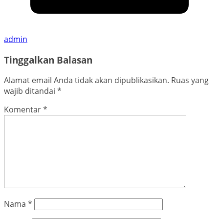
admin
Tinggalkan Balasan
Alamat email Anda tidak akan dipublikasikan.
Ruas yang
wajib ditandai
*
Komentar
*
Nama
*