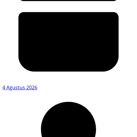
4 Agustus 2026