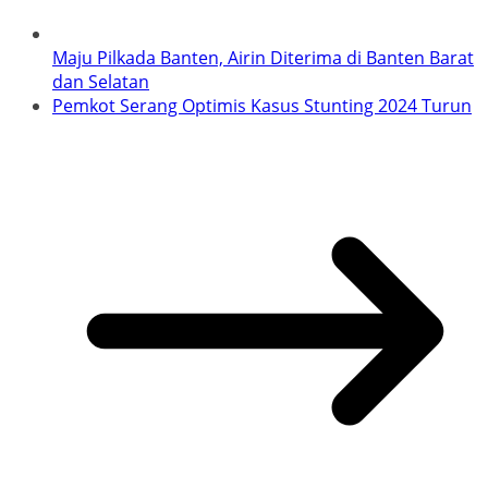
Maju Pilkada Banten, Airin Diterima di Banten Barat
dan Selatan
Pemkot Serang Optimis Kasus Stunting 2024 Turun