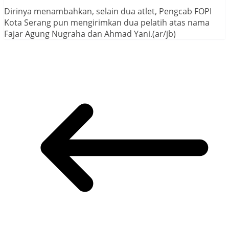
Dirinya menambahkan, selain dua atlet, Pengcab FOPI
Kota Serang pun mengirimkan dua pelatih atas nama
Fajar Agung Nugraha dan Ahmad Yani.(ar/jb)