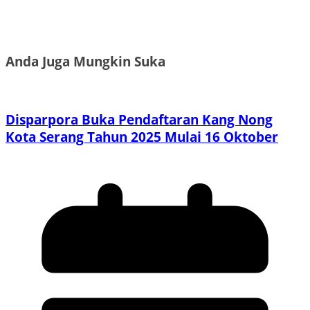
Anda Juga Mungkin Suka
Disparpora Buka Pendaftaran Kang Nong
Kota Serang Tahun 2025 Mulai 16 Oktober