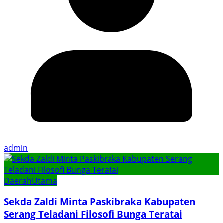
admin
Daerah
Utama
Sekda Zaldi Minta Paskibraka Kabupaten
Serang Teladani Filosofi Bunga Teratai