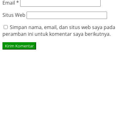
Email
*
Situs Web
Simpan nama, email, dan situs web saya pada
peramban ini untuk komentar saya berikutnya.