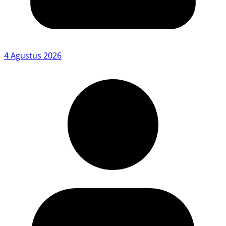
4 Agustus 2026